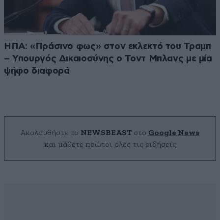
ΗΠΑ: «Πράσινο φως» στον εκλεκτό του Τραμπ
– Υπουργός Δικαιοσύνης ο Τοντ Μπλανς με μία
ψήφο διαφορά
Ακολουθήστε το
NEWSBEAST
στο
Google News
και μάθετε πρώτοι όλες τις ειδήσεις