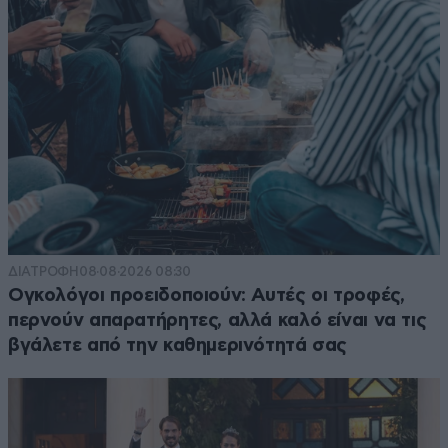
ΔΙΑΤΡΟΦΗ
08·08·2026 08:30
Ογκολόγοι προειδοποιούν: Αυτές οι τροφές,
περνούν απαρατήρητες, αλλά καλό είναι να τις
βγάλετε από την καθημερινότητά σας