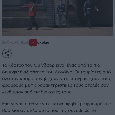
26·07·2018 10:58
σχόλια
9
Το Κάστρο του Ουίνδσορ είναι ένας από τα πιο
δημοφιλή αξιοθέατα του Λονδίνο. Οι τουρίστες από
όλο τον κόσμο συνηθίζουν να φωτογραφίζουν τους
φρουρούς με τις χαρακτηριστικές τους στολές σαν
«ενθύμιο» από τις διακοπές τους.
Μια γυναίκα ήθελε να φωτογραφηθεί με φρουρό της
Βασίλισσας αλλά αυτό που της συνέβη θα το