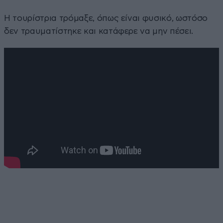
Η τουρίστρια τρόμαξε, όπως είναι φυσικό, ωστόσο
δεν τραυματίστηκε και κατάφερε να μην πέσει.