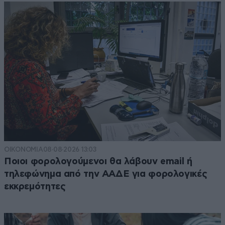
ΟΙΚΟΝΟΜΙΑ
08·08·2026 13:03
Ποιοι φορολογούμενοι θα λάβουν email ή
τηλεφώνημα από την ΑΑΔΕ για φορολογικές
εκκρεμότητες