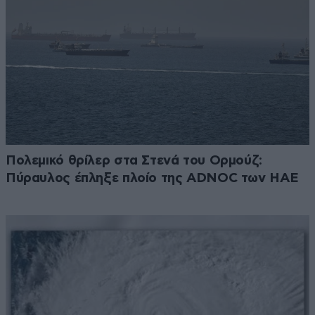
Πολεμικό θρίλερ στα Στενά του Ορμούζ:
Πύραυλος έπληξε πλοίο της ADNOC των ΗΑΕ