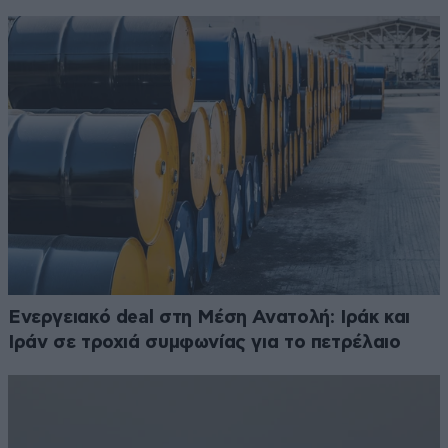
Ενεργειακό deal στη Μέση Ανατολή: Ιράκ και
Ιράν σε τροχιά συμφωνίας για το πετρέλαιο