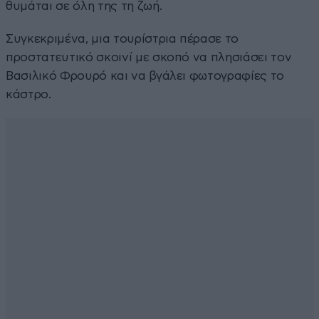
θυμάται σε όλη της τη ζωή.
Συγκεκριμένα, μια τουρίστρια πέρασε το
προστατευτικό σκοινί με σκοπό να πλησιάσει τον
Βασιλικό Φρουρό και να βγάλει φωτογραφίες το
κάστρο.