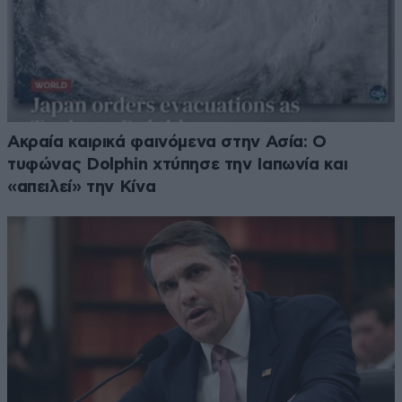
Ακραία καιρικά φαινόμενα στην Ασία: Ο
τυφώνας Dolphin χτύπησε την Ιαπωνία και
«απειλεί» την Κίνα