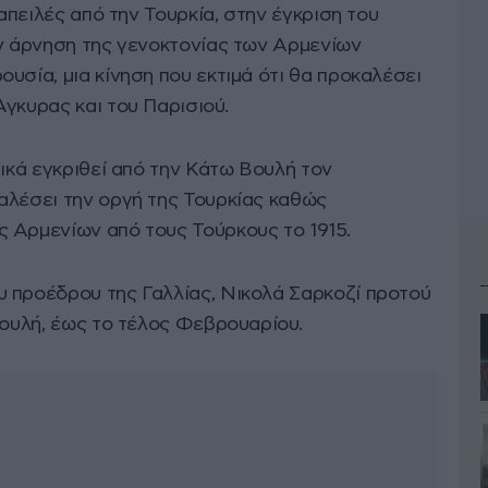
 απειλές από την Τουρκία, στην έγκριση του
ην άρνηση της γενοκτονίας των Αρμενίων
υσία, μια κίνηση που εκτιμά ότι θα προκαλέσει
γκυρας και του Παρισιού.
χικά εγκριθεί από την Κάτω Βουλή τον
αλέσει την οργή της Τουρκίας καθώς
 Αρμενίων από τους Τούρκους το 1915.
 προέδρου της Γαλλίας, Νικολά Σαρκοζί προτού
Βουλή, έως το τέλος Φεβρουαρίου.