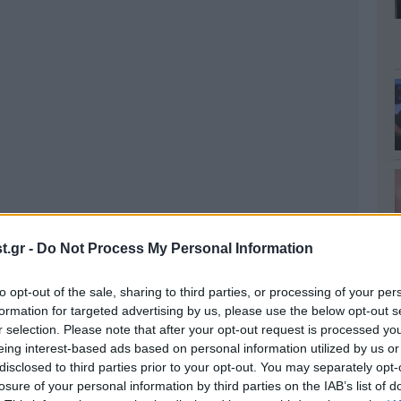
.gr -
Do Not Process My Personal Information
to opt-out of the sale, sharing to third parties, or processing of your per
formation for targeted advertising by us, please use the below opt-out s
r selection. Please note that after your opt-out request is processed y
eing interest-based ads based on personal information utilized by us or
disclosed to third parties prior to your opt-out. You may separately opt-
losure of your personal information by third parties on the IAB’s list of