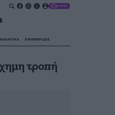
GAMES
ΑΘΛΗΤΙΚΑ
ΕΦΗΜΕΡΙΔΕΣ
σχημη τροπή