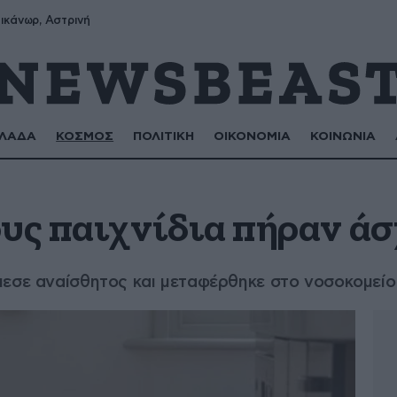
ικάνωρ, Αστρινή
ΛΑΔΑ
ΚΟΣΜΟΣ
ΠΟΛΙΤΙΚΗ
ΟΙΚΟΝΟΜΙΑ
ΚΟΙΝΩΝΙΑ
ους παιχνίδια πήραν ά
πεσε αναίσθητος και μεταφέρθηκε στο νοσοκομείο