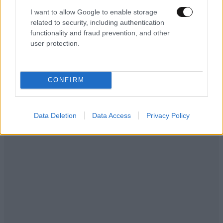
I want to allow Google to enable storage
related to security, including authentication
functionality and fraud prevention, and other
user protection.
CONFIRM
Data Deletion
Data Access
Privacy Policy