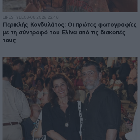
LIFESTYLE
08·08·2026 22:48
Περικλής Κονδυλάτος: Οι πρώτες φωτογραφίες
με τη σύντροφό του Ελίνα από τις διακοπές
τους