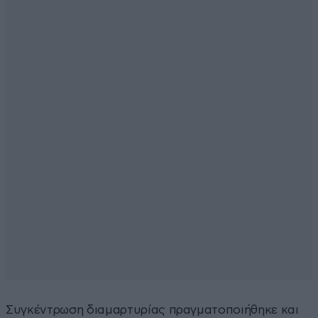
Συγκέντρωση διαμαρτυρίας πραγματοποιήθηκε και