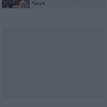
Τραμπ