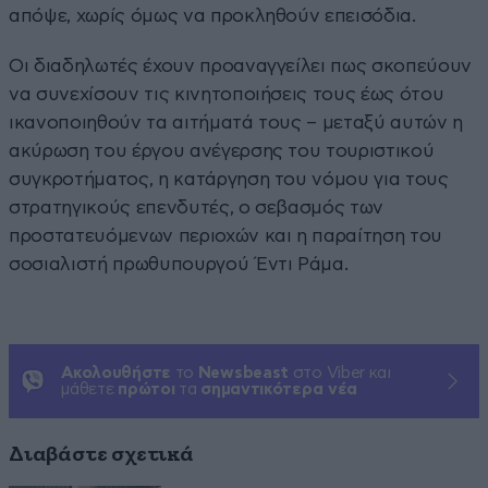
απόψε, χωρίς όμως να προκληθούν επεισόδια.
Οι διαδηλωτές έχουν προαναγγείλει πως σκοπεύουν
να συνεχίσουν τις κινητοποιήσεις τους έως ότου
ικανοποιηθούν τα αιτήματά τους – μεταξύ αυτών η
ακύρωση του έργου ανέγερσης του τουριστικού
συγκροτήματος, η κατάργηση του νόμου για τους
στρατηγικούς επενδυτές, ο σεβασμός των
προστατευόμενων περιοχών και η παραίτηση του
σοσιαλιστή πρωθυπουργού Έντι Ράμα.
Ακολουθήστε
το
Newsbeast
στο Viber και
μάθετε
πρώτοι
τα
σημαντικότερα νέα
Διαβάστε σχετικά