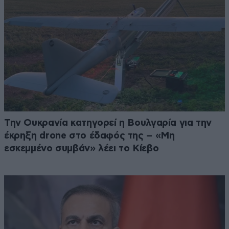
Την Ουκρανία κατηγορεί η Βουλγαρία για την
έκρηξη drone στο έδαφός της – «Μη
εσκεμμένο συμβάν» λέει το Κίεβο