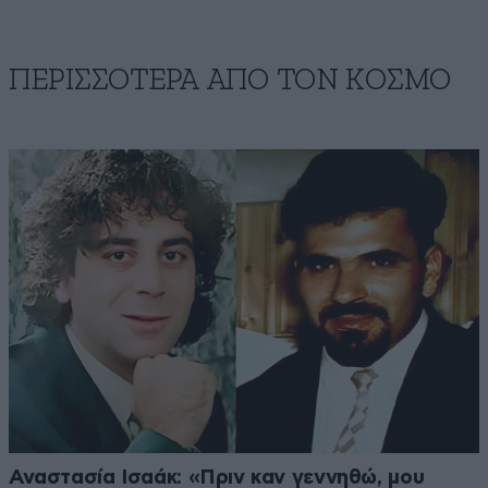
ΠΕΡΙΣΣΟΤΕΡΑ ΑΠΟ ΤΟΝ ΚΟΣΜΟ
Αναστασία Ισαάκ: «Πριν καν γεννηθώ, μου