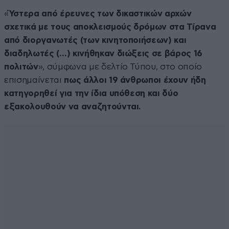
«
Ύστερα από έρευνες των δικαστικών αρχών
σχετικά με τους αποκλεισμούς δρόμων στα Τίρανα
από διοργανωτές (των κινητοποιήσεων) και
διαδηλωτές (…) κινήθηκαν διώξεις σε βάρος 16
πολιτών
», σύμφωνα με δελτίο Τύπου, στο οποίο
επισημαίνεται
πως άλλοι 19 άνθρωποι έχουν ήδη
κατηγορηθεί για την ίδια υπόθεση και δύο
εξακολουθούν να αναζητούνται.