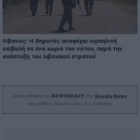
Λίβανος: Η Βηρυτός αναφέρει ισραηλινή
εισβολή σε ένα χωριό του νότου, παρά την
ανάπτυξη του λιβανικού στρατού
Ακολουθήστε το
NEWSBEAST
στο
Google News
και μάθετε πρώτοι όλες τις ειδήσεις