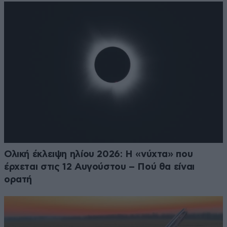
Ολική έκλειψη ηλίου 2026: Η «νύχτα» που
έρχεται στις 12 Αυγούστου – Πού θα είναι
ορατή