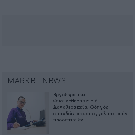
MARKET NEWS
Εργοθεραπεία,
Φυσικοθεραπεία ή
Λογοθεραπεία; Οδηγός
σπουδών και επαγγελματικών
προοπτικών