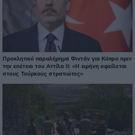
Προκλητικό παραλήρημα Φιντάν για Κύπρο πριν
την επέτειο του Αττίλα ΙΙ: «Η ειρήνη οφείλεται
στους Τούρκους στρατιώτες»