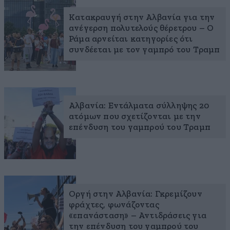
Κατακραυγή στην Αλβανία για την
ανέγερση πολυτελούς θέρετρου – Ο
Ράμα αρνείται κατηγορίες ότι
συνδέεται με τον γαμπρό του Τραμπ
Αλβανία: Εντάλματα σύλληψης 20
ατόμων που σχετίζονται με την
επένδυση του γαμπρού του Τραμπ
Οργή στην Αλβανία: Γκρεμίζουν
φράχτες, φωνάζοντας
«επανάσταση» – Αντιδράσεις για
την επένδυση του γαμπρού του