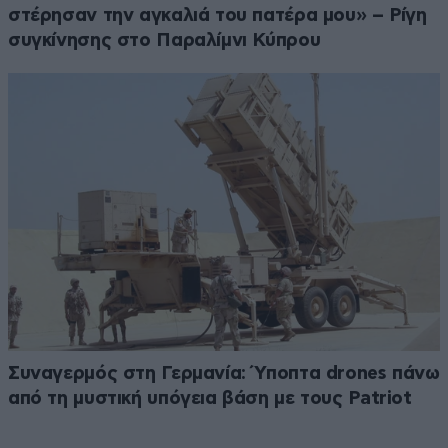
στέρησαν την αγκαλιά του πατέρα μου» – Ρίγη
συγκίνησης στο Παραλίμνι Κύπρου
Συναγερμός στη Γερμανία: Ύποπτα drones πάνω
από τη μυστική υπόγεια βάση με τους Patriot