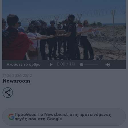
Ακούστε το άρθρο
17·06·2026 23:12
Newsroom
Πρόσθεσε το Newsbeast στις προτεινόμενες
πηγές σου στη Google