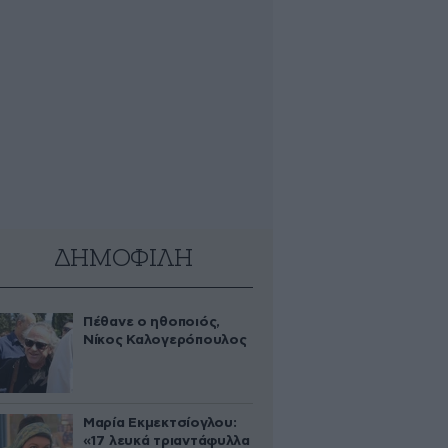
ΔΗΜΟΦΙΛΗ
Πέθανε ο ηθοποιός,
Νίκος Καλογερόπουλος
Μαρία Εκμεκτσίογλου:
«17 λευκά τριαντάφυλλα