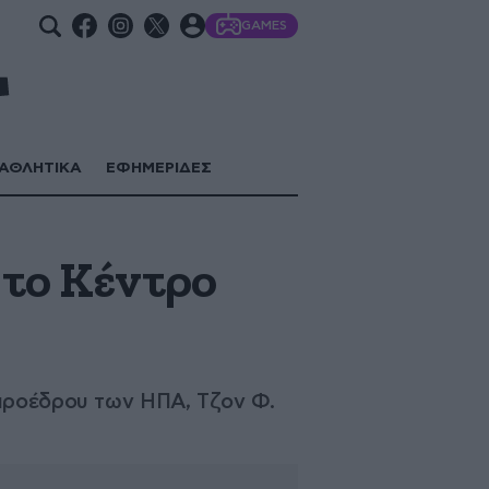
GAMES
ΑΘΛΗΤΙΚΑ
ΕΦΗΜΕΡΙΔΕΣ
 το Κέντρο
 προέδρου των ΗΠΑ, Τζον Φ.