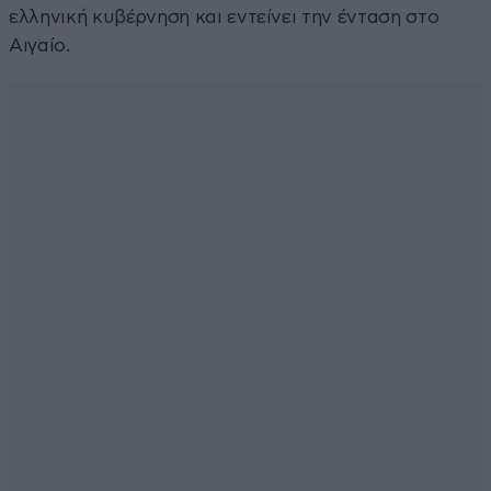
ελληνική κυβέρνηση και εντείνει την ένταση στο
Αιγαίο.