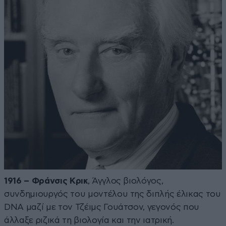
1916 – Φράνσις Κρικ
, Άγγλος βιολόγος,
συνδημιουργός του μοντέλου της διπλής έλικας του
DNA μαζί με τον Τζέιμς Γουάτσον, γεγονός που
άλλαξε ριζικά τη βιολογία και την ιατρική.