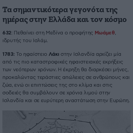
Τα σημαντικότερα γεγονότα της
ημέρας στην Ελλάδα και τον κόσμο
632
: Πεθαίνει στη Μεδίνα ο προφήτης
Μωάμεθ
,
ιδρυτής του Ισλάμ.
1783:
Το ηφαίστειο
Λάκι
στην Ισλανδία αρχίζει μία
από τις πιο καταστροφικές ηφαιστειακές εκρήξεις
των νεότερων χρόνων. Η έκρηξη θα διαρκέσει μήνες,
προκαλώντας τεράστιες απώλειες σε ανθρώπους και
ζώα, ενώ οι επιπτώσεις της στο κλίμα και στις
σοδειές θα συμβάλουν σε χρόνια λιμού στην
Ισλανδία και σε ευρύτερη αναστάτωση στην Ευρώπη.