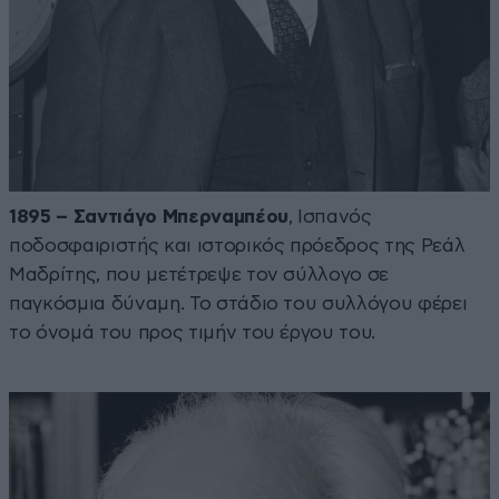
1895 – Σαντιάγο Μπερναμπέου
, Ισπανός
ποδοσφαιριστής και ιστορικός πρόεδρος της Ρεάλ
Μαδρίτης, που μετέτρεψε τον σύλλογο σε
παγκόσμια δύναμη. Το στάδιο του συλλόγου φέρει
το όνομά του προς τιμήν του έργου του.