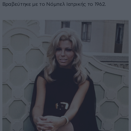
Βραβεύτηκε με το Νόμπελ Ιατρικής το 1962.