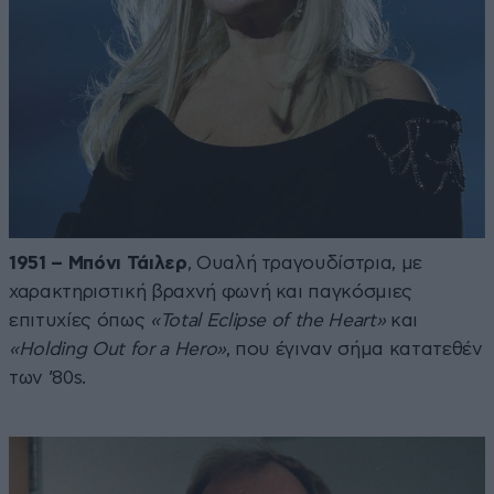
1951 – Μπόνι Τάιλερ
, Ουαλή τραγουδίστρια, με
χαρακτηριστική βραχνή φωνή και παγκόσμιες
επιτυχίες όπως
«Total Eclipse of the Heart»
και
«Holding Out for a Hero»
, που έγιναν σήμα κατατεθέν
των ’80s.