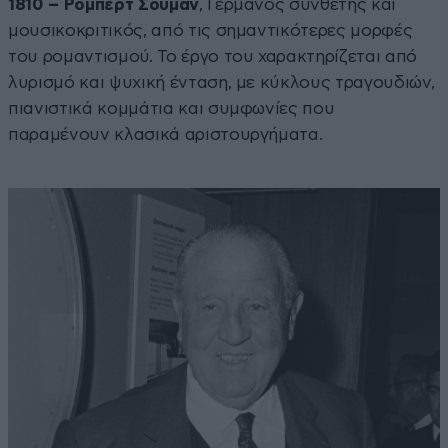
1810 – Ρόμπερτ Σούμαν
, Γερμανός συνθέτης και
μουσικοκριτικός, από τις σημαντικότερες μορφές
του ρομαντισμού. Το έργο του χαρακτηρίζεται από
λυρισμό και ψυχική ένταση, με κύκλους τραγουδιών,
πιανιστικά κομμάτια και συμφωνίες που
παραμένουν κλασικά αριστουργήματα.