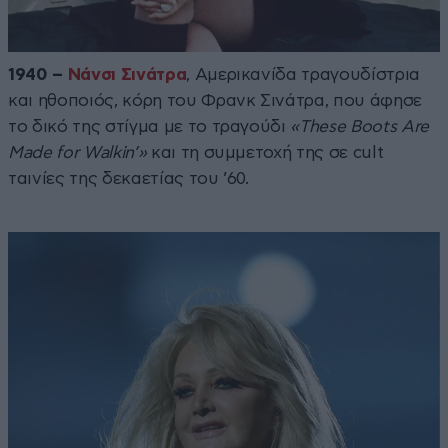
1940 –
Νάνσι Σινάτρα
, Αμερικανίδα τραγουδίστρια
και ηθοποιός, κόρη του Φρανκ Σινάτρα, που άφησε
το δικό της στίγμα με το τραγούδι
«These Boots Are
Made for Walkin’»
και τη συμμετοχή της σε cult
ταινίες της δεκαετίας του ’60.