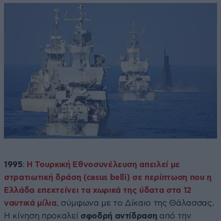
1995
:
Η Τουρκική Εθνοσυνέλευση απειλεί με
στρατιωτική δράση (casus belli) σε περίπτωση που η
Ελλάδα επεκτείνει τα χωρικά της ύδατα στα 12
ναυτικά μίλια
, σύμφωνα με το Δίκαιο της Θάλασσας.
Η κίνηση προκαλεί
σφοδρή αντίδραση
από την