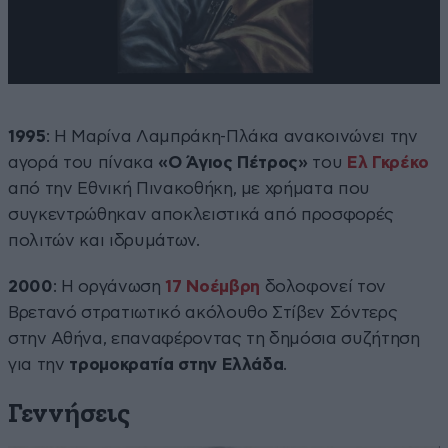
1995
: Η Μαρίνα Λαμπράκη-Πλάκα ανακοινώνει την
αγορά του πίνακα
«Ο Άγιος Πέτρος»
του
Ελ Γκρέκο
από την Εθνική Πινακοθήκη, με χρήματα που
συγκεντρώθηκαν αποκλειστικά από προσφορές
πολιτών και ιδρυμάτων.
2000
: Η οργάνωση
17 Νοέμβρη
δολοφονεί τον
Βρετανό στρατιωτικό ακόλουθο Στίβεν Σόντερς
στην Αθήνα, επαναφέροντας τη δημόσια συζήτηση
για την
τρομοκρατία στην Ελλάδα
.
Γεννήσεις