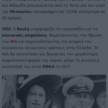
και Αδαμίδη απογειώνεται από το Τατόι για τον γύρο
της
Μεσογείου
, καταγράφοντας 12.000 χιλιόμετρα σε
20 ημέρες.
1932
: Η
Βουλή
υπερψηφίζει το νομοσχέδιο για τις
κοινωνικές ασφαλίσεις
, θεμελιώνοντας την ίδρυση
του
ΙΚΑ
και σηματοδοτώντας την απαρχή του
σύγχρονου κοινωνικού κράτους στην Ελλάδα. Το
ΙΚΑ θα αποτελέσει για δεκαετίες τον μεγαλύτερο
ασφαλιστικό φορέα της χώρας, μέχρι τη συνολική
ενοποίησή του στον
ΕΦΚΑ
το 2017.