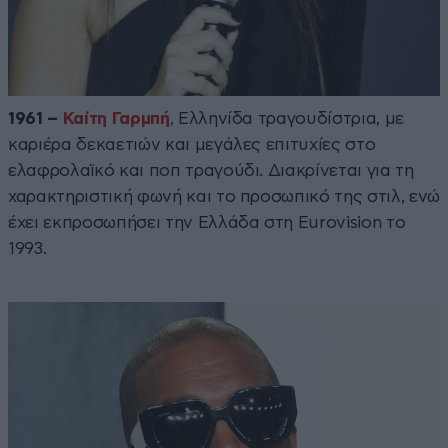
1961 –
Καίτη Γαρμπή
, Ελληνίδα τραγουδίστρια, με
καριέρα δεκαετιών και μεγάλες επιτυχίες στο
ελαφρολαϊκό και ποπ τραγούδι. Διακρίνεται για τη
χαρακτηριστική φωνή και το προσωπικό της στιλ, ενώ
έχει εκπροσωπήσει την Ελλάδα στη Eurovision το
1993.