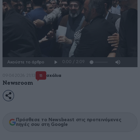
Ακούστε το άρθρο
09·04·2026 21:13
σχόλια
15
Newsroom
Πρόσθεσε το Newsbeast στις προτεινόμενες
πηγές σου στη Google