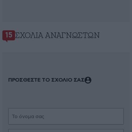
ΣΧΌΛΙΑ ΑΝΑΓΝΩΣΤΏΝ
15
ΠΡΟΣΘΕΣΤΕ ΤΟ ΣΧΟΛΙΟ ΣΑΣ