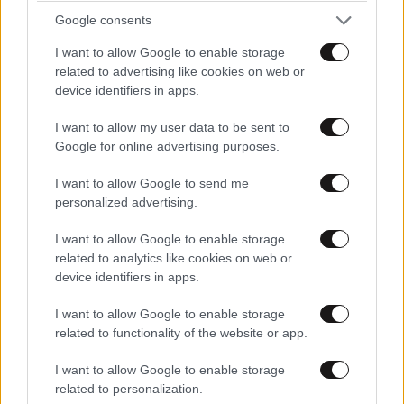
Google consents
I want to allow Google to enable storage
related to advertising like cookies on web or
device identifiers in apps.
I want to allow my user data to be sent to
Google for online advertising purposes.
I want to allow Google to send me
personalized advertising.
I want to allow Google to enable storage
related to analytics like cookies on web or
device identifiers in apps.
I want to allow Google to enable storage
related to functionality of the website or app.
I want to allow Google to enable storage
related to personalization.