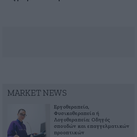
MARKET NEWS
Εργοθεραπεία,
Φυσικοθεραπεία ή
Λογοθεραπεία; Οδηγός
σπουδών και επαγγελματικών
προοπτικών