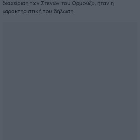
διαχείριση των Στενών του Ορμούζ», ήταν η
χαρακτηριστική του δήλωση.