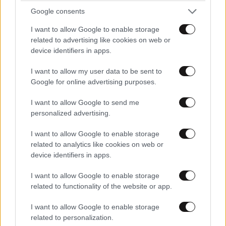
Google consents
I want to allow Google to enable storage
ΣΧΌΛΙΑ ΑΝΑΓΝΩΣΤΏΝ
0
related to advertising like cookies on web or
device identifiers in apps.
I want to allow my user data to be sent to
Google for online advertising purposes.
I want to allow Google to send me
personalized advertising.
ΠΡΟΣΘΕΣΤΕ ΤΟ ΣΧΟΛΙΟ ΣΑΣ
I want to allow Google to enable storage
related to analytics like cookies on web or
device identifiers in apps.
I want to allow Google to enable storage
related to functionality of the website or app.
I want to allow Google to enable storage
related to personalization.