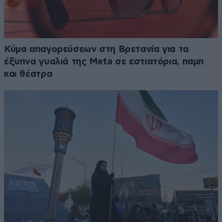
Κύμα απαγορεύσεων στη Βρετανία για τα
έξυπνα γυαλιά της Meta σε εστιατόρια, παμπ
και θέατρα