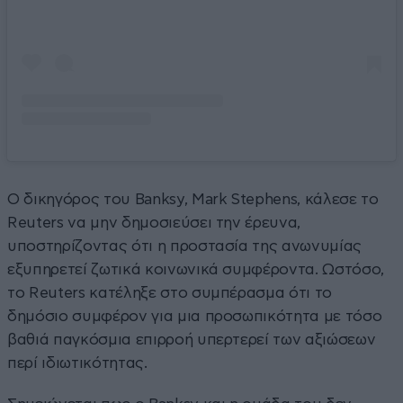
Ο δικηγόρος του Banksy, Mark Stephens, κάλεσε το
Reuters να μην δημοσιεύσει την έρευνα,
υποστηρίζοντας ότι η προστασία της ανωνυμίας
εξυπηρετεί ζωτικά κοινωνικά συμφέροντα. Ωστόσο,
το Reuters κατέληξε στο συμπέρασμα ότι το
δημόσιο συμφέρον για μια προσωπικότητα με τόσο
βαθιά παγκόσμια επιρροή υπερτερεί των αξιώσεων
περί ιδιωτικότητας.