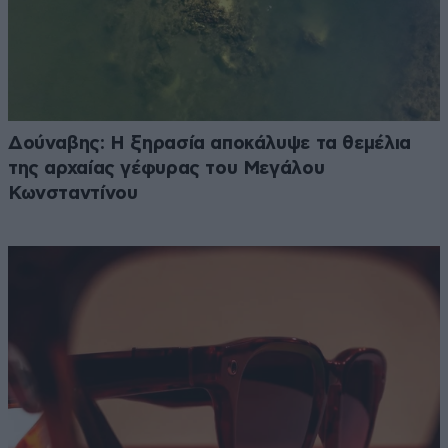
Δούναβης: Η ξηρασία αποκάλυψε τα θεμέλια
της αρχαίας γέφυρας του Μεγάλου
Κωνσταντίνου