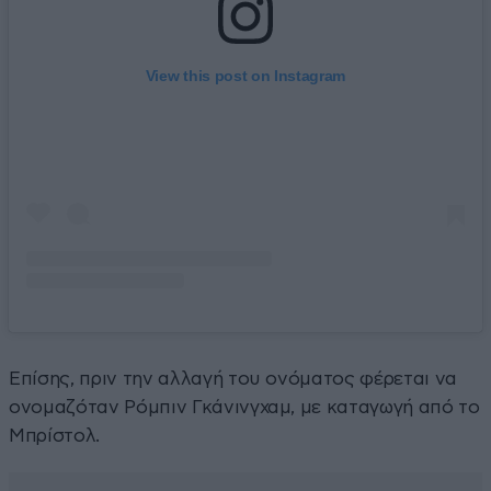
View this post on Instagram
Επίσης, πριν την αλλαγή του ονόματος φέρεται να
ονομαζόταν Ρόμπιν Γκάνινγχαμ, με καταγωγή από το
Μπρίστολ.