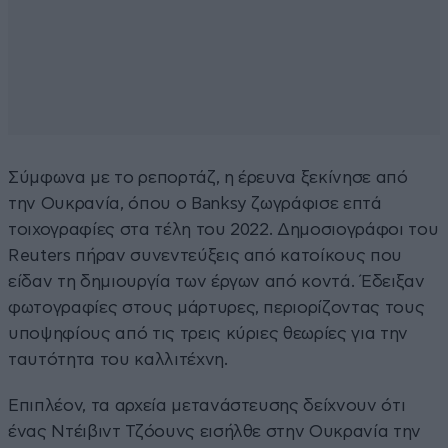
Σύμφωνα με το ρεπορτάζ, η έρευνα ξεκίνησε από
την Ουκρανία, όπου ο Banksy ζωγράφισε επτά
τοιχογραφίες στα τέλη του 2022. Δημοσιογράφοι του
Reuters πήραν συνεντεύξεις από κατοίκους που
είδαν τη δημιουργία των έργων από κοντά. Έδειξαν
φωτογραφίες στους μάρτυρες, περιορίζοντας τους
υποψηφίους από τις τρεις κύριες θεωρίες για την
ταυτότητα του καλλιτέχνη.
Επιπλέον, τα αρχεία μετανάστευσης δείχνουν ότι
ένας Ντέιβιντ Τζόουνς εισήλθε στην Ουκρανία την