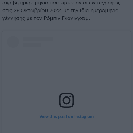
ακριβή ημερομηνία που έφτασαν οι φωτογράφοι,
στις 28 Οκτωβρίου 2022, με την ίδια ημερομηνία
γέννησης με τον Ρόμπιν Γκάνινγχαμ.
View this post on Instagram