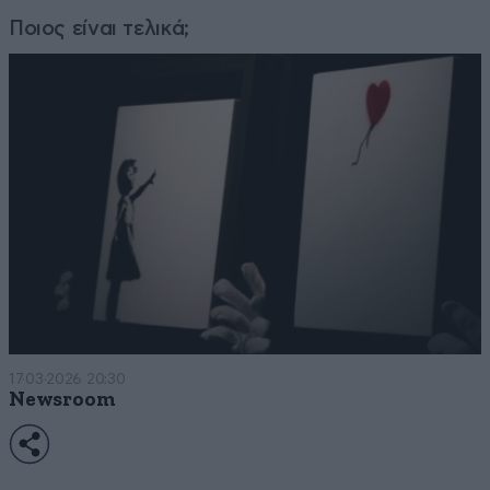
Ποιος είναι τελικά;
17·03·2026 20:30
Newsroom