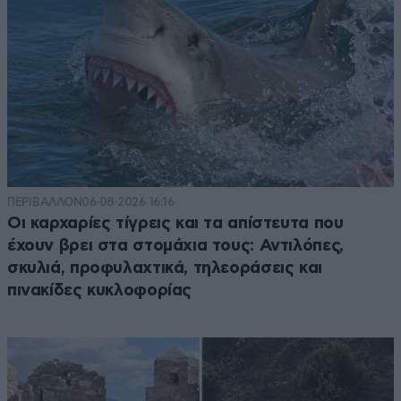
ΠΕΡΙΒΑΛΛΟΝ
06·08·2026 16:16
Οι καρχαρίες τίγρεις και τα απίστευτα που
έχουν βρει στα στομάχια τους: Αντιλόπες,
σκυλιά, προφυλαχτικά, τηλεοράσεις και
πινακίδες κυκλοφορίας