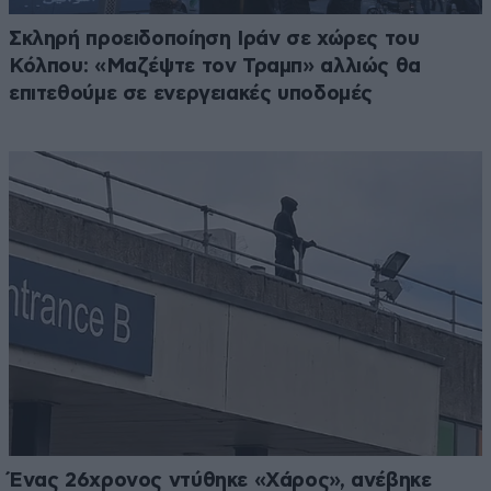
Σκληρή προειδοποίηση Ιράν σε χώρες του
Κόλπου: «Μαζέψτε τον Τραμπ» αλλιώς θα
επιτεθούμε σε ενεργειακές υποδομές
Ένας 26χρονος ντύθηκε «Χάρος», ανέβηκε