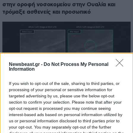
στην οροφή νοσοκομείου στην Ουαλία και
τρόμαξε ασθενείς και προσωπικό
Newsbeast.gr -
Do Not Process My Personal
Information
If you wish to opt-out of the sale, sharing to third parties, or
processing of your personal or sensitive information for
targeted advertising by us, please use the below opt-out
section to confirm your selection. Please note that after your
opt-out request is processed you may continue seeing
Το αποτύπωμα που άφησε το ανεξέλεγκτο
interest-based ads based on personal information utilized by
τμήμα πυραύλου της SpaceX όταν
us or personal information disclosed to third parties prior to
προσέκρουσε στη Σελήνη – Εικόνες πριν και
your opt-out. You may separately opt-out of the further