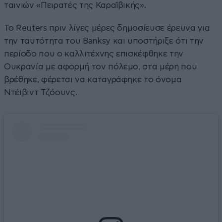
ταινιών «Πειρατές της Καραϊβικής».
Το Reuters πριν λίγες μέρες δημοσίευσε έρευνα για
την ταυτότητα του Banksy και υποστήριξε ότι την
περίοδο που ο καλλιτέχνης επισκέφθηκε την
Ουκρανία με αφορμή τον πόλεμο, στα μέρη που
βρέθηκε, φέρεται να καταγράφηκε το όνομα
Ντέιβιντ Τζόουνς.