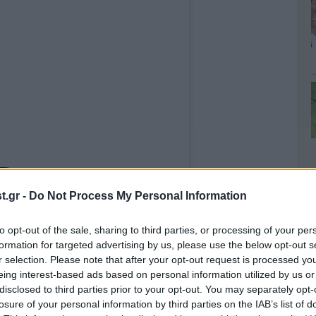
.gr -
Do Not Process My Personal Information
t on Instagram
to opt-out of the sale, sharing to third parties, or processing of your per
formation for targeted advertising by us, please use the below opt-out s
r selection. Please note that after your opt-out request is processed y
eing interest-based ads based on personal information utilized by us or
disclosed to third parties prior to your opt-out. You may separately opt-
losure of your personal information by third parties on the IAB’s list of