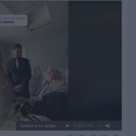
Ακούστε το άρθρο