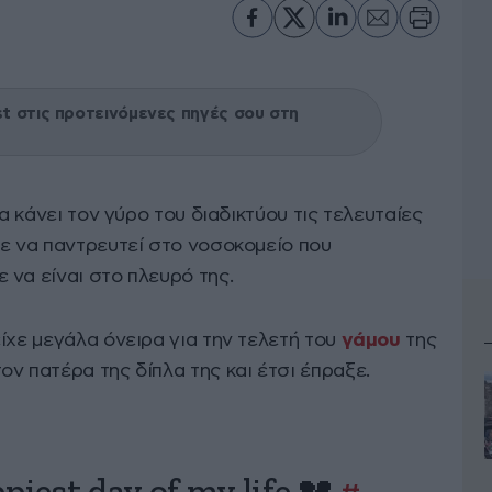
 στις προτεινόμενες πηγές σου στη
ία κάνει τον γύρο του διαδικτύου τις τελευταίες
ξε να παντρευτεί στο νοσοκομείο που
 να είναι στο πλευρό της.
ίχε μεγάλα όνειρα για την τελετή του
γάμου
της
ν πατέρα της δίπλα της και έτσι έπραξε.