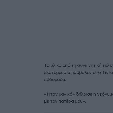
Το υλικό από τη συγκινητική τελε
εκατομμύρια προβολές στο TikTok
εβδομάδα.
«Ήταν μαγικό» δήλωσε η νεόνυμφ
με τον πατέρα μου».