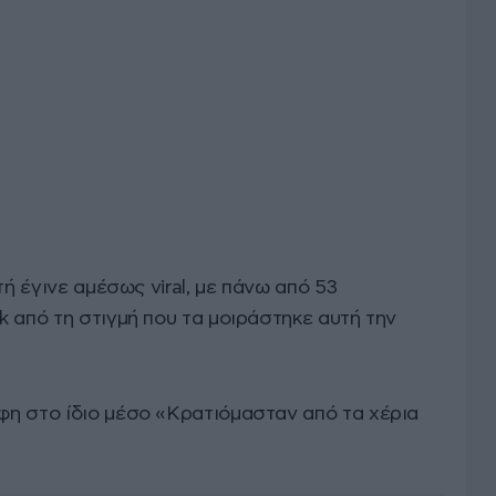
τή έγινε αμέσως viral, με πάνω από 53
 από τη στιγμή που τα μοιράστηκε αυτή την
η στο ίδιο μέσο «Κρατιόμασταν από τα χέρια