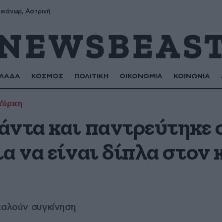
ικάνωρ, Αστρινή
ΛΑΔΑ
ΚΟΣΜΟΣ
ΠΟΛΙΤΙΚΗ
ΟΙΚΟΝΟΜΙΑ
ΚΟΙΝΩΝΙΑ
Υόρκη
άντα και παντρεύτηκε 
α να είναι δίπλα στον
καλούν συγκίνηση