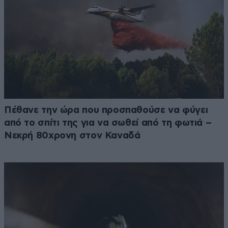
Πέθανε την ώρα που προσπαθούσε να φύγει
από το σπίτι της για να σωθεί από τη φωτιά –
Νεκρή 80χρονη στον Καναδά