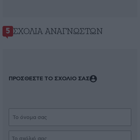
ΣΧΌΛΙΑ ΑΝΑΓΝΩΣΤΏΝ
5
ΠΡΟΣΘΕΣΤΕ ΤΟ ΣΧΟΛΙΟ ΣΑΣ