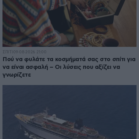
ΣΠΙΤΙ
09·08·2026 21:00
Πού να φυλάτε τα κοσμήματά σας στο σπίτι για
να είναι ασφαλή – Οι λύσεις που αξίζει να
γνωρίζετε