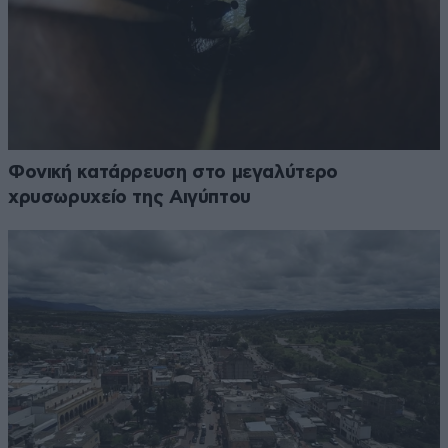
Φονική κατάρρευση στο μεγαλύτερο
χρυσωρυχείο της Αιγύπτου