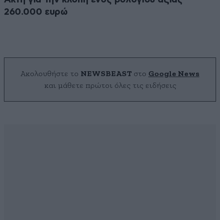
260.000 ευρώ
Ακολουθήστε το
NEWSBEAST
στο
Google News
και μάθετε πρώτοι όλες τις ειδήσεις