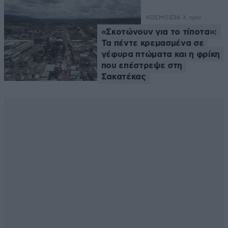
ΚΟΣΜΟΣ
36 λ. πριν
«Σκοτώνουν για το τίποτα»:
Τα πέντε κρεμασμένα σε
γέφυρα πτώματα και η φρίκη
που επέστρεψε στη
Σακατέκας