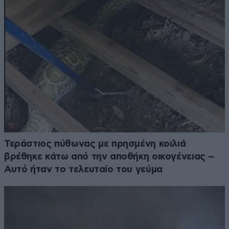
Τεράστιος πύθωνας με πρησμένη κοιλιά
βρέθηκε κάτω από την αποθήκη οικογένειας –
Αυτό ήταν το τελευταίο του γεύμα