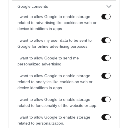
Google consents
I want to allow Google to enable storage
related to advertising like cookies on web or
TRENDING
device identifiers in apps.
I want to allow my user data to be sent to
Google for online advertising purposes.
I want to allow Google to send me
personalized advertising.
I want to allow Google to enable storage
related to analytics like cookies on web or
device identifiers in apps.
I want to allow Google to enable storage
related to functionality of the website or app.
I want to allow Google to enable storage
ΕΛΛΑΔΑ
10·08·2026 00:07
related to personalization.
Σαν σήμερα 10 Αυγούστου: Η Ελλάδα αγγίζει