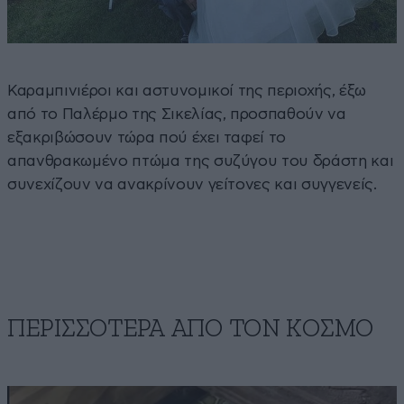
Καραμπινιέροι και αστυνομικοί της περιοχής, έξω
από το Παλέρμο της Σικελίας, προσπαθούν να
εξακριβώσουν τώρα πού έχει ταφεί το
απανθρακωμένο πτώμα της συζύγου του δράστη και
συνεχίζουν να ανακρίνουν γείτονες και συγγενείς.
ΠΕΡΙΣΣΟΤΕΡΑ ΑΠΟ ΤΟΝ ΚΟΣΜΟ