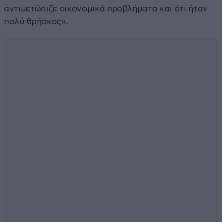
αντιμετώπιζε οικονομικά προβλήματα και ότι ήταν
πολύ θρήσκος».