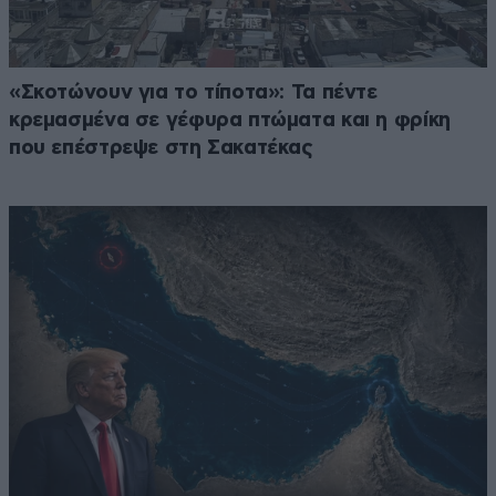
«Σκοτώνουν για το τίποτα»: Τα πέντε
κρεμασμένα σε γέφυρα πτώματα και η φρίκη
που επέστρεψε στη Σακατέκας