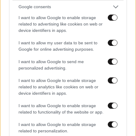
Google consents
I want to allow Google to enable storage
related to advertising like cookies on web or
device identifiers in apps.
I want to allow my user data to be sent to
Google for online advertising purposes.
I want to allow Google to send me
personalized advertising.
I want to allow Google to enable storage
related to analytics like cookies on web or
device identifiers in apps.
I want to allow Google to enable storage
related to functionality of the website or app.
I want to allow Google to enable storage
related to personalization.