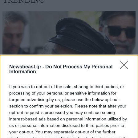
TRENDING
Newsbeast.gr -
Do Not Process My Personal
Information
If you wish to opt-out of the sale, sharing to third parties, or
processing of your personal or sensitive information for
targeted advertising by us, please use the below opt-out
ΕΛΛΑΔΑ
9 λ. πριν
section to confirm your selection. Please note that after your
Πέθανε ο ηθοποιός, Νίκος Καλογερόπουλος
opt-out request is processed you may continue seeing
interest-based ads based on personal information utilized by
us or personal information disclosed to third parties prior to
your opt-out. You may separately opt-out of the further