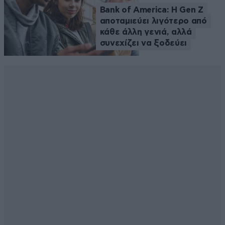
Bank of America: Η Gen Z
αποταμιεύει λιγότερο από
κάθε άλλη γενιά, αλλά
συνεχίζει να ξοδεύει