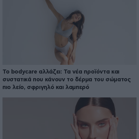
Το bodycare αλλάζει: Τα νέα προϊόντα και
συστατικά που κάνουν το δέρμα του σώματος
πιο λείο, σφριγηλό και λαμπερό