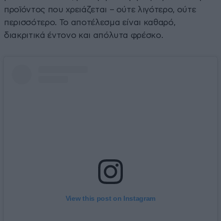
προϊόντος που χρειάζεται – ούτε λιγότερο, ούτε
περισσότερο. Το αποτέλεσμα είναι καθαρό,
διακριτικά έντονο και απόλυτα φρέσκο.
View this post on Instagram