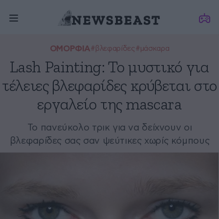
ΟΜΟΡΦΙΑ
#βλεφαρίδες
#μάσκαρα
Lash Painting: To μυστικό για
τέλειες βλεφαρίδες κρύβεται στο
εργαλείο της mascara
Το πανεύκολο τρικ για να δείχνουν οι
βλεφαρίδες σας σαν ψεύτικες χωρίς κόμπους