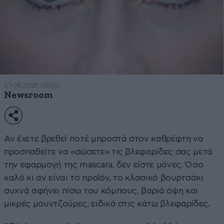
27·08·2025 08:00
Newsroom
Αν έχετε βρεθεί ποτέ μπροστά στον καθρέφτη να
προσπαθείτε να «σώσετε» τις βλεφαρίδες σας μετά
την εφαρμογή της mascara, δεν είστε μόνες. Όσο
καλό κι αν είναι το προϊόν, το κλασικό βουρτσάκι
συχνά αφήνει πίσω του κόμπους, βαριά όψη και
μικρές μουντζούρες, ειδικά στις κάτω βλεφαρίδες.