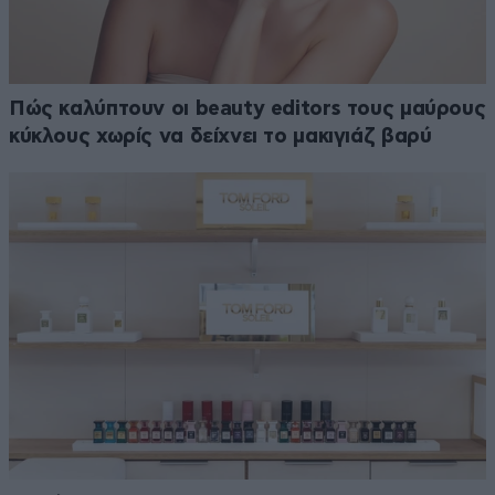
Πώς καλύπτουν οι beauty editors τους μαύρους
κύκλους χωρίς να δείχνει το μακιγιάζ βαρύ