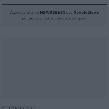
Ακολουθήστε το
NEWSBEAST
στο
Google News
και μάθετε πρώτοι όλες τις ειδήσεις