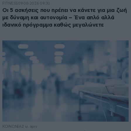
FITNESS
09·08·2026 09:30
Οι 5 ασκήσεις που πρέπει να κάνετε για μια ζωή
με δύναμη και αυτονομία – Ένα απλό αλλά
ιδανικό πρόγραμμα καθώς μεγαλώνετε
ΚΟΙΝΩΝΙΑ
2 ω. πριν