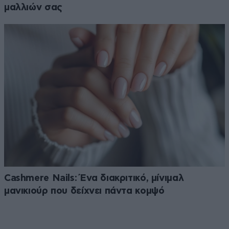
μαλλιών σας
Cashmere Nails: Ένα διακριτικό, μίνιμαλ
μανικιούρ που δείχνει πάντα κομψό