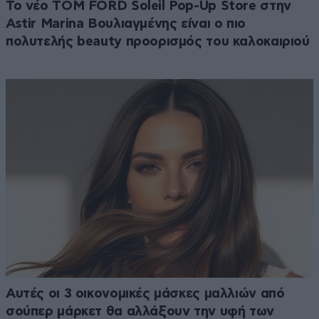
Το νέο TOM FORD Soleil Pop-Up Store στην
Astir Marina Βουλιαγμένης είναι ο πιο
πολυτελής beauty προορισμός του καλοκαιριού
Αυτές οι 3 οικονομικές μάσκες μαλλιών από
σούπερ μάρκετ θα αλλάξουν την υφή των