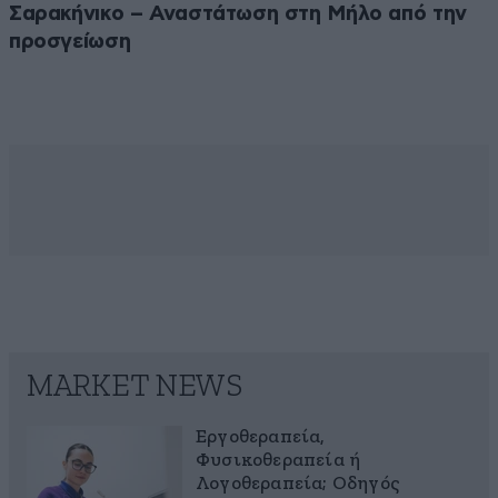
Σαρακήνικο – Αναστάτωση στη Μήλο από την
προσγείωση
MARKET NEWS
Εργοθεραπεία,
Φυσικοθεραπεία ή
Λογοθεραπεία; Οδηγός