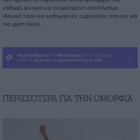
καθαρό, φυσικό και επιμελημένο αποτέλεσμα,
ιδανικό τόσο για καθημερινές εμφανίσεις όσο και για
πιο glam looks.
Ακολουθήστε
το
Newsbeast
στο Viber και
μάθετε
πρώτοι
τα
σημαντικότερα νέα
ΠΕΡΙΣΣΟΤΕΡΑ ΓΙΑ ΤΗΝ ΟΜΟΡΦΙΑ