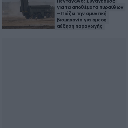
Πεντάγωνο: Συναγερμός
για τα αποθέματα πυραύλων
– Πιέζει την αμυντική
βιομηχανία για άμεση
αύξηση παραγωγής