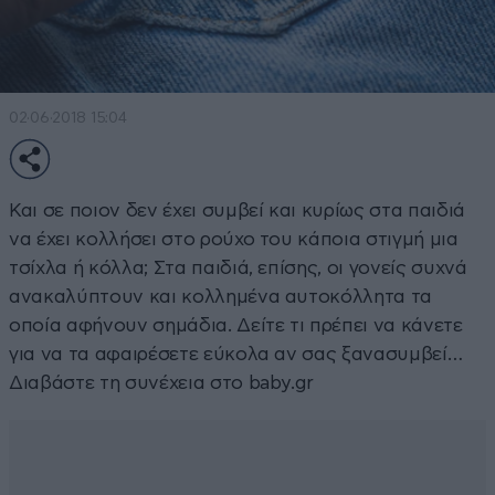
02·06·2018 15:04
Και σε ποιον δεν έχει συμβεί και κυρίως στα παιδιά
να έχει κολλήσει στο ρούχο του κάποια στιγμή μια
τσίχλα ή κόλλα; Στα παιδιά, επίσης, οι γονείς συχνά
ανακαλύπτουν και κολλημένα αυτοκόλλητα τα
οποία αφήνουν σημάδια. Δείτε τι πρέπει να κάνετε
για να τα αφαιρέσετε εύκολα αν σας ξανασυμβεί…
Διαβάστε τη συνέχεια στο baby.gr