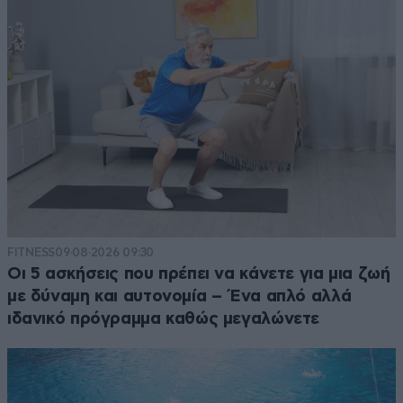
FITNESS
09·08·2026 09:30
Οι 5 ασκήσεις που πρέπει να κάνετε για μια ζωή
με δύναμη και αυτονομία – Ένα απλό αλλά
ιδανικό πρόγραμμα καθώς μεγαλώνετε