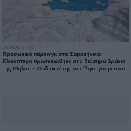
ΕΛΛΑΔΑ
2 ω. πριν
Προσωπικό πάρκινγκ στο Σαρακήνικο:
Ελικόπτερο προσγειώθηκε στα διάσημα βράχια
της Μήλου – Ο ιδιοκτήτης κατέβηκε για μπάνιο