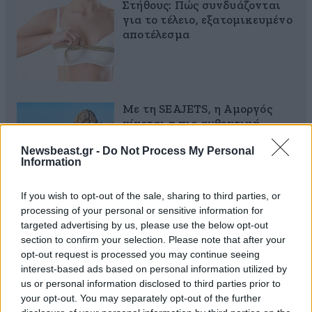
Στήθους: Πώς συνδυάζονται
για το τέλειο, εξατομικευμένο
αποτέλεσμα
Με τη SEAJETS, η Αμοργός
γίνεται η πιο αυθεντική
απόδραση των Κυκλάδων
Newsbeast.gr -
Do Not Process My Personal
Information
If you wish to opt-out of the sale, sharing to third parties, or
processing of your personal or sensitive information for
targeted advertising by us, please use the below opt-out
section to confirm your selection. Please note that after your
opt-out request is processed you may continue seeing
interest-based ads based on personal information utilized by
Ροή Ειδήσεων
us or personal information disclosed to third parties prior to
your opt-out. You may separately opt-out of the further