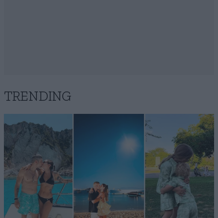
TRENDING