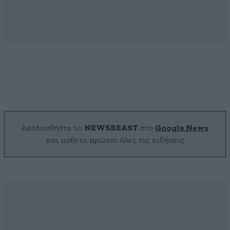
Ακολουθήστε το
NEWSBEAST
στο
Google News
και μάθετε πρώτοι όλες τις ειδήσεις