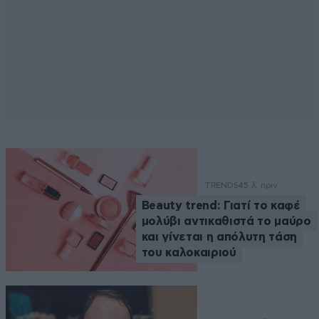
TRENDS
45 λ. πριν
Beauty trend: Γιατί το καφέ
μολύβι αντικαθιστά το μαύρο
και γίνεται η απόλυτη τάση
του καλοκαιριού