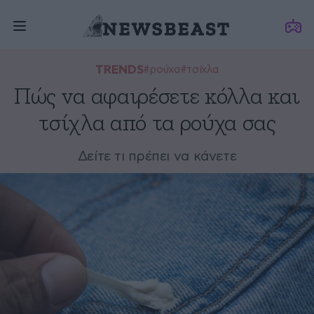
TRENDS
#ρούχα
#τσίχλα
Πώς να αφαιρέσετε κόλλα και
τσίχλα από τα ρούχα σας
Δείτε τι πρέπει να κάνετε