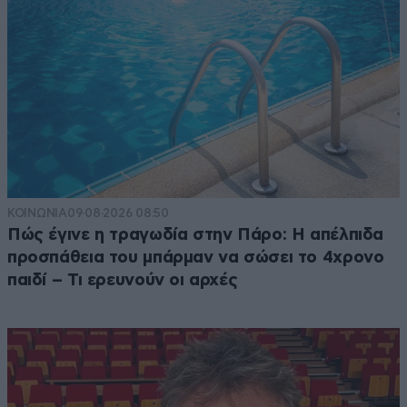
ΚΟΙΝΩΝΙΑ
09·08·2026 08:50
Πώς έγινε η τραγωδία στην Πάρο: Η απέλπιδα
προσπάθεια του μπάρμαν να σώσει το 4χρονο
παιδί – Τι ερευνούν οι αρχές