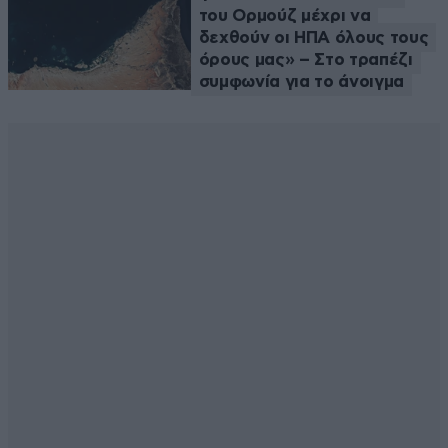
του Ορμούζ μέχρι να
δεχθούν οι ΗΠΑ όλους τους
όρους μας» – Στο τραπέζι
συμφωνία για το άνοιγμα