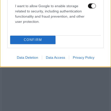
I want to allow Google to enable storage
related to security, including authentication
functionality and fraud prevention, and other
user protection.
CONFIRM
Data Deletion
Data Access
Privacy Policy