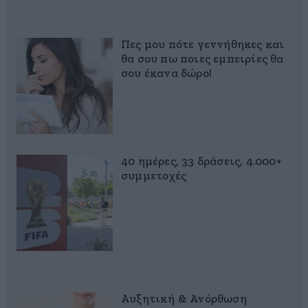
Πες μου πότε γεννήθηκες και
θα σου πω ποιες εμπειρίες θα
σου έκανα δώρο!
40 ημέρες, 33 δράσεις, 4.000+
συμμετοχές
Αυξητική & Ανόρθωση