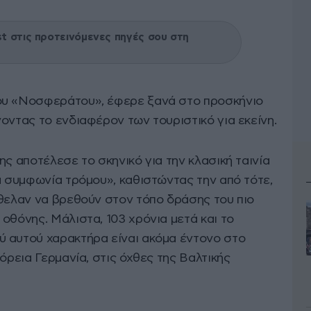
 στις προτεινόμενες πηγές σου στη
ου «Νοσφεράτου», έφερε ξανά στο προσκήνιο
νοντας το ενδιαφέρον των τουριστικό για εκείνη.
ης αποτέλεσε το σκηνικό για την κλασική ταινία
α συμφωνία τρόμου», καθιστώντας την από τότε,
ήθελαν να βρεθούν στον τόπο δράσης του πιο
οθόνης. Μάλιστα, 103 χρόνια μετά και το
 αυτού χαρακτήρα είναι ακόμα έντονο στο
όρεια Γερμανία, στις όχθες της Βαλτικής