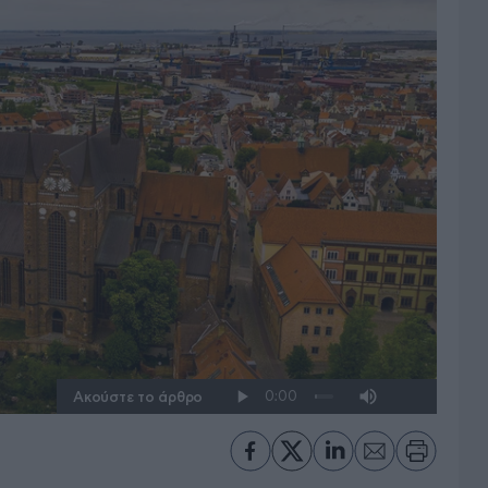
Ακούστε το άρθρο