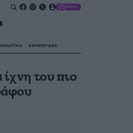
GAMES
ΑΘΛΗΤΙΚΑ
ΕΦΗΜΕΡΙΔΕΣ
 ίχνη του πιο
ράφου