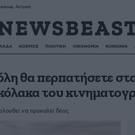
ικάνωρ, Αστρινή
ΛΑΔΑ
ΚΟΣΜΟΣ
ΠΟΛΙΤΙΚΗ
ΟΙΚΟΝΟΜΙΑ
ΚΟΙΝΩΝΙΑ
όλη θα περπατήσετε στα
κόλακα του κινηματογ
ολουθεί να προκαλεί δέος