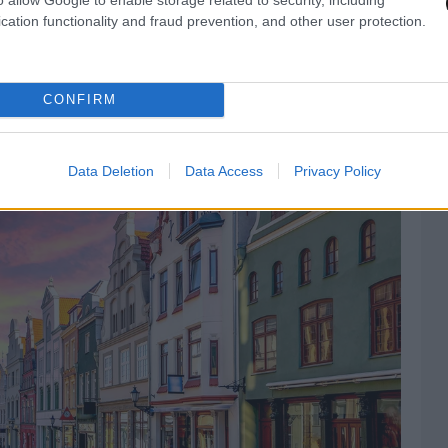
cation functionality and fraud prevention, and other user protection.
CONFIRM
Data Deletion
Data Access
Privacy Policy