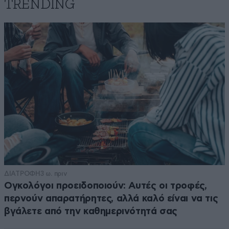
TRENDING
ΔΙΑΤΡΟΦΗ
3 ω. πριν
Ογκολόγοι προειδοποιούν: Αυτές οι τροφές,
περνούν απαρατήρητες, αλλά καλό είναι να τις
βγάλετε από την καθημερινότητά σας