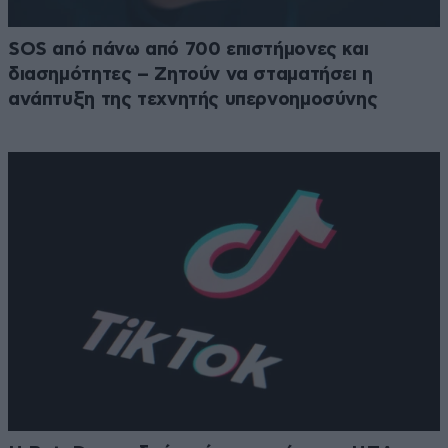
SOS από πάνω από 700 επιστήμονες και
διασημότητες – Ζητούν να σταματήσει η
ανάπτυξη της τεχνητής υπερνοημοσύνης