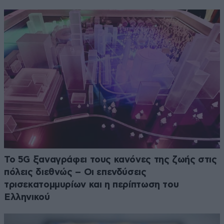
Το 5G ξαναγράφει τους κανόνες της ζωής στις
πόλεις διεθνώς – Οι επενδύσεις
τρισεκατομμυρίων και η περίπτωση του
Ελληνικού