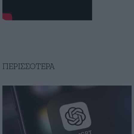
ΠΕΡΙΣΣΟΤΕΡΑ