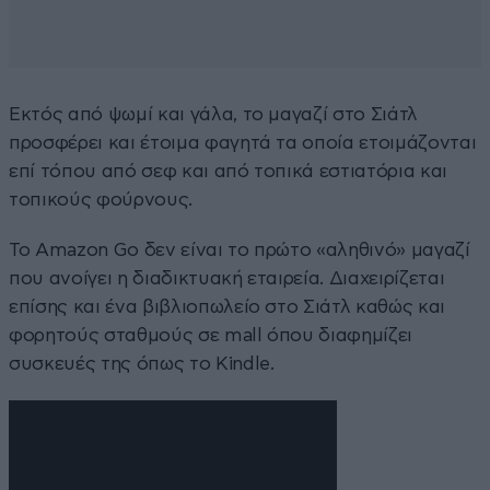
Εκτός από ψωμί και γάλα, το μαγαζί στο Σιάτλ
προσφέρει και έτοιμα φαγητά τα οποία ετοιμάζονται
επί τόπου από σεφ και από τοπικά εστιατόρια και
τοπικούς φούρνους.
Το Amazon Go δεν είναι το πρώτο «αληθινό» μαγαζί
που ανοίγει η διαδικτυακή εταιρεία. Διαχειρίζεται
επίσης και ένα βιβλιοπωλείο στο Σιάτλ καθώς και
φορητούς σταθμούς σε mall όπου διαφημίζει
συσκευές της όπως το Kindle.