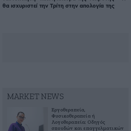
θα ισχυριστεί την Τρίτη στην απολογία της
MARKET NEWS
Εργοθεραπεία,
Φυσικοθεραπεία ή
Λογοθεραπεία; Οδηγός
σπουδών και επαγγελματικών