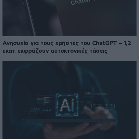
Ανησυχία για τους χρήστες του ChatGPT – 1,2
εκατ. εκφράζουν αυτοκτονικές τάσεις