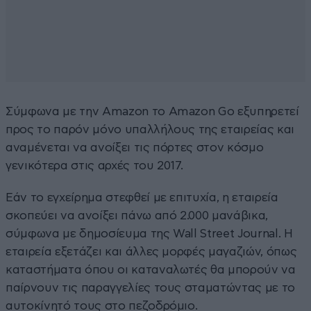
Σύμφωνα με την Amazon το Amazon Go εξυπηρετεί
προς το παρόν μόνο υπαλλήλους της εταιρείας και
αναμένεται να ανοίξει τις πόρτες στον κόσμο
γενικότερα στις αρχές του 2017.
Εάν το εγχείρημα στεφθεί με επιτυχία, η εταιρεία
σκοπεύει να ανοίξει πάνω από 2.000 μανάβικα,
σύμφωνα με δημοσίευμα της Wall Street Journal. Η
εταιρεία εξετάζει και άλλες μορφές μαγαζιών, όπως
καταστήματα όπου οι καταναλωτές θα μπορούν να
παίρνουν τις παραγγελίες τους σταματώντας με το
αυτοκίνητό τους στο πεζοδρόμιο.