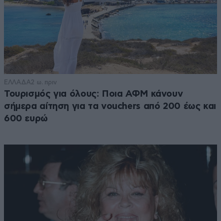
ΕΛΛΑΔΑ
2 ω. πριν
Τουρισμός για όλους: Ποια ΑΦΜ κάνουν
σήμερα αίτηση για τα vouchers από 200 έως και
600 ευρώ