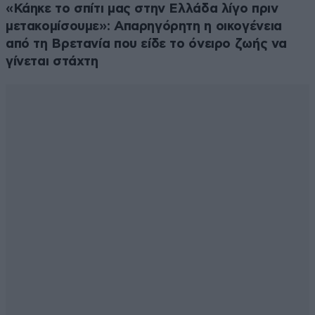
«Κάηκε το σπίτι μας στην Ελλάδα λίγο πριν
μετακομίσουμε»: Απαρηγόρητη η οικογένεια
από τη Βρετανία που είδε το όνειρο ζωής να
γίνεται στάχτη