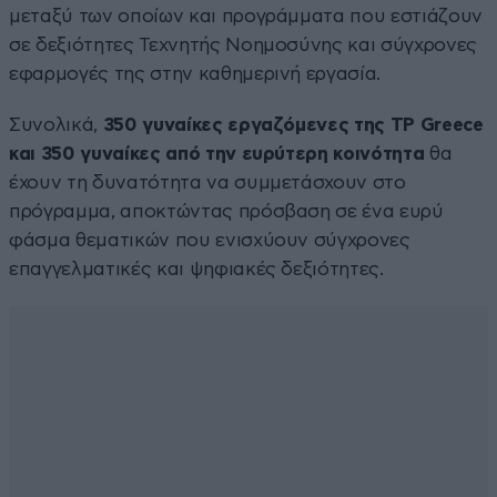
μεταξύ των οποίων και προγράμματα που εστιάζουν
σε δεξιότητες Τεχνητής Νοημοσύνης και σύγχρονες
εφαρμογές της στην καθημερινή εργασία.
Συνολικά,
350 γυναίκες εργαζόμενες της TP Greece
και 350 γυναίκες από την ευρύτερη κοινότητα
θα
έχουν τη δυνατότητα να συμμετάσχουν στο
πρόγραμμα, αποκτώντας πρόσβαση σε ένα ευρύ
φάσμα θεματικών που ενισχύουν σύγχρονες
επαγγελματικές και ψηφιακές δεξιότητες.