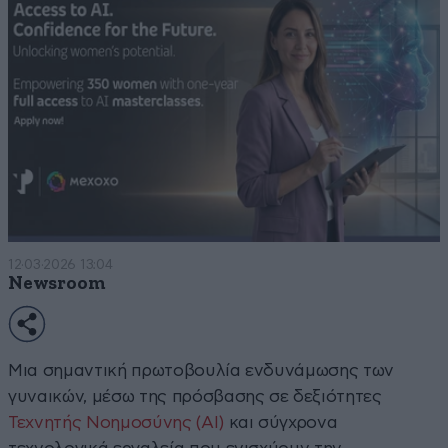
12·03·2026 13:04
Newsroom
Μια σημαντική πρωτοβουλία ενδυνάμωσης των
γυναικών, μέσω της πρόσβασης σε δεξιότητες
Τεχνητής Νοημοσύνης (AI)
και σύγχρονα