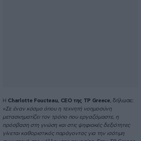
Η
Charlotte Foucteau, CEO της TP Greece
, δήλωσε:
«Σε έναν κόσμο όπου η τεχνητή νοημοσύνη
μετασχηματίζει τον τρόπο που εργαζόμαστε, η
πρόσβαση στη γνώση και στις ψηφιακές δεξιότητες
γίνεται καθοριστικός παράγοντας για την ισότιμη