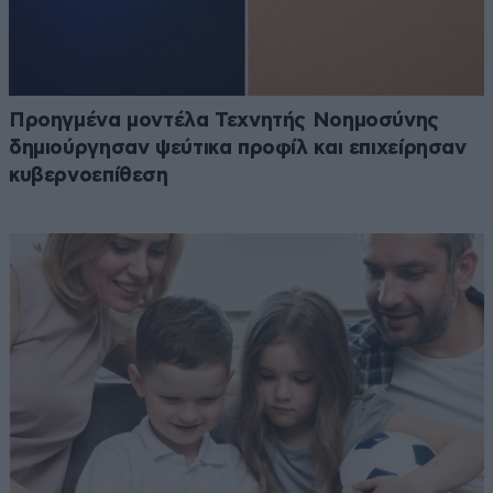
Προηγμένα μοντέλα Τεχνητής Νοημοσύνης
δημιούργησαν ψεύτικα προφίλ και επιχείρησαν
κυβερνοεπίθεση