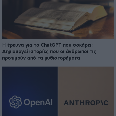
H έρευνα για το ChatGPT που σοκάρει:
Δημιουργεί ιστορίες που οι άνθρωποι τις
προτιμούν από τα μυθιστορήματα