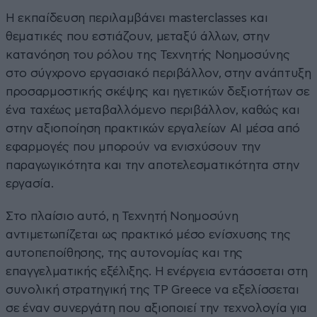
Η εκπαίδευση περιλαμβάνει masterclasses και
θεματικές που εστιάζουν, μεταξύ άλλων, στην
κατανόηση του ρόλου της Τεχνητής Νοημοσύνης
στο σύγχρονο εργασιακό περιβάλλον, στην ανάπτυξη
προσαρμοστικής σκέψης και ηγετικών δεξιοτήτων σε
ένα ταχέως μεταβαλλόμενο περιβάλλον, καθώς και
στην αξιοποίηση πρακτικών εργαλείων AI μέσα από
εφαρμογές που μπορούν να ενισχύσουν την
παραγωγικότητα και την αποτελεσματικότητα στην
εργασία.
Στο πλαίσιο αυτό, η Τεχνητή Νοημοσύνη
αντιμετωπίζεται ως πρακτικό μέσο ενίσχυσης της
αυτοπεποίθησης, της αυτονομίας και της
επαγγελματικής εξέλιξης. Η ενέργεια εντάσσεται στη
συνολική στρατηγική της TP Greece να εξελίσσεται
σε έναν συνεργάτη που αξιοποιεί την τεχνολογία για