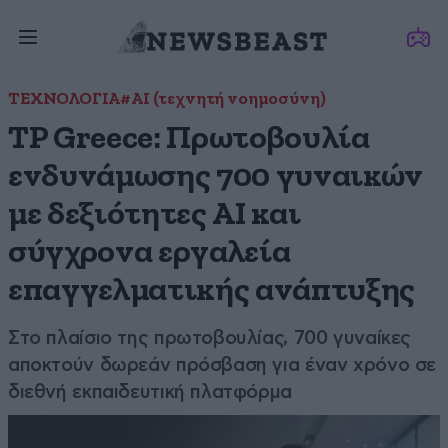
ΤΕΧΝΟΛΟΓΙΑ
#ΑΙ (τεχνητή νοημοσύνη)
TP Greece: Πρωτοβουλία
ενδυνάμωσης 700 γυναικών
με δεξιότητες AI και
σύγχρονα εργαλεία
επαγγελματικής ανάπτυξης
Στο πλαίσιο της πρωτοβουλίας, 700 γυναίκες
αποκτούν δωρεάν πρόσβαση για έναν χρόνο σε
διεθνή εκπαιδευτική πλατφόρμα