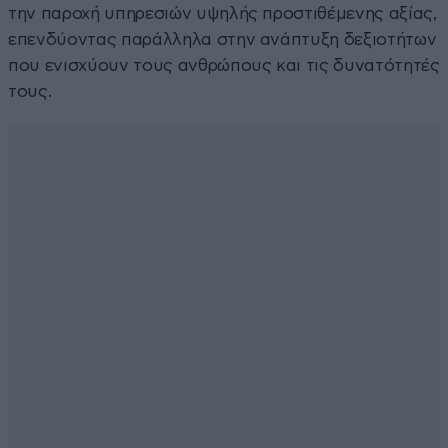
την παροχή υπηρεσιών υψηλής προστιθέμενης αξίας,
επενδύοντας παράλληλα στην ανάπτυξη δεξιοτήτων
που ενισχύουν τους ανθρώπους και τις δυνατότητές
τους.