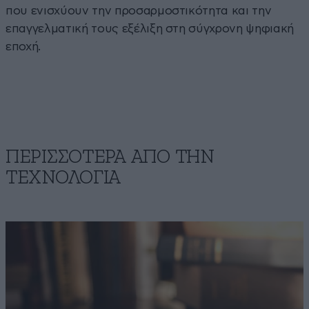
που ενισχύουν την προσαρμοστικότητα και την
επαγγελματική τους εξέλιξη στη σύγχρονη ψηφιακή
εποχή.
ΠΕΡΙΣΣΟΤΕΡΑ ΑΠΟ ΤΗΝ
ΤΕΧΝΟΛΟΓΙΑ