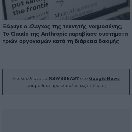
Ξέφυγε ο έλεγχος της τεχνητής νοημοσύνης;
Το Claude της Anthropic παραβίασε συστήματα
τριών οργανισμών κατά τη διάρκεια δοκιμής
Ακολουθήστε το
NEWSBEAST
στο
Google News
και μάθετε πρώτοι όλες τις ειδήσεις