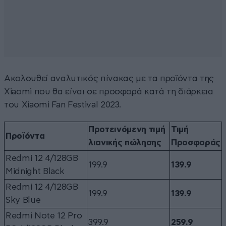
Ακολουθεί αναλυτικός πίνακας με τα προϊόντα της
Xiaomi που θα είναι σε προσφορά κατά τη διάρκεια
του Xiaomi Fan Festival 2023.
Προτεινόμενη τιμή
Τιμή
Προϊόντα
λιανικής πώλησης
Προσφοράς
Redmi 12 4/128GB
199.9
139.9
Midnight Black
Redmi 12 4/128GB
199.9
139.9
Sky Blue
Redmi Note 12 Pro
399.9
259.9