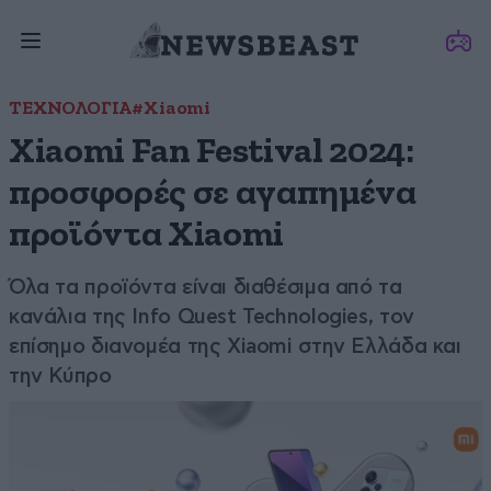
ΤΕΧΝΟΛΟΓΙΑ
#Xiaomi
Xiaomi Fan Festival 2024:
προσφορές σε αγαπημένα
προϊόντα Xiaomi
Όλα τα προϊόντα είναι διαθέσιμα από τα
κανάλια της Info Quest Technologies, τον
επίσημο διανομέα της Xiaomi στην Ελλάδα και
την Κύπρο