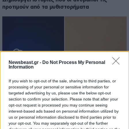
προτιμούν από τα μυθιστορήματα
Newsbeast.gr -
Do Not Process My Personal
Information
If you wish to opt-out of the sale, sharing to third parties, or
processing of your personal or sensitive information for
targeted advertising by us, please use the below opt-out
section to confirm your selection. Please note that after your
Προηγμένα μοντέλα Τεχνητής Νοημοσύνης
opt-out request is processed you may continue seeing
δημιούργησαν ψεύτικα προφίλ και επιχείρησαν
interest-based ads based on personal information utilized by
κυβερνοεπίθεση
us or personal information disclosed to third parties prior to
your opt-out. You may separately opt-out of the further