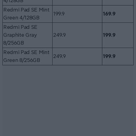
4/128GB
Redmi Pad SE Mint
199.9
169.9
Green 4/128GB
Redmi Pad SE
Graphite Gray
249.9
199.9
8/256GB
Redmi Pad SE Mint
249.9
199.9
Green 8/256GB