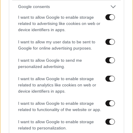
Google consents
I want to allow Google to enable storage
related to advertising like cookies on web or
device identifiers in apps.
I want to allow my user data to be sent to
Google for online advertising purposes.
I want to allow Google to send me
Θες να γίνεις influencer; Το ChatGPT μπορεί να
personalized advertising.
το κάνει πιο εύκολο απ’ όσο φαντάζεσαι
I want to allow Google to enable storage
related to analytics like cookies on web or
device identifiers in apps.
I want to allow Google to enable storage
related to functionality of the website or app.
I want to allow Google to enable storage
related to personalization.