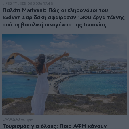
LIFESTYLE
05·08·2026 17:48
Παλάτι Marivent: Πώς οι κληρονόμοι του
Ιωάννη Σαριδάκη αφαίρεσαν 1.300 έργα τέχνης
από τη βασιλική οικογένεια της Ισπανίας
ΕΛΛΑΔΑ
3 ω. πριν
Τουρισμός για όλους: Ποια ΑΦΜ κάνουν