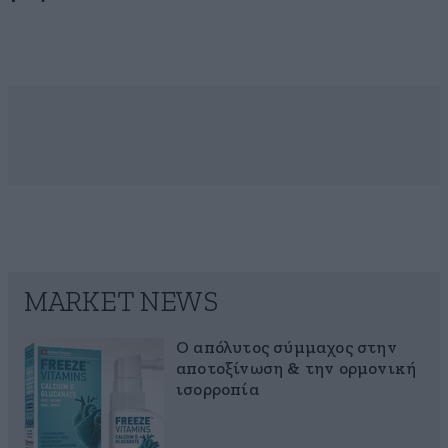
MARKET NEWS
Ο απόλυτος σύμμαχος στην
αποτοξίνωση & την ορμονική
ισορροπία