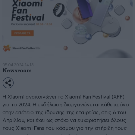
05·04·2024 14:13
Newsroom
Η Xiaomi ανακοινώνει το Xiaomi Fan Festival (XFF)
για το 2024. Η εκδήλωση διοργανώνεται κάθε χρόνο
στην επέτειο της ίδρυσης της εταιρείας, στις 6 του
Απριλίου, και έχει ως στόχο να ευχαριστήσει όλους
τους Xiaomi Fans του κόσμου για την στήριξη τους