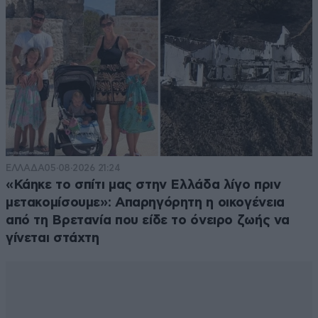
ΕΛΛΑΔΑ
05·08·2026 21:24
«Κάηκε το σπίτι μας στην Ελλάδα λίγο πριν
μετακομίσουμε»: Απαρηγόρητη η οικογένεια
από τη Βρετανία που είδε το όνειρο ζωής να
γίνεται στάχτη