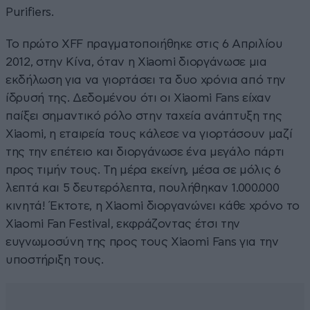
Purifiers.
Το πρώτο XFF πραγματοποιήθηκε στις 6 Απριλίου
2012, στην Κίνα, όταν η Xiaomi διοργάνωσε μια
εκδήλωση για να γιορτάσει τα δυο χρόνια από την
ίδρυσή της. Δεδομένου ότι οι Xiaomi Fans είχαν
παίξει σημαντικό ρόλο στην ταχεία ανάπτυξη της
Xiaomi, η εταιρεία τους κάλεσε να γιορτάσουν μαζί
της την επέτειο και διοργάνωσε ένα μεγάλο πάρτι
προς τιμήν τους. Τη μέρα εκείνη, μέσα σε μόλις 6
λεπτά και 5 δευτερόλεπτα, πουλήθηκαν 1.000.000
κινητά! Έκτοτε, η Xiaomi διοργανώνει κάθε χρόνο το
Xiaomi Fan Festival, εκφράζοντας έτσι την
ευγνωμοσύνη της προς τους Xiaomi Fans για την
υποστήριξη τους.