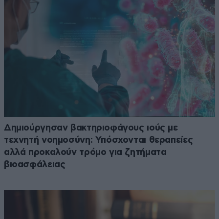
Δημιούργησαν βακτηριοφάγους ιούς με
τεχνητή νοημοσύνη: Υπόσχονται θεραπείες
αλλά προκαλούν τρόμο για ζητήματα
βιοασφάλειας