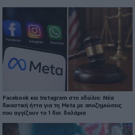
Facebook και Instagram στο εδώλιο: Νέα
δικαστική ήττα για τη Meta με αποζημιώσεις
που αγγίζουν το 1 δισ. δολάρια