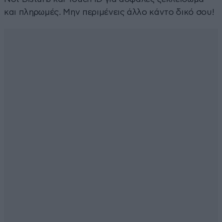
και πληρωμές. Μην περιμένεις άλλο κάντο δικό σου!