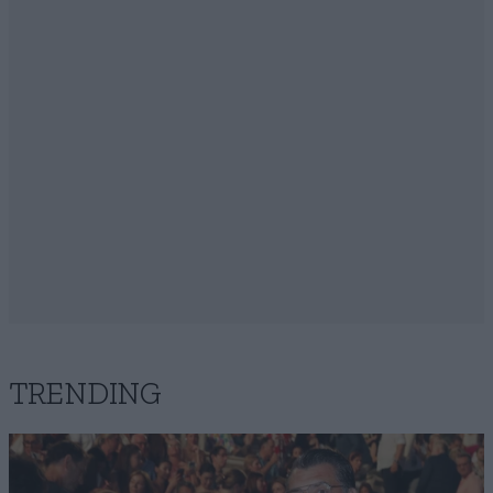
TRENDING