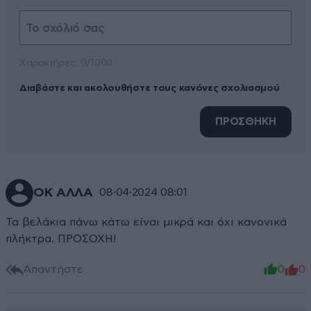
Xαρακτήρες: 0/1000
Διαβάστε και ακολουθήστε τους κανόνες σχολιασμού
ΠΡΟΣΘΗΚΗ
ΟΚ ΑΛΛΑ
08·04·2024 08:01
Τα βελάκια πάνω κάτω είναι μικρά και όχι κανονικά
πλήκτρα. ΠΡΟΣΟΧΗ!
Απαντήστε
0
0