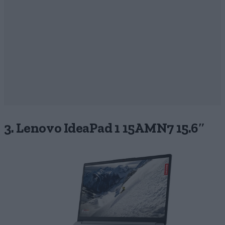
3. Lenovo IdeaPad 1 15AMN7 15.6″