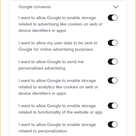
Google consents
I want to allow Google to enable storage
related to advertising like cookies on web or
device identifiers in apps.
Tablet ή Touch Laptop για Παιδί; Ο Πλήρης
I want to allow my user data to be sent to
Οδηγός Αγοράς για Γονείς
Google for online advertising purposes.
I want to allow Google to send me
personalized advertising.
I want to allow Google to enable storage
related to analytics like cookies on web or
device identifiers in apps.
I want to allow Google to enable storage
related to functionality of the website or app.
I want to allow Google to enable storage
related to personalization.