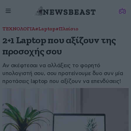
ΤΕΧΝΟΛΟΓΙΑ
#Laptop
#Πλαίσιο
2+1 Laptop που αξίζουν της
προσοχής σου
Αν σκέφτεσαι να αλλάξεις το φορητό
υπολογιστή σου, σου προτείνουμε δυο συν μία
προτάσεις laptop που αξίζουν να επενδύσεις!