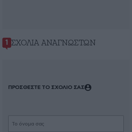
ΣΧΌΛΙΑ ΑΝΑΓΝΩΣΤΏΝ
1
ΠΡΟΣΘΕΣΤΕ ΤΟ ΣΧΟΛΙΟ ΣΑΣ