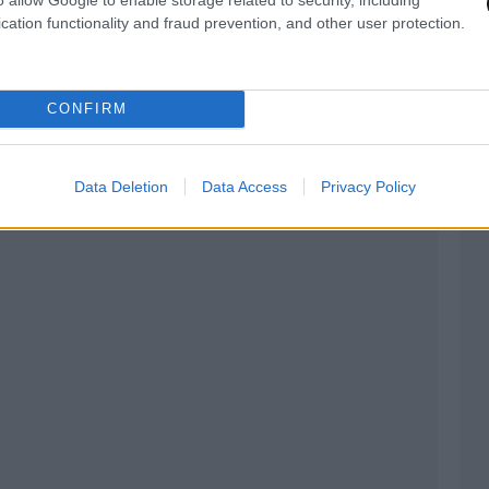
cation functionality and fraud prevention, and other user protection.
CONFIRM
Data Deletion
Data Access
Privacy Policy