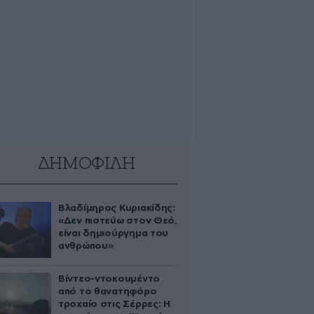
ΔΗΜΟΦΙΛΗ
Βλαδίμηρος Κυριακίδης:
«Δεν πιστεύω στον Θεό,
είναι δημιούργημα του
ανθρώπου»
Βίντεο-ντοκουμέντο
από το θανατηφόρο
τροχαίο στις Σέρρες: Η