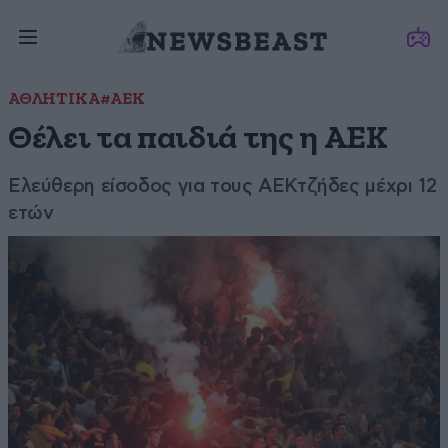
ΑΘΛΗΤΙΚΑ
#ΑΕΚ
Θέλει τα παιδιά της η ΑΕΚ
Ελεύθερη είσοδος για τους ΑΕΚτζήδες μέχρι 12
ετών