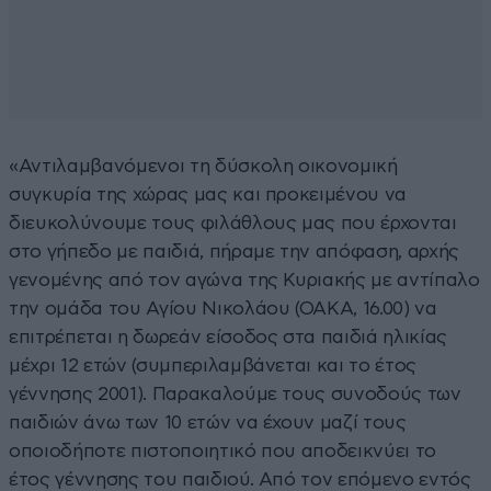
«Αντιλαμβανόμενοι τη δύσκολη οικονομική
συγκυρία της χώρας μας και προκειμένου να
διευκολύνουμε τους φιλάθλους μας που έρχονται
στο γήπεδο με παιδιά, πήραμε την απόφαση, αρχής
γενομένης από τον αγώνα της Κυριακής με αντίπαλο
την ομάδα του Αγίου Νικολάου (ΟΑΚΑ, 16.00) να
επιτρέπεται η δωρεάν είσοδος στα παιδιά ηλικίας
μέχρι 12 ετών (συμπεριλαμβάνεται και το έτος
γέννησης 2001). Παρακαλούμε τους συνοδούς των
παιδιών άνω των 10 ετών να έχουν μαζί τους
οποιοδήποτε πιστοποιητικό που αποδεικνύει το
έτος γέννησης του παιδιού. Από τον επόμενο εντός