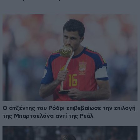
Ο ατζέντης του Ρόδρι επιβεβαίωσε την επιλογή
της Μπαρτσελόνα αντί της Ρεάλ