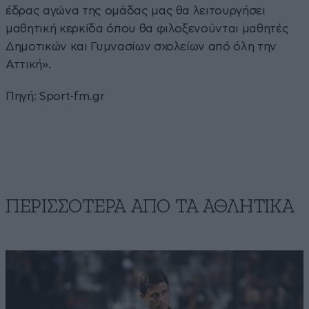
έδρας αγώνα της ομάδας μας θα λειτουργήσει
μαθητική κερκίδα όπου θα φιλοξενούνται μαθητές
Δημοτικών και Γυμνασίων σχολείων από όλη την
Αττική».
Πηγή: Sport-fm.gr
ΠΕΡΙΣΣΟΤΕΡΑ ΑΠΟ ΤA ΑΘΛΗΤΙΚΑ