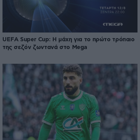
UEFA Super Cup: Η μάχη για το πρώτο τρόπαιο
της σεζόν ζωντανά στο Mega