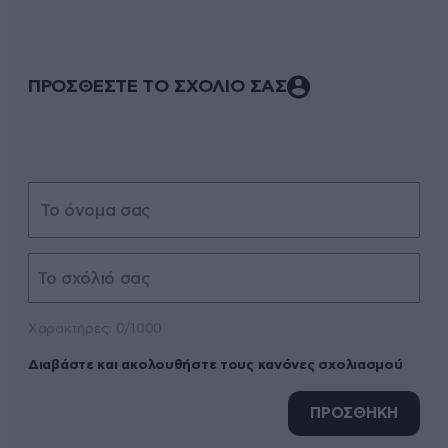
ΠΡΟΣΘΕΣΤΕ ΤΟ ΣΧΟΛΙΟ ΣΑΣ
Xαρακτήρες: 0/1000
Διαβάστε και ακολουθήστε τους κανόνες σχολιασμού
ΠΡΟΣΘΗΚΗ