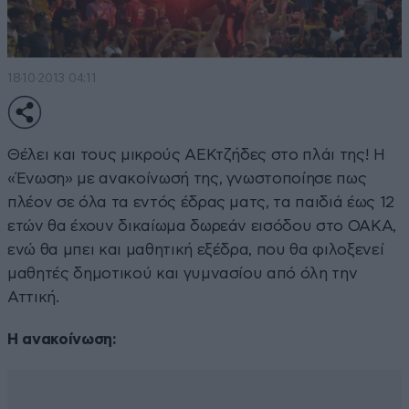
18·10·2013 04:11
Θέλει και τους μικρούς ΑΕΚτζήδες στο πλάι της! Η
«Ένωση» με ανακοίνωσή της, γνωστοποίησε πως
πλέον σε όλα τα εντός έδρας ματς, τα παιδιά έως 12
ετών θα έχουν δικαίωμα δωρεάν εισόδου στο ΟΑΚΑ,
ενώ θα μπει και μαθητική εξέδρα, που θα φιλοξενεί
μαθητές δημοτικού και γυμνασίου από όλη την
Αττική.
Η ανακοίνωση: