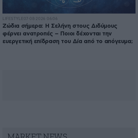
LIFESTYLE
07·08·2026 06:06
Ζώδια σήμερα: Η Σελήνη στους Διδύμους
φέρνει ανατροπές – Ποιοι δέχονται την
ευεργετική επίδραση του Δία από το απόγευμα;
MARKET NEWS