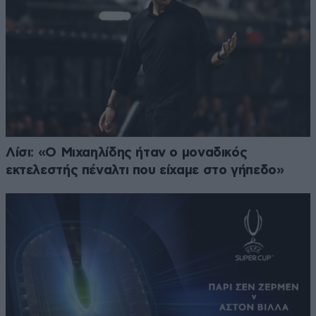
Λίσι: «Ο Μιχαηλίδης ήταν ο μοναδικός
εκτελεστής πέναλτι που είχαμε στο γήπεδο»