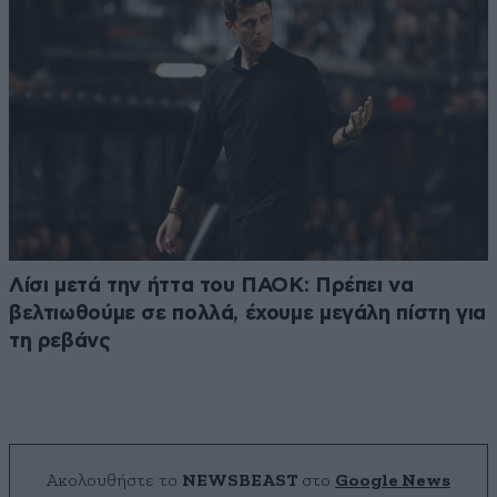
Λίσι μετά την ήττα του ΠΑΟΚ: Πρέπει να
βελτιωθούμε σε πολλά, έχουμε μεγάλη πίστη για
τη ρεβάνς
Ακολουθήστε το
NEWSBEAST
στο
Google News