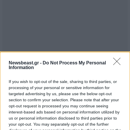
Newsbeast.gr -
Do Not Process My Personal
Information
If you wish to opt-out of the sale, sharing to third parties, or
processing of your personal or sensitive information for
targeted advertising by us, please use the below opt-out
section to confirm your selection. Please note that after your
opt-out request is processed you may continue seeing
interest-based ads based on personal information utilized by
us or personal information disclosed to third parties prior to
your opt-out. You may separately opt-out of the further