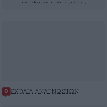
και μάθετε πρώτοι όλες τις ειδήσεις
ΣΧΌΛΙΑ ΑΝΑΓΝΩΣΤΏΝ
0