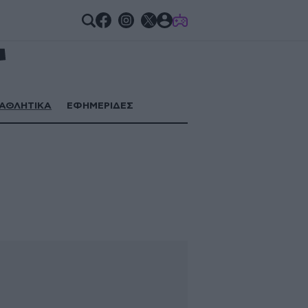
GAMES
ΑΘΛΗΤΙΚΑ
ΕΦΗΜΕΡΙΔΕΣ