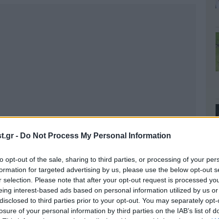
.gr -
Do Not Process My Personal Information
to opt-out of the sale, sharing to third parties, or processing of your per
formation for targeted advertising by us, please use the below opt-out s
r selection. Please note that after your opt-out request is processed y
eing interest-based ads based on personal information utilized by us or
disclosed to third parties prior to your opt-out. You may separately opt-
losure of your personal information by third parties on the IAB’s list of