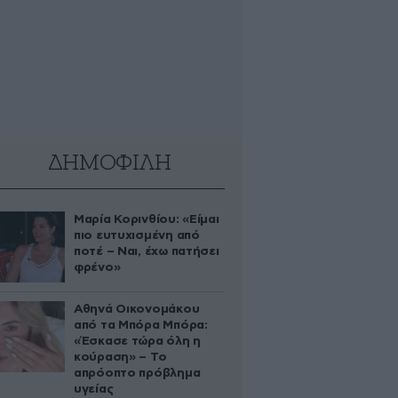
ΔΗΜΟΦΙΛΗ
Μαρία Κορινθίου: «Είμαι
πιο ευτυχισμένη από
ποτέ – Ναι, έχω πατήσει
φρένο»
Αθηνά Οικονομάκου
από τα Μπόρα Μπόρα:
«Έσκασε τώρα όλη η
κούραση» – Το
απρόοπτο πρόβλημα
υγείας