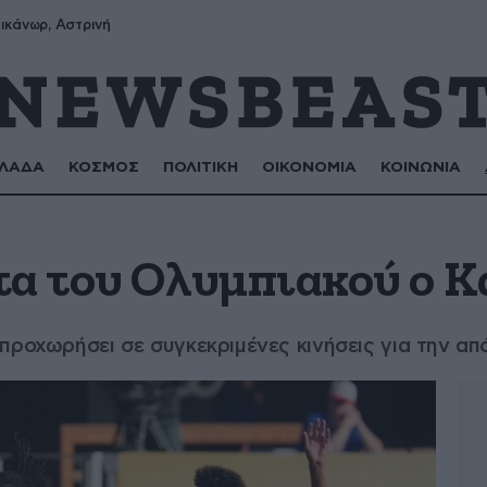
ικάνωρ, Αστρινή
ΛΑΔΑ
ΚΟΣΜΟΣ
ΠΟΛΙΤΙΚΗ
ΟΙΚΟΝΟΜΙΑ
ΚΟΙΝΩΝΙΑ
τα του Ολυμπιακού ο Κ
προχωρήσει σε συγκεκριμένες κινήσεις για την απ