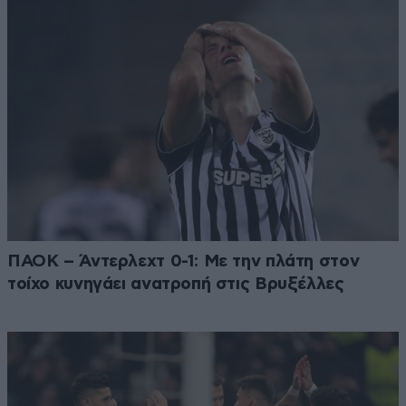
ΠΑΟΚ – Άντερλεχτ 0-1: Με την πλάτη στον
τοίχο κυνηγάει ανατροπή στις Βρυξέλλες