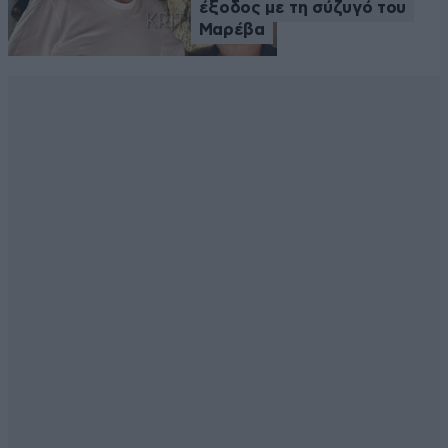
έξοδος με τη σύζυγό του
Μαρέβα