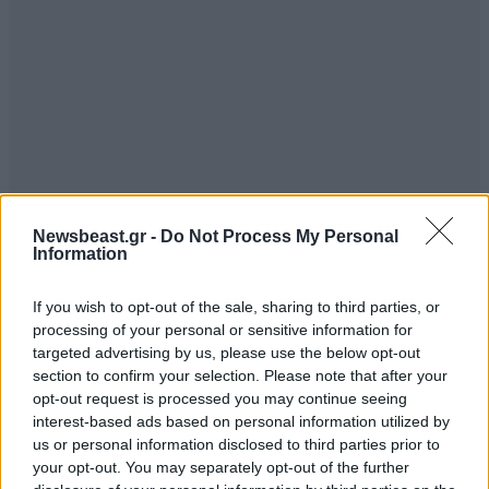
Newsbeast.gr -
Do Not Process My Personal
Information
If you wish to opt-out of the sale, sharing to third parties, or
processing of your personal or sensitive information for
targeted advertising by us, please use the below opt-out
section to confirm your selection. Please note that after your
opt-out request is processed you may continue seeing
interest-based ads based on personal information utilized by
us or personal information disclosed to third parties prior to
your opt-out. You may separately opt-out of the further