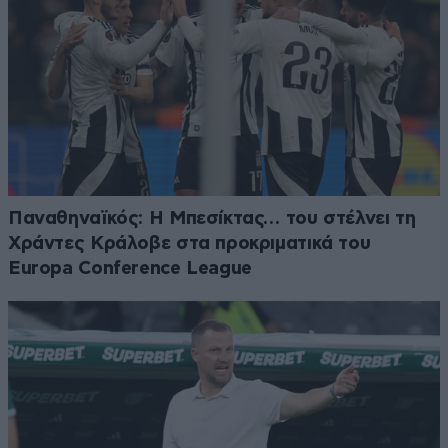
Παναθηναϊκός: Η Μπεσίκτας… του στέλνει τη
Χράντες Κράλοβε στα προκριματικά του
Europa Conference League