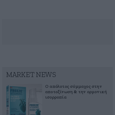
MARKET NEWS
Ο απόλυτος σύμμαχος στην
αποτοξίνωση & την ορμονική
ισορροπία