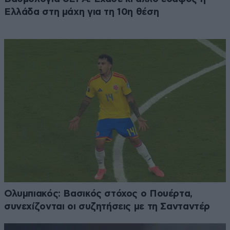
Ελλάδα στη μάχη για τη 10η θέση
Ολυμπιακός: Βασικός στόχος ο Πουέρτα,
συνεχίζονται οι συζητήσεις με τη Σανταντέρ