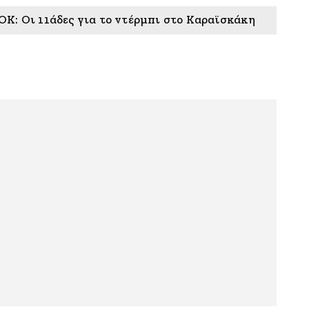
Κ: Οι 11άδες για το ντέρμπι στο Καραϊσκάκη