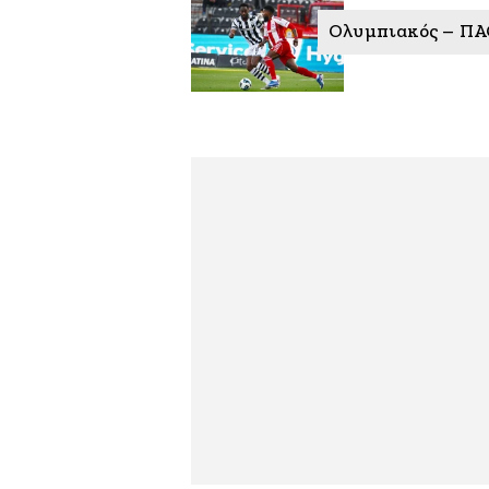
Ολυμπιακός – ΠΑΟ