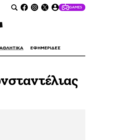
GAMES
ΑΘΛΗΤΙΚΑ
ΕΦΗΜΕΡΙΔΕΣ
ωνσταντέλιας