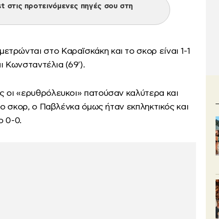
 στις προτεινόμενες πηγές σου στη
μετρώνται στο Καραϊσκάκη και το σκορ είναι 1-1
αι Κωνσταντέλια (69′).
ς οι «ερυθρόλευκοι» πατούσαν καλύτερα και
 το σκορ, ο Παβλένκα όμως ήταν εκπληκτικός και
ο 0-0.