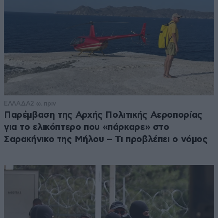
ΕΛΛΑΔΑ
2 ω. πριν
Παρέμβαση της Αρχής Πολιτικής Αεροπορίας
για το ελικόπτερο που «πάρκαρε» στο
Σαρακήνικο της Μήλου – Τι προβλέπει ο νόμος