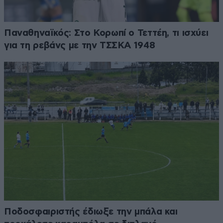
Παναθηναϊκός: Στο Κορωπί ο Τεττέη, τι ισχύει
για τη ρεβάνς με την ΤΣΣΚΑ 1948
Ποδοσφαιριστής έδιωξε την μπάλα και