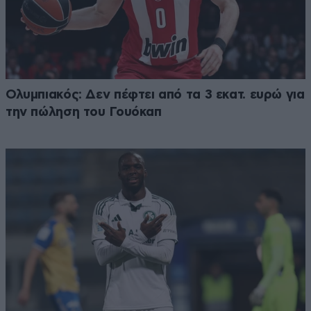
Ολυμπιακός: Δεν πέφτει από τα 3 εκατ. ευρώ για
την πώληση του Γουόκαπ