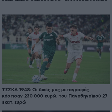
ΤΣΣΚΑ 1948: Οι δικές μας μεταγραφές
κόστισαν 230.000 ευρώ, του Παναθηναϊκού 27
εκατ. ευρώ