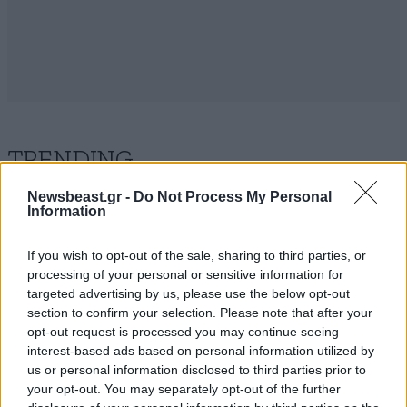
TRENDING
Newsbeast.gr -
Do Not Process My Personal
Information
If you wish to opt-out of the sale, sharing to third parties, or
processing of your personal or sensitive information for
targeted advertising by us, please use the below opt-out
section to confirm your selection. Please note that after your
opt-out request is processed you may continue seeing
interest-based ads based on personal information utilized by
us or personal information disclosed to third parties prior to
your opt-out. You may separately opt-out of the further