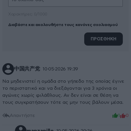
Xαρακτήρες: 0/1000
Διαβάστε και ακολουθήστε τους κανόνες σχολιασμού
ΠΡΟΣΘΗΚΗ
中国共产党
10·05·2026 19:39
Να μηδενιστεί η ομάδα στο γήπεδο της οποίας έγινε
το περιστατικό και να διεξάγονται για 3 χρόνια οι
αγώνες χωρίς φιλάθλους. Αν δεν είναι σε θέση να
τους συγκρατήσουν τότε ας μην τους βάλουν μέσα.
Απαντήστε
1
0
10·05·2026 20:36