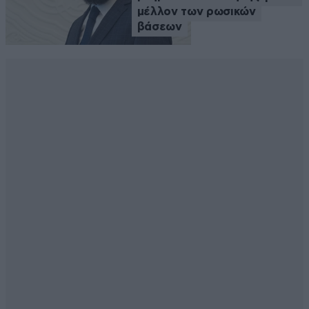
μέλλον των ρωσικών
βάσεων