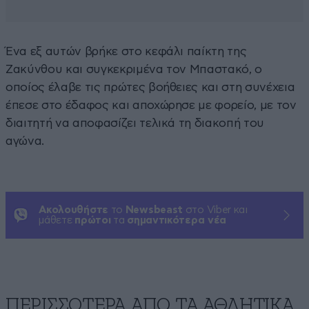
Ένα εξ αυτών βρήκε στο κεφάλι παίκτη της
Ζακύνθου και συγκεκριμένα τον Μπαστακό, ο
οποίος έλαβε τις πρώτες βοήθειες και στη συνέχεια
έπεσε στο έδαφος και αποχώρησε με φορείο, με τον
διαιτητή να αποφασίζει τελικά τη διακοπή του
αγώνα.
Ακολουθήστε
το
Newsbeast
στο Viber και
μάθετε
πρώτοι
τα
σημαντικότερα νέα
ΠΕΡΙΣΣΟΤΕΡΑ ΑΠΟ ΤA ΑΘΛΗΤΙΚΑ