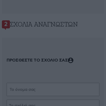
ΣΧΌΛΙΑ ΑΝΑΓΝΩΣΤΏΝ
2
ΠΡΟΣΘΕΣΤΕ ΤΟ ΣΧΟΛΙΟ ΣΑΣ