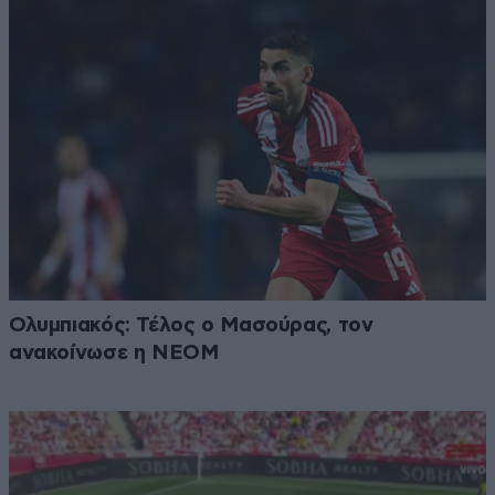
Ολυμπιακός: Τέλος ο Μασούρας, τον
ανακοίνωσε η ΝΕΟΜ