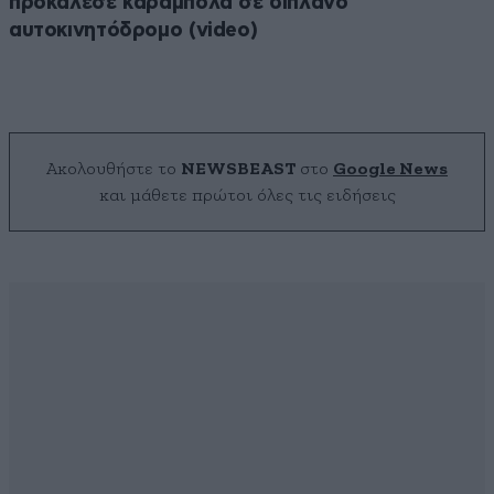
προκάλεσε καραμπόλα σε διπλανό
αυτοκινητόδρομο (video)
Ακολουθήστε το
NEWSBEAST
στο
Google News
και μάθετε πρώτοι όλες τις ειδήσεις