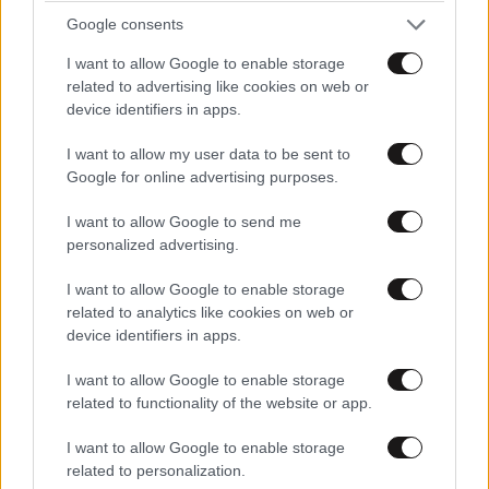
Google consents
I want to allow Google to enable storage
related to advertising like cookies on web or
device identifiers in apps.
I want to allow my user data to be sent to
Google for online advertising purposes.
I want to allow Google to send me
personalized advertising.
I want to allow Google to enable storage
related to analytics like cookies on web or
device identifiers in apps.
I want to allow Google to enable storage
related to functionality of the website or app.
I want to allow Google to enable storage
related to personalization.