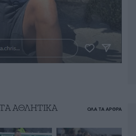
 ΤA ΑΘΛΗΤΙΚΑ
ΟΛΑ ΤΑ ΑΡΘΡΑ