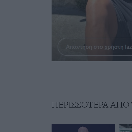
ΠΕΡΙΣΣΟΤΕΡΑ ΑΠΟ