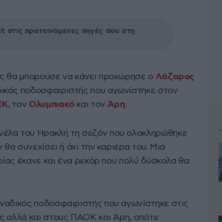
 στις προτεινόμενες πηγές σου στη
ός θα μπορούσε να κάνει προχώρησε ο
Λάζαρος
δικός ποδοσφαιριστής που αγωνίστηκε στον
ΕΚ
, τον
Ολυμπιακό
και τον
Άρη
.
νέλα του Ηρακλή τη σεζόν που ολοκληρώθηκε
 θα συνεχίσει ή όχι την καριέρα του. Μια
ποίας έκανε και ένα ρεκόρ που πολύ δύσκολα θα
ναδικός ποδοσφαιριστής που αγωνίστηκε στις
ς αλλά και στους ΠΑΟΚ και Άρη, οπότε