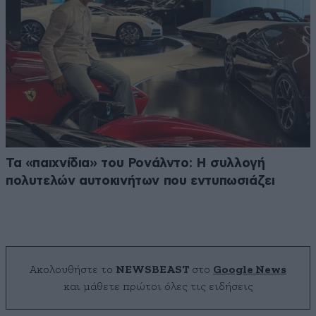
Τα «παιχνίδια» του Ρονάλντο: Η συλλογή
πολυτελών αυτοκινήτων που εντυπωσιάζει
Ακολουθήστε το
NEWSBEAST
στο
Google News
και μάθετε πρώτοι όλες τις ειδήσεις