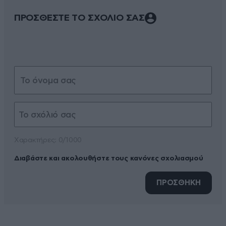
ΠΡΟΣΘΕΣΤΕ ΤΟ ΣΧΟΛΙΟ ΣΑΣ
Xαρακτήρες: 0/1000
Διαβάστε και ακολουθήστε τους κανόνες σχολιασμού
ΠΡΟΣΘΗΚΗ