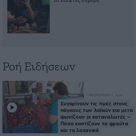
10 παίκτες σήμερα
Ροή Ειδήσεων
ΟΙΚΟΝΟΜΙΑ
5 λ. πριν
Συγκρίνουν τις τιμές στους
πάγκους των λαϊκών και μετά
ψωνίζουν οι καταναλωτές –
Πόσο κοστίζουν τα φρούτα
και τα λαχανικά