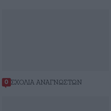
ΣΧΌΛΙΑ ΑΝΑΓΝΩΣΤΏΝ
0