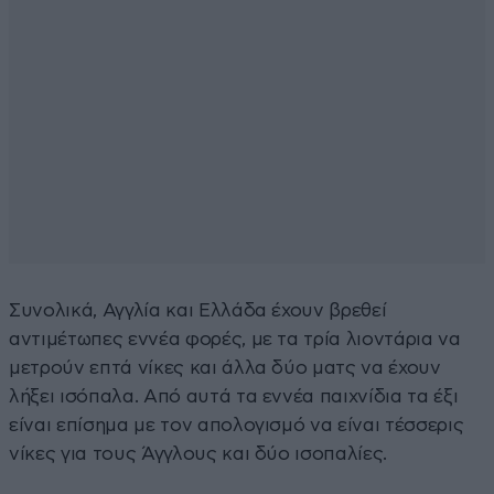
Συνολικά, Αγγλία και Ελλάδα έχουν βρεθεί
αντιμέτωπες εννέα φορές, με τα τρία λιοντάρια να
μετρούν επτά νίκες και άλλα δύο ματς να έχουν
λήξει ισόπαλα. Από αυτά τα εννέα παιχνίδια τα έξι
είναι επίσημα με τον απολογισμό να είναι τέσσερις
νίκες για τους Άγγλους και δύο ισοπαλίες.