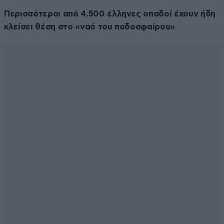
Περισσότεροι από 4.500 έλληνες οπαδοί έχουν ήδη
κλείσει θέση στο «ναό του ποδοσφαίρου»
.