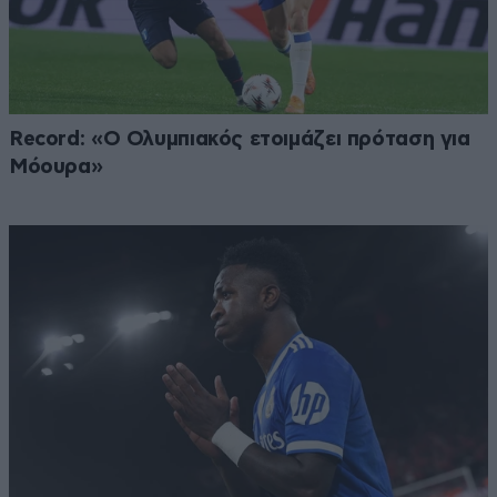
Record: «Ο Ολυμπιακός ετοιμάζει πρόταση για
Μόουρα»