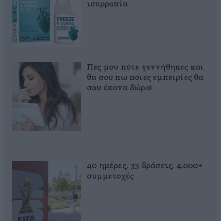
ισορροπία
Πες μου πότε γεννήθηκες και
θα σου πω ποιες εμπειρίες θα
σου έκανα δώρο!
40 ημέρες, 33 δράσεις, 4.000+
συμμετοχές