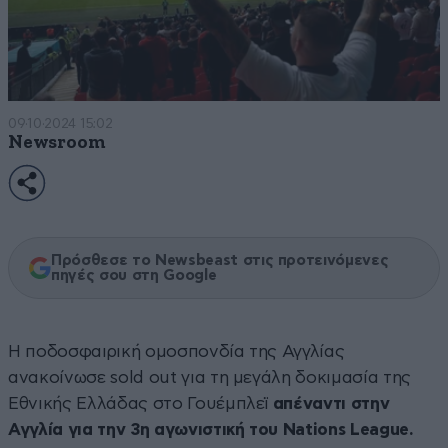
09·10·2024 15:02
Newsroom
Πρόσθεσε το Newsbeast στις προτεινόμενες
πηγές σου στη Google
Η ποδοσφαιρική ομοσπονδία της Αγγλίας
ανακοίνωσε sold out για τη μεγάλη δοκιμασία της
Εθνικής Ελλάδας στο Γουέμπλεϊ
απέναντι στην
Αγγλία για την 3η αγωνιστική του Nations League.