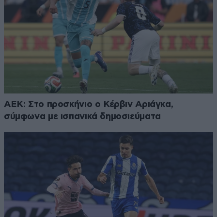
ΑΕΚ: Στο προσκήνιο ο Κέρβιν Αριάγκα,
σύμφωνα με ισπανικά δημοσιεύματα