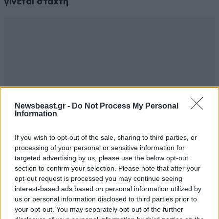
γίνεται στάχτη
Newsbeast.gr -
Do Not Process My Personal
Information
If you wish to opt-out of the sale, sharing to third parties, or
processing of your personal or sensitive information for
targeted advertising by us, please use the below opt-out
section to confirm your selection. Please note that after your
opt-out request is processed you may continue seeing
interest-based ads based on personal information utilized by
us or personal information disclosed to third parties prior to
your opt-out. You may separately opt-out of the further