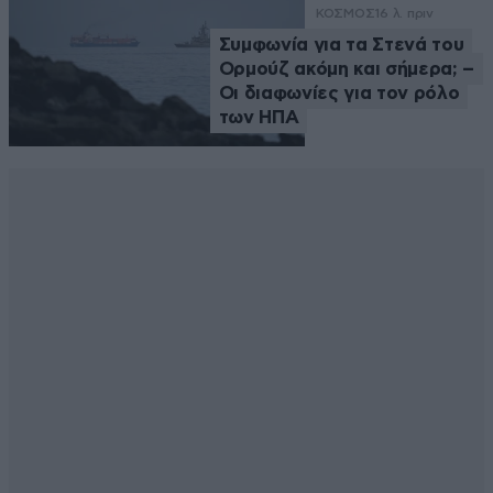
ΚΟΣΜΟΣ
16 λ. πριν
Συμφωνία για τα Στενά του
Ορμούζ ακόμη και σήμερα; –
Οι διαφωνίες για τον ρόλο
των ΗΠΑ