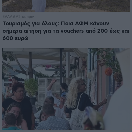
ΕΛΛΑΔΑ
2 ω. πριν
Τουρισμός για όλους: Ποια ΑΦΜ κάνουν
σήμερα αίτηση για τα vouchers από 200 έως και
600 ευρώ