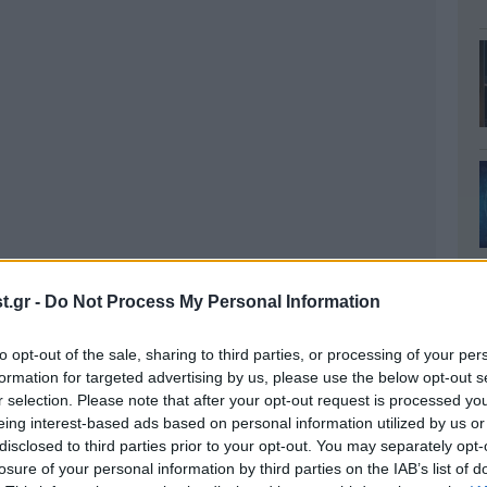
.gr -
Do Not Process My Personal Information
to opt-out of the sale, sharing to third parties, or processing of your per
formation for targeted advertising by us, please use the below opt-out s
r selection. Please note that after your opt-out request is processed y
eing interest-based ads based on personal information utilized by us or
disclosed to third parties prior to your opt-out. You may separately opt-
losure of your personal information by third parties on the IAB’s list of