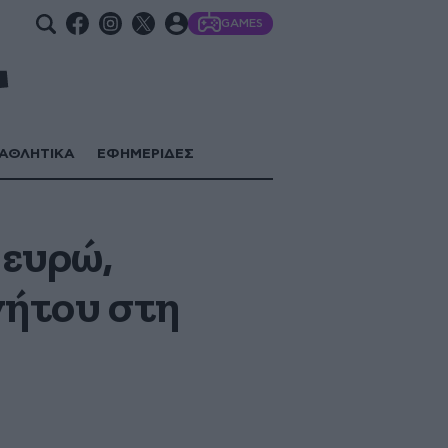
GAMES
ΑΘΛΗΤΙΚΑ
ΕΦΗΜΕΡΙΔΕΣ
 ευρώ,
νήτου στη