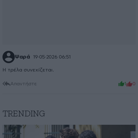
Ψαρά
19·05·2026 06:51
Η τρέλα συνεχίζεται.
Απαντήστε
1
0
TRENDING