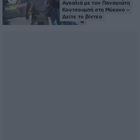
Αγκαλιά με τον Παναγιώτη
Κουτσουμπή στη Μύκονο –
Δείτε το βίντεο