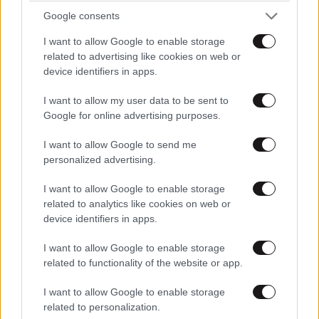
Google consents
I want to allow Google to enable storage
related to advertising like cookies on web or
device identifiers in apps.
I want to allow my user data to be sent to
Google for online advertising purposes.
I want to allow Google to send me
personalized advertising.
I want to allow Google to enable storage
related to analytics like cookies on web or
device identifiers in apps.
I want to allow Google to enable storage
related to functionality of the website or app.
I want to allow Google to enable storage
related to personalization.