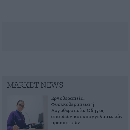
MARKET NEWS
Εργοθεραπεία,
Φυσικοθεραπεία ή
Λογοθεραπεία; Οδηγός
σπουδών και επαγγελματικών
προοπτικών