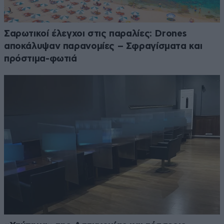
Σαρωτικοί έλεγχοι στις παραλίες: Drones
αποκάλυψαν παρανομίες – Σφραγίσματα και
πρόστιμα-φωτιά