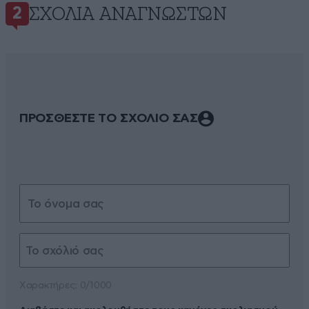
ΣΧΌΛΙΑ ΑΝΑΓΝΩΣΤΏΝ
2
ΠΡΟΣΘΕΣΤΕ ΤΟ ΣΧΟΛΙΟ ΣΑΣ
Xαρακτήρες: 0/1000