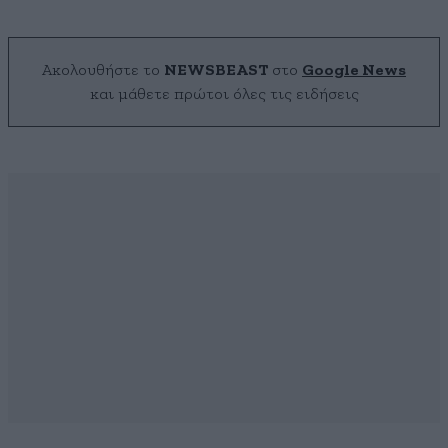
Ακολουθήστε το
NEWSBEAST
στο
Google News
και μάθετε πρώτοι όλες τις ειδήσεις