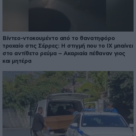
Βίντεο-ντοκουμέντο από το θανατηφόρο
τροχαίο στις Σέρρες: Η στιγμή που το ΙΧ μπαίνει
στο αντίθετο ρεύμα – Ακαριαία πέθαναν γιος
και μητέρα