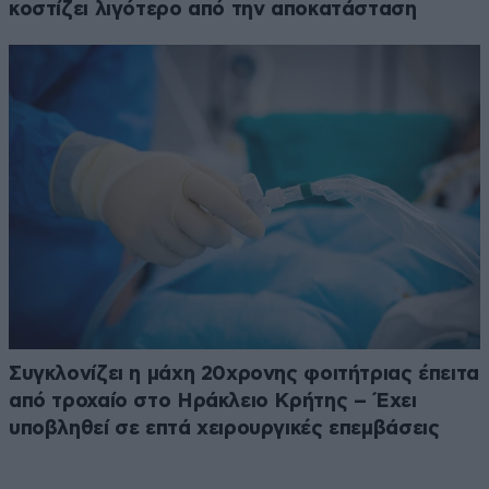
κοστίζει λιγότερο από την αποκατάσταση
Συγκλονίζει η μάχη 20χρονης φοιτήτριας έπειτα
από τροχαίο στο Ηράκλειο Κρήτης – Έχει
υποβληθεί σε επτά χειρουργικές επεμβάσεις