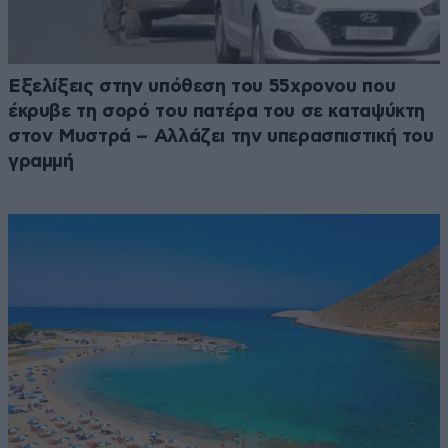
Εξελίξεις στην υπόθεση του 55χρονου που
έκρυβε τη σορό του πατέρα του σε καταψύκτη
στον Μυστρά – Αλλάζει την υπερασπιστική του
γραμμή