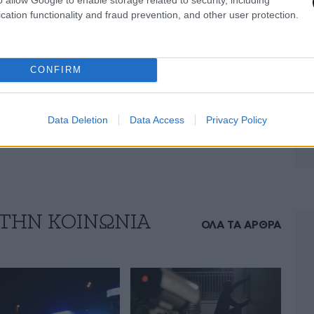
cation functionality and fraud prevention, and other user protection.
CONFIRM
Data Deletion
Data Access
Privacy Policy
 ΤΗΝ ΚΟΙΝΩΝΙΑ
ΟΛΑ ΤΑ ΑΡΘΡΑ