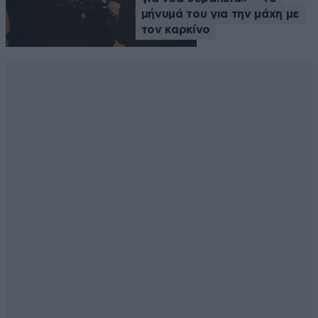
μήνυμά του για την μάχη με
τον καρκίνο