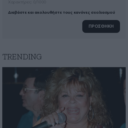
Xαρακτήρες: 0/1000
Διαβάστε και ακολουθήστε τους κανόνες σχολιασμού
ΠΡΟΣΘΗΚΗ
TRENDING