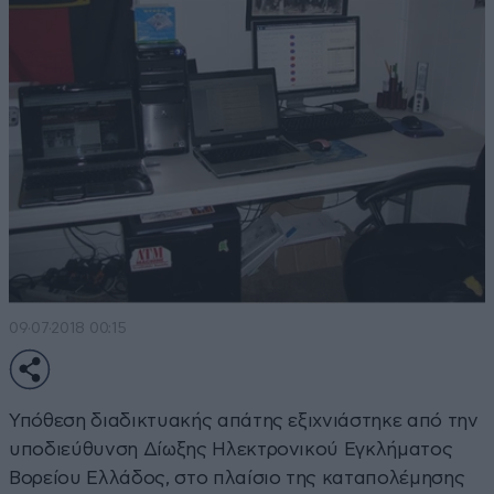
09·07·2018 00:15
Υπόθεση διαδικτυακής απάτης εξιχνιάστηκε από την
υποδιεύθυνση Δίωξης Ηλεκτρονικού Εγκλήματος
Βορείου Ελλάδος, στο πλαίσιο της καταπολέμησης