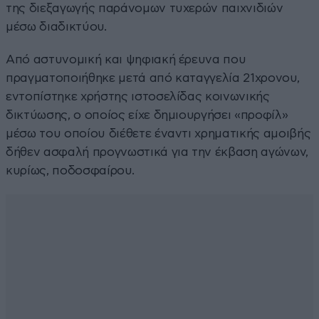
της διεξαγωγής παράνομων τυχερών παιχνιδιών
μέσω διαδικτύου.
Από αστυνομική και ψηφιακή έρευνα που
πραγματοποιήθηκε μετά από καταγγελία 21χρονου,
εντοπίστηκε χρήστης ιστοσελίδας κοινωνικής
δικτύωσης, ο οποίος είχε δημιουργήσει «προφίλ»
μέσω του οποίου διέθετε έναντι χρηματικής αμοιβής
δήθεν ασφαλή προγνωστικά για την έκβαση αγώνων,
κυρίως, ποδοσφαίρου.