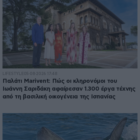
LIFESTYLE
05·08·2026 17:48
Παλάτι Marivent: Πώς οι κληρονόμοι του
Ιωάννη Σαριδάκη αφαίρεσαν 1.300 έργα τέχνης
από τη βασιλική οικογένεια της Ισπανίας