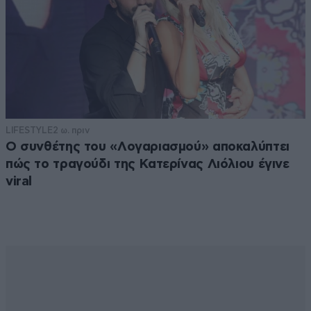
LIFESTYLE
2 ω. πριν
Ο συνθέτης του «Λογαριασμού» αποκαλύπτει
πώς το τραγούδι της Κατερίνας Λιόλιου έγινε
viral