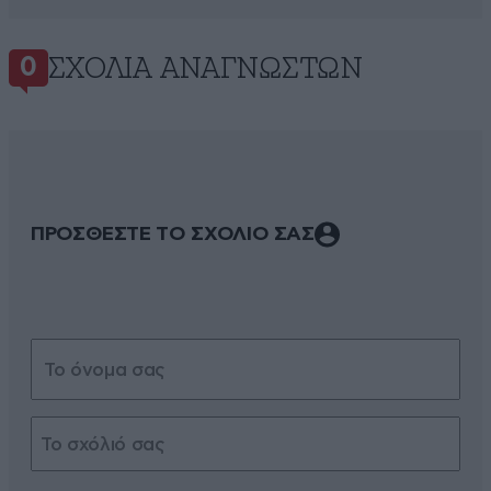
ΣΧΌΛΙΑ ΑΝΑΓΝΩΣΤΏΝ
0
ΠΡΟΣΘΕΣΤΕ ΤΟ ΣΧΟΛΙΟ ΣΑΣ