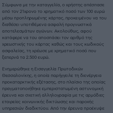
Σύμφωνα με την καταγγελία, ο χρήστης απέσπασε
από τον 21χρονο το χρηματικό ποσό των 100 ευρώ
μέσω προπληρωμένης κάρτας, προκειμένου να του
διαθέσει υποτιθέμενα ασφαλή προγνωστικά
αποτελεσμάτων αγώνων. Ακολούθως, αφού
κατάφερε να του αποσπάσει τον αριθμό της
χρεωστικής του κάρτας καθώς και τους κωδικούς
ασφαλείας, τη χρέωσε με χρηματικό ποσό που
ξεπερνά τα 2.500 ευρώ.
Ενημερώθηκε η Εισαγγελία Πρωτοδικών
Θεσσαλονίκης, η οποία παρήγγειλε τη διενέργεια
προκαταρκτικής εξέτασης, στο πλαίσιο της οποίας
πραγματοποιήθηκε εμπεριστατωμένη αστυνομική
έρευνα και σχετική αλληλογραφία με τις αρμόδιες
εταιρείες κοινωνικής δικτύωσης και παροχής
υπηρεσιών διαδικτύου. Από την έρευνα προέκυψε