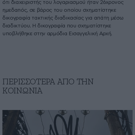
ότι διαχειριστής του λογαριασμού ήταν 26χρονος
ημεδαπός, σε βάρος του οποίου σχηματίστηκε
δικογραφία τακτικής διαδικασίας για απάτη μέσω
διαδικτύου. Η δικογραφία που σχηματίστηκε
υποβλήθηκε στην αρμόδια Εισαγγελική Αρχή.
ΠΕΡΙΣΣΟΤΕΡΑ ΑΠΟ ΤΗΝ
ΚΟΙΝΩΝΙΑ