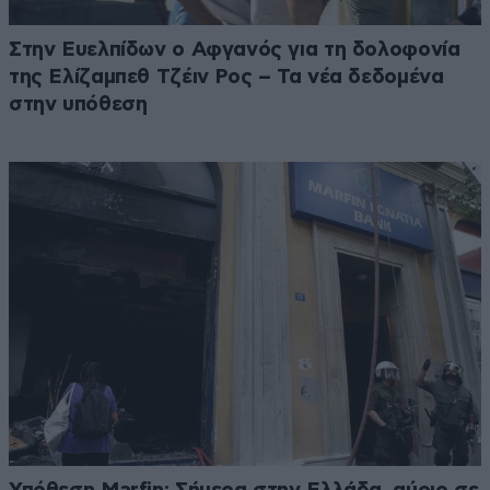
Στην Ευελπίδων ο Αφγανός για τη δολοφονία
της Ελίζαμπεθ Τζέιν Ρος – Τα νέα δεδομένα
στην υπόθεση