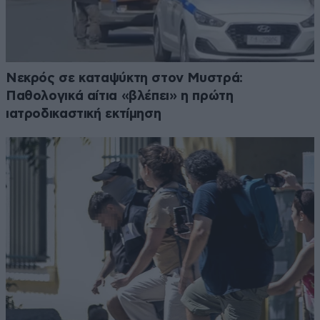
Νεκρός σε καταψύκτη στον Μυστρά:
Παθολογικά αίτια «βλέπει» η πρώτη
ιατροδικαστική εκτίμηση