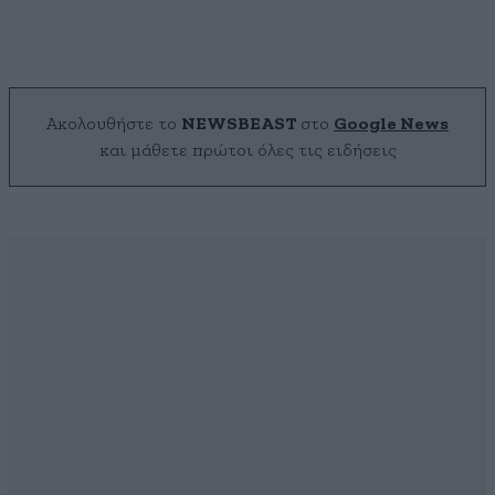
Ακολουθήστε το
NEWSBEAST
στο
Google News
και μάθετε πρώτοι όλες τις ειδήσεις