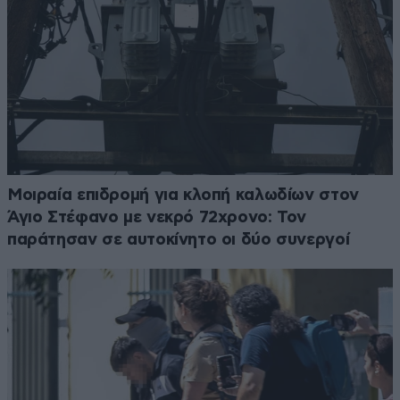
Μοιραία επιδρομή για κλοπή καλωδίων στον
Άγιο Στέφανο με νεκρό 72χρονο: Τον
παράτησαν σε αυτοκίνητο οι δύο συνεργοί