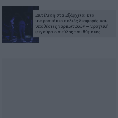
Εκτέλεση στα Εξάρχεια: Στο
μικροσκόπιο παλιές διαφορές και
υποθέσεις ναρκωτικών – Τραγική
φιγούρα ο σκύλος του θύματος