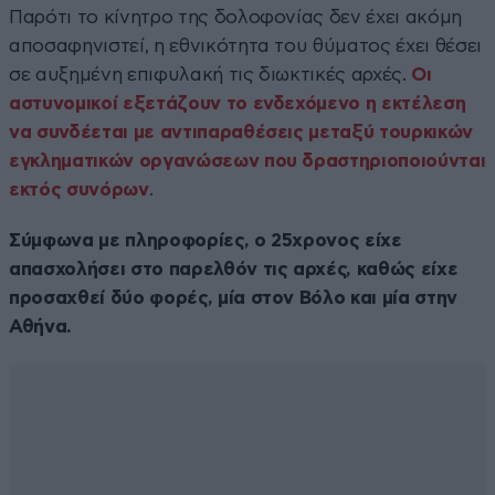
Παρότι το κίνητρο της δολοφονίας δεν έχει ακόμη
αποσαφηνιστεί, η εθνικότητα του θύματος έχει θέσει
σε αυξημένη επιφυλακή τις διωκτικές αρχές.
Οι
αστυνομικοί εξετάζουν το ενδεχόμενο η εκτέλεση
να συνδέεται με αντιπαραθέσεις μεταξύ τουρκικών
εγκληματικών οργανώσεων που δραστηριοποιούνται
εκτός συνόρων
.
Σύμφωνα με πληροφορίες, ο 25χρονος είχε
απασχολήσει στο παρελθόν τις αρχές, καθώς είχε
προσαχθεί δύο φορές, μία στον Βόλο και μία στην
Αθήνα.