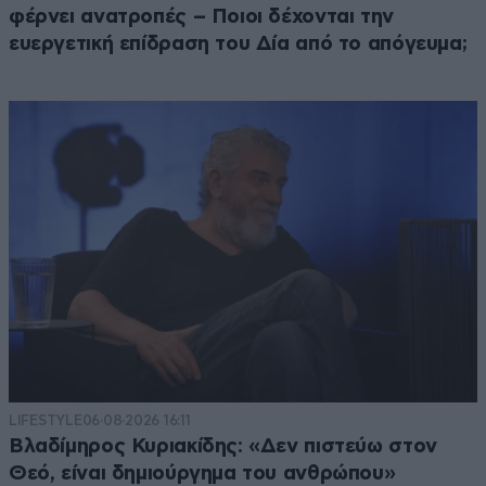
φέρνει ανατροπές – Ποιοι δέχονται την
ευεργετική επίδραση του Δία από το απόγευμα;
LIFESTYLE
06·08·2026 16:11
Βλαδίμηρος Κυριακίδης: «Δεν πιστεύω στον
Θεό, είναι δημιούργημα του ανθρώπου»