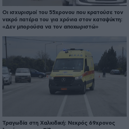
Οι ισχυρισμοί του 55χρονου που κρατούσε τον
νεκρό πατέρα του για χρόνια στον καταψύκτη:
«Δεν μπορούσα να τον αποχωριστώ»
Τραγωδία στη Χαλκιδική: Νεκρός 69χρονος