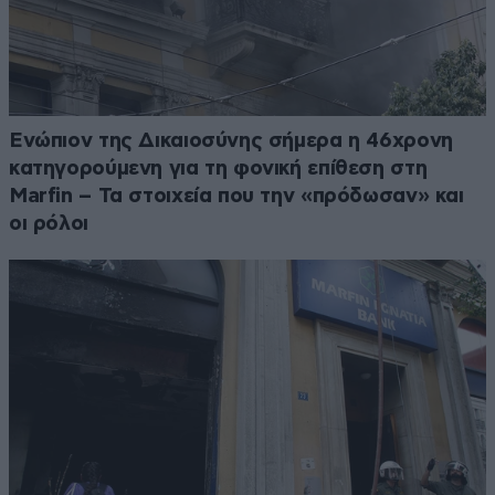
Ενώπιον της Δικαιοσύνης σήμερα η 46χρονη
κατηγορούμενη για τη φονική επίθεση στη
Marfin – Τα στοιχεία που την «πρόδωσαν» και
οι ρόλοι