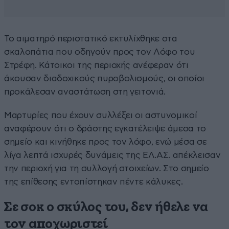
Το αιματηρό περιστατικό εκτυλίχθηκε στα
σκαλοπάτια που οδηγούν προς τον Λόφο του
Στρέφη. Κάτοικοι της περιοχής ανέφεραν ότι
άκουσαν διαδοχικούς πυροβολισμούς, οι οποίοι
προκάλεσαν αναστάτωση στη γειτονιά.
Μαρτυρίες που έχουν συλλέξει οι αστυνομικοί
αναφέρουν ότι ο δράστης εγκατέλειψε άμεσα το
σημείο και κινήθηκε προς τον λόφο, ενώ μέσα σε
λίγα λεπτά ισχυρές δυνάμεις της ΕΛ.ΑΣ. απέκλεισαν
την περιοχή για τη συλλογή στοιχείων. Στο σημείο
της επίθεσης εντοπίστηκαν πέντε κάλυκες.
Σε σοκ ο σκύλος του, δεν ήθελε να
τον αποχωριστεί