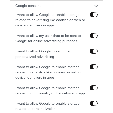
Google consents
I want to allow Google to enable storage
related to advertising like cookies on web or
device identifiers in apps.
I want to allow my user data to be sent to
ΠΡΟΣΘΕΣΤΕ ΤΟ ΣΧΟΛΙΟ ΣΑΣ
Google for online advertising purposes.
I want to allow Google to send me
personalized advertising.
I want to allow Google to enable storage
related to analytics like cookies on web or
device identifiers in apps.
I want to allow Google to enable storage
related to functionality of the website or app.
Xαρακτήρες: 0/1000
I want to allow Google to enable storage
Διαβάστε και ακολουθήστε τους κανόνες σχολιασμού
related to personalization.