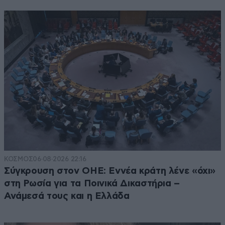
ΚΟΣΜΟΣ
06·08·2026 22:16
Σύγκρουση στον ΟΗΕ: Εννέα κράτη λένε «όχι»
στη Ρωσία για τα Ποινικά Δικαστήρια –
Ανάμεσά τους και η Ελλάδα