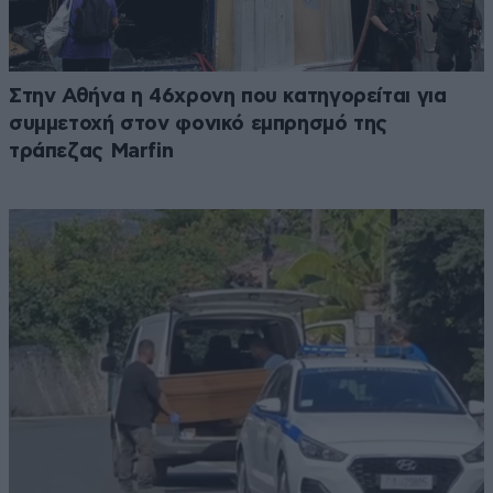
Στην Αθήνα η 46χρονη που κατηγορείται για
συμμετοχή στον φονικό εμπρησμό της
τράπεζας Marfin