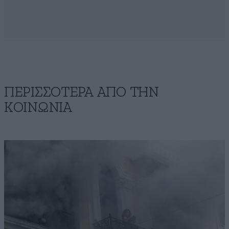
ΠΕΡΙΣΣΟΤΕΡΑ ΑΠΟ ΤΗΝ
ΚΟΙΝΩΝΙΑ