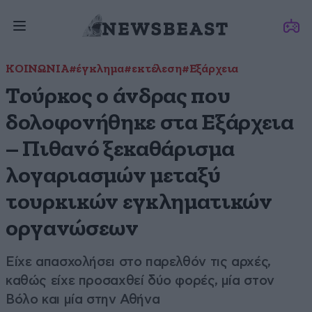
ΚΟΙΝΩΝΙΑ
#έγκλημα
#εκτέλεση
#Εξάρχεια
Τούρκος ο άνδρας που
δολοφονήθηκε στα Εξάρχεια
– Πιθανό ξεκαθάρισμα
λογαριασμών μεταξύ
τουρκικών εγκληματικών
οργανώσεων
Είχε απασχολήσει στο παρελθόν τις αρχές,
καθώς είχε προσαχθεί δύο φορές, μία στον
Βόλο και μία στην Αθήνα