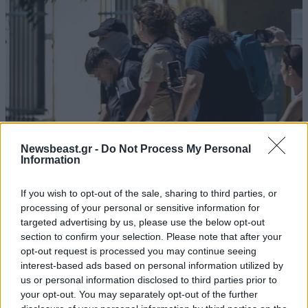
Newsbeast.gr -
Do Not Process My Personal
Information
If you wish to opt-out of the sale, sharing to third parties, or
Δολοφονία Βρετανίδας στην Κυψέλη: Οι
processing of your personal or sensitive information for
αποκαλύψεις της συζύγου του Αφγανού – Τα
targeted advertising by us, please use the below opt-out
μηνύματα και το ταξίδι στην Αράχωβα που της
section to confirm your selection. Please note that after your
opt-out request is processed you may continue seeing
κίνησαν υποψίες
interest-based ads based on personal information utilized by
us or personal information disclosed to third parties prior to
your opt-out. You may separately opt-out of the further