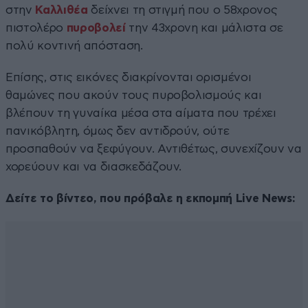
στην
Καλλιθέα
δείχνει τη στιγμή που ο 58χρονος
πιστολέρο
πυροβολεί
την 43χρονη και μάλιστα σε
πολύ κοντινή απόσταση.
Επίσης, στις εικόνες διακρίνονται ορισμένοι
θαμώνες που ακούν τους πυροβολισμούς και
βλέπουν τη γυναίκα μέσα στα αίματα που τρέχει
πανικόβλητη, όμως δεν αντιδρούν, ούτε
προσπαθούν να ξεφύγουν. Αντιθέτως, συνεχίζουν να
χορεύουν και να διασκεδάζουν.
Δείτε το βίντεο, που πρόβαλε η εκπομπή Live News: