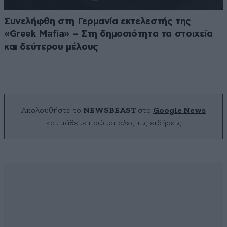
Συνελήφθη στη Γερμανία εκτελεστής της
«Greek Mafia» – Στη δημοσιότητα τα στοιχεία
και δεύτερου μέλους
Ακολουθήστε το
NEWSBEAST
στο
Google News
και μάθετε πρώτοι όλες τις ειδήσεις