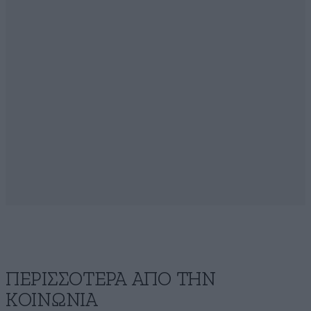
ΠΕΡΙΣΣΟΤΕΡΑ ΑΠΟ ΤΗΝ
ΚΟΙΝΩΝΙΑ