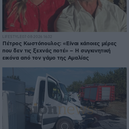
LIFESTYLE
07·08·2026 16:32
Πέτρος Κωστόπουλος: «Είναι κάποιες μέρες
που δεν τις ξεχνάς ποτέ» – Η συγκινητική
εικόνα από τον γάμο της Αμαλίας