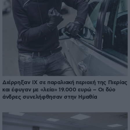
Διέρρηξαν ΙΧ σε παραλιακή περιοχή της Πιερίας
και έφυγαν με «λεία» 19.000 ευρώ – Οι δύο
άνδρες συνελήφθησαν στην Ημαθία