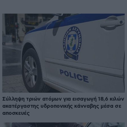
Σύλληψη τριών ατόμων για εισαγωγή 18,6 κιλών
ακατέργαστης υδροπονικής κάνναβης μέσα σε
αποσκευές