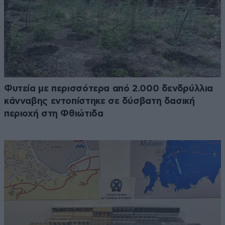
Φυτεία με περισσότερα από 2.000 δενδρύλλια
κάνναβης εντοπίστηκε σε δύσβατη δασική
περιοχή στη Φθιώτιδα