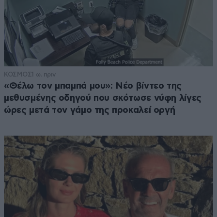
ΚΟΣΜΟΣ
1 ω. πριν
«Θέλω τον μπαμπά μου»: Νέο βίντεο της
μεθυσμένης οδηγού που σκότωσε νύφη λίγες
ώρες μετά τον γάμο της προκαλεί οργή