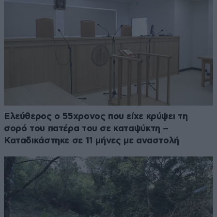
Ελεύθερος ο 55χρονος που είχε κρύψει τη
σορό του πατέρα του σε καταψύκτη –
Καταδικάστηκε σε 11 μήνες με αναστολή