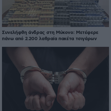
Συνελήφθη άνδρας στη Μύκονο: Μετέφερε
πάνω από 2.200 λαθραία πακέτα τσιγάρων