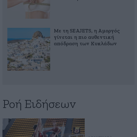
Με τη SEAJETS, η Αμοργός
γίνεται η πιο αυθεντική
απόδραση των Κυκλάδων
Ροή Ειδήσεων