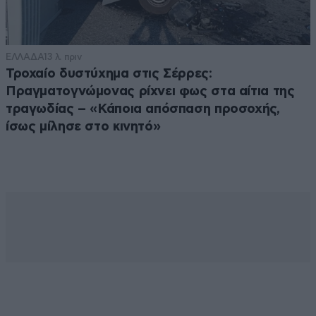
ΕΛΛΑΔΑ
13 λ. πριν
Τροχαίο δυστύχημα στις Σέρρες:
Πραγματογνώμονας ρίχνει φως στα αίτια της
τραγωδίας – «Κάποια απόσπαση προσοχής,
ίσως μίλησε στο κινητό»