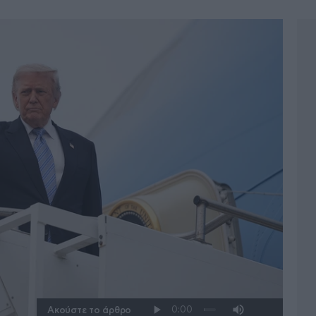
Ακούστε το άρθρο