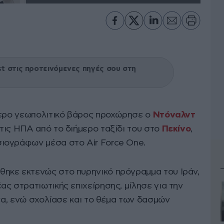
 στις προτεινόμενες πηγές σου στη
τερο γεωπολιτικό βάρος προχώρησε ο
Ντόναλντ
τις ΗΠΑ από το διήμερο ταξίδι του στο
Πεκίνο
,
ιογράφων μέσα στο Air Force One.
ηκε εκτενώς στο πυρηνικό πρόγραμμα του Ιράν,
ς στρατιωτικής επιχείρησης, μίλησε για την
ίνα, ενώ σχολίασε και το θέμα των δασμών