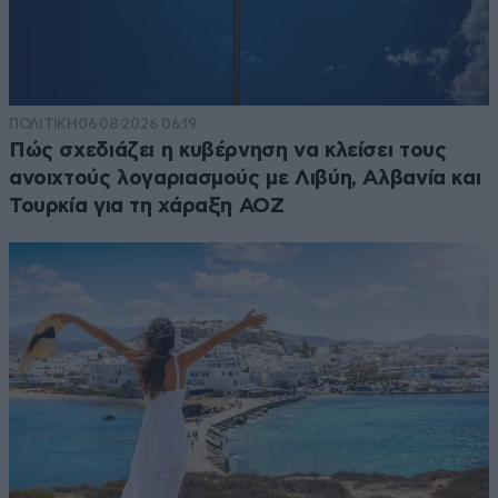
ΠΟΛΙΤΙΚΗ
06·08·2026 06:19
Πώς σχεδιάζει η κυβέρνηση να κλείσει τους
ανοιχτούς λογαριασμούς με Λιβύη, Αλβανία και
Τουρκία για τη χάραξη ΑΟΖ