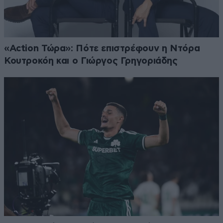
«Action Τώρα»: Πότε επιστρέφουν η Ντόρα
Κουτροκόη και ο Γιώργος Γρηγοριάδης