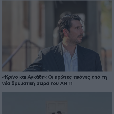
«Κρίνο και Αγκάθι»: Οι πρώτες εικόνες από τη
νέα δραματική σειρά του ANT1