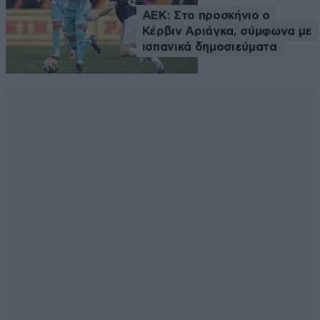
ΑΕΚ: Στο προσκήνιο ο
Κέρβιν Αριάγκα, σύμφωνα με
ισπανικά δημοσιεύματα