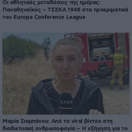
Οι αθλητικές μεταδόσεις της ημέρας:
Παναθηναϊκός – ΤΣΣΚΑ 1948 στα προκριματικά
του Europa Conference League
Μαρία Σιαμπάνου: Από το viral βίντεο στη
διαδικτυακή ανθρωποφαγία – Η εξήγηση για το