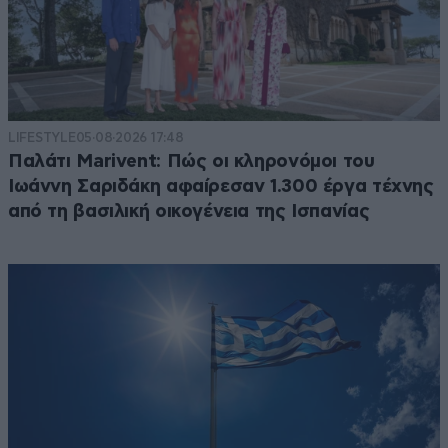
LIFESTYLE
05·08·2026 17:48
Παλάτι Marivent: Πώς οι κληρονόμοι του
Ιωάννη Σαριδάκη αφαίρεσαν 1.300 έργα τέχνης
από τη βασιλική οικογένεια της Ισπανίας