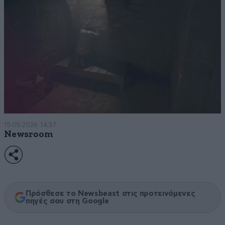
15·05·2026 14:37
Newsroom
Πρόσθεσε το Newsbeast στις προτεινόμενες
πηγές σου στη Google