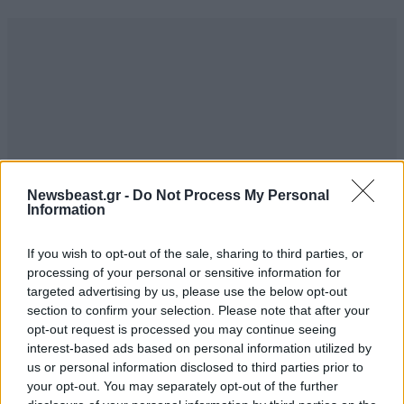
Newsbeast.gr -
Do Not Process My Personal
Information
If you wish to opt-out of the sale, sharing to third parties, or
processing of your personal or sensitive information for
ΣΧΌΛΙΑ ΑΝΑΓΝΩΣΤΏΝ
0
targeted advertising by us, please use the below opt-out
section to confirm your selection. Please note that after your
opt-out request is processed you may continue seeing
interest-based ads based on personal information utilized by
us or personal information disclosed to third parties prior to
your opt-out. You may separately opt-out of the further