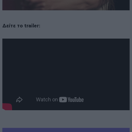
Δείτε το trailer: