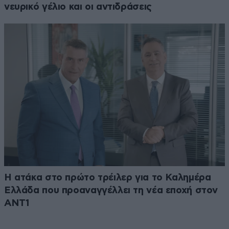
νευρικό γέλιο και οι αντιδράσεις
Η ατάκα στο πρώτο τρέιλερ για το Καλημέρα
Ελλάδα που προαναγγέλλει τη νέα εποχή στον
ΑΝΤ1