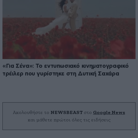
«Για Σένα»: Το εντυπωσιακό κινηματογραφικό
τρέιλερ που γυρίστηκε στη Δυτική Σαχάρα
Ακολουθήστε το
NEWSBEAST
στο
Google News
και μάθετε πρώτοι όλες τις ειδήσεις