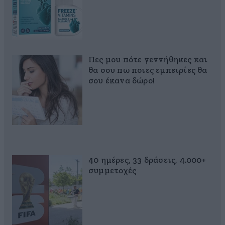
Πες μου πότε γεννήθηκες και
θα σου πω ποιες εμπειρίες θα
σου έκανα δώρο!
40 ημέρες, 33 δράσεις, 4.000+
συμμετοχές