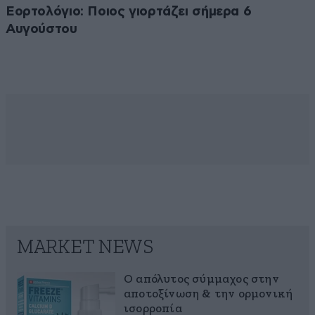
Εορτολόγιο: Ποιος γιορτάζει σήμερα 6
Αυγούστου
MARKET NEWS
Ο απόλυτος σύμμαχος στην
αποτοξίνωση & την ορμονική
ισορροπία