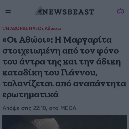
ΤΗΛΕΟΡΑΣΗ
#«Οι Αθώοι»
«Οι Αθώοι»: H Μαργαρίτα
στοιχειωμένη από τον φόνο
του άντρα της και την άδικη
καταδίκη του Γιάννου,
ταλανίζεται από αναπάντητα
ερωτηματικά
Απόψε στις 22:10, στο MEGA