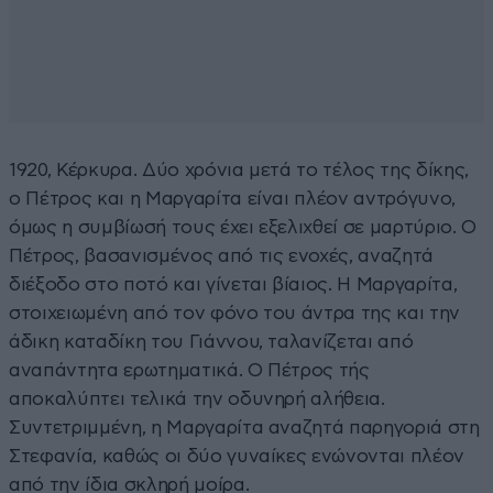
1920, Κέρκυρα. Δύο χρόνια μετά το τέλος της δίκης,
ο Πέτρος και η Μαργαρίτα είναι πλέον αντρόγυνο,
όμως η συμβίωσή τους έχει εξελιχθεί σε μαρτύριο. Ο
Πέτρος, βασανισμένος από τις ενοχές, αναζητά
διέξοδο στο ποτό και γίνεται βίαιος. Η Μαργαρίτα,
στοιχειωμένη από τον φόνο του άντρα της και την
άδικη καταδίκη του Γιάννου, ταλανίζεται από
αναπάντητα ερωτηματικά. Ο Πέτρος τής
αποκαλύπτει τελικά την οδυνηρή αλήθεια.
Συντετριμμένη, η Μαργαρίτα αναζητά παρηγοριά στη
Στεφανία, καθώς οι δύο γυναίκες ενώνονται πλέον
από την ίδια σκληρή μοίρα.