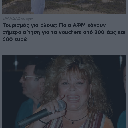
ΕΛΛΑΔΑ
2 ω. πριν
Τουρισμός για όλους: Ποια ΑΦΜ κάνουν
σήμερα αίτηση για τα vouchers από 200 έως και
600 ευρώ