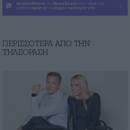
Ακολουθήστε
το
Newsbeast
στο Viber και
μάθετε
πρώτοι
τα
σημαντικότερα νέα
ΠΕΡΙΣΣΟΤΕΡΑ ΑΠΟ ΤΗΝ
ΤΗΛΕΟΡΑΣΗ