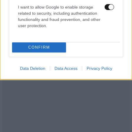
I want to allow Google to enable storage
related to security, including authentication
functionality and fraud prevention, and other
user protection.
CONFIRM
Data Deletion
Data Access
Privacy Policy