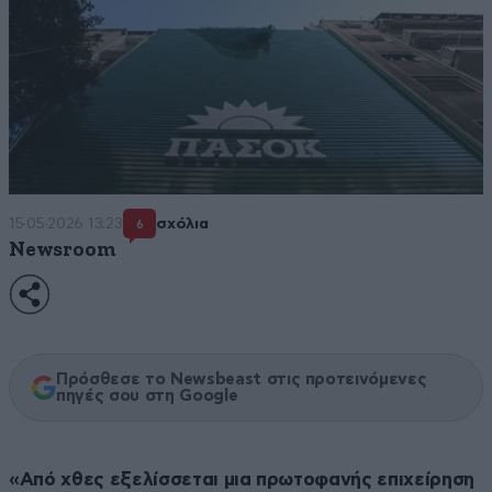
15·05·2026 13:23
σχόλια
6
Newsroom
Πρόσθεσε το Newsbeast στις προτεινόμενες
πηγές σου στη Google
«Από χθες εξελίσσεται μια πρωτοφανής επιχείρηση