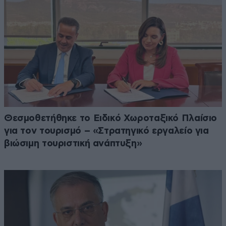
Θεσμοθετήθηκε το Ειδικό Χωροταξικό Πλαίσιο
για τον τουρισμό – «Στρατηγικό εργαλείο για
βιώσιμη τουριστική ανάπτυξη»