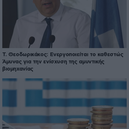
Τ. Θεοδωρικάκος: Ενεργοποιείται το καθεστώς
Άμυνας για την ενίσχυση της αμυντικής
βιομηχανίας