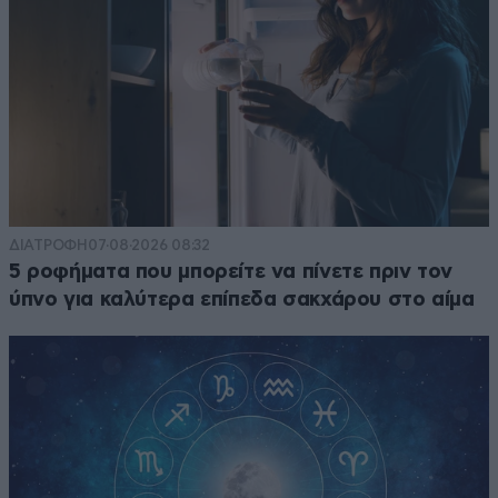
ΔΙΑΤΡΟΦΗ
07·08·2026 08:32
5 ροφήματα που μπορείτε να πίνετε πριν τον
ύπνο για καλύτερα επίπεδα σακχάρου στο αίμα