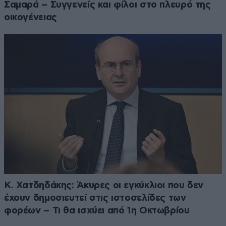
Σαμαρά – Συγγενείς και φίλοι στο πλευρό της
οικογένειας
Κ. Χατδηδάκης: Άκυρες οι εγκύκλιοι που δεν
έχουν δημοσιευτεί στις ιστοσελίδες των
φορέων – Τι θα ισχύει από 1η Οκτωβρίου