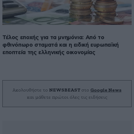
Τέλος εποχής για τα μνημόνια: Από το
φθινόπωρο σταματά και η ειδική ευρωπαϊκή
εποπτεία της ελληνικής οικονομίας
Ακολουθήστε το
NEWSBEAST
στο
Google News
και μάθετε πρώτοι όλες τις ειδήσεις