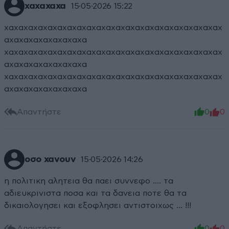
χαχαχαχα
15·05·2026 15:22
χαχαχαχαχαχαχαχαχαχαχαχαχαχαχαχαχαχαχαχαχαχαχ
αχαχαχαχαχαχαχαχα
χαχαχαχαχαχαχαχαχαχαχαχαχαχαχαχαχαχαχαχαχαχαχ
αχαχαχαχαχαχαχαχα
χαχαχαχαχαχαχαχαχαχαχαχαχαχαχαχαχαχαχαχαχαχαχ
αχαχαχαχαχαχαχαχα
Απαντήστε
0
0
οσο χανουν
15·05·2026 14:26
η πολιτικη αλητεια θα παει συννεφο .... τα
αδιευκρινιστα ποσα και τα δανεια ποτε θα τα
δικαιολογησει και εξοφλησει αντιστοιχως ... !!!
Απαντήστε
0
0