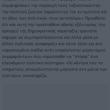
συμψηφίσουν την παρακμή τους τοξικοποιώντας
την πολιτική ζωή και λερώνοντας την εντιμότητα και
το ήθος των πολιτικών τους αντιπάλων». Προσθέτει
ότι «σε αυτή την προσπάθεια ηθικής εξόντωσης του
αρχηγού της δημοκρατικής παράταξης φαίνεται
σήμερα να συμπαρατάσσονται και άλλα μέσα με
άλλες πολιτικές αναφορές» και κάνει λόγο για ένα
«οργανωμένο σχέδιο ενός ετερόκλητου μηχανισμού
συμφερόντων» που «προσπαθεί να “στήσει” ένα
ελεγχόμενο πολιτικό σύστημα». «Τα κέντρα που το
υπηρετούν, αποκαλύπτονται μπροστά στα μάτια των
πολιτών», υποστηρίζει.