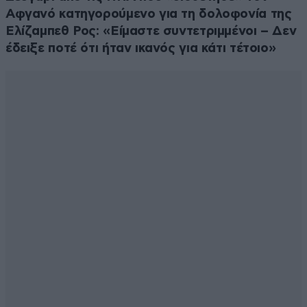
Αφγανό κατηγορούμενο για τη δολοφονία της
Ελίζαμπεθ Ρος: «Είμαστε συντετριμμένοι – Δεν
έδειξε ποτέ ότι ήταν ικανός για κάτι τέτοιο»