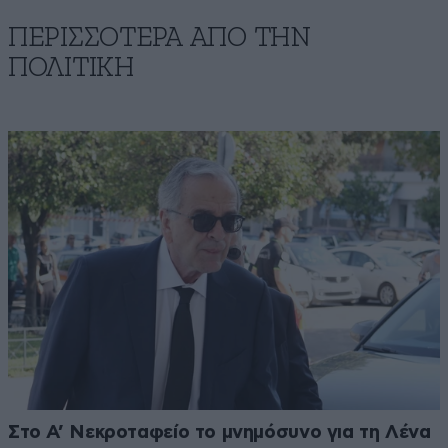
ΠΕΡΙΣΣΟΤΕΡΑ ΑΠΟ ΤΗΝ
ΠΟΛΙΤΙΚΗ
Στο Α’ Νεκροταφείο το μνημόσυνο για τη Λένα