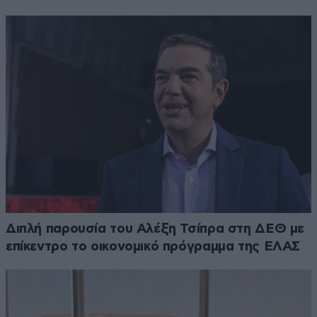
Διπλή παρουσία του Αλέξη Τσίπρα στη ΔΕΘ με
επίκεντρο το οικονομικό πρόγραμμα της ΕΛΑΣ