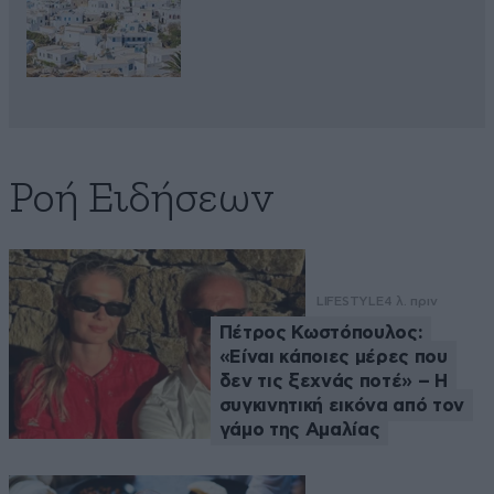
Ροή Ειδήσεων
LIFESTYLE
4 λ. πριν
Πέτρος Κωστόπουλος:
«Είναι κάποιες μέρες που
δεν τις ξεχνάς ποτέ» – Η
συγκινητική εικόνα από τον
γάμο της Αμαλίας