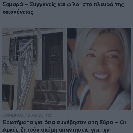
Σαμαρά – Συγγενείς και φίλοι στο πλευρό της
οικογένειας
ΚΟΙΝΩΝΙΑ
07·08·2026 11:25
Ερωτήματα για όσα συνέβησαν στη Σύρο – Οι
Αρχές ζητούν ακόμη απαντήσεις για την