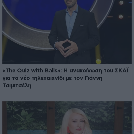
«The Quiz with Balls»: Η ανακοίνωση του ΣΚΑΪ
για το νέο τηλεπαιχνίδι με τον Γιάννη
Τσιμιτσέλη