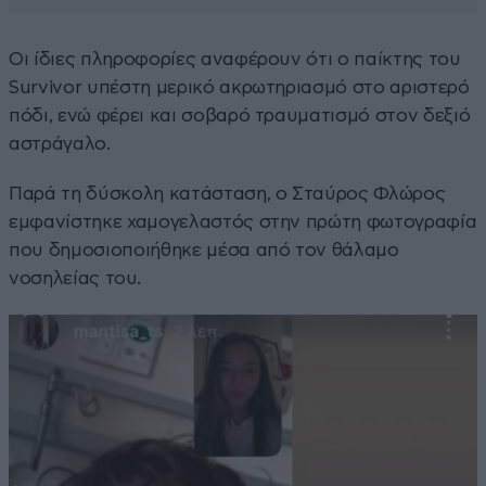
Οι ίδιες πληροφορίες αναφέρουν ότι ο παίκτης του
Survivor υπέστη μερικό ακρωτηριασμό στο αριστερό
πόδι, ενώ φέρει και σοβαρό τραυματισμό στον δεξιό
αστράγαλο.
Παρά τη δύσκολη κατάσταση, ο Σταύρος Φλώρος
εμφανίστηκε χαμογελαστός στην πρώτη φωτογραφία
που δημοσιοποιήθηκε μέσα από τον θάλαμο
νοσηλείας του.