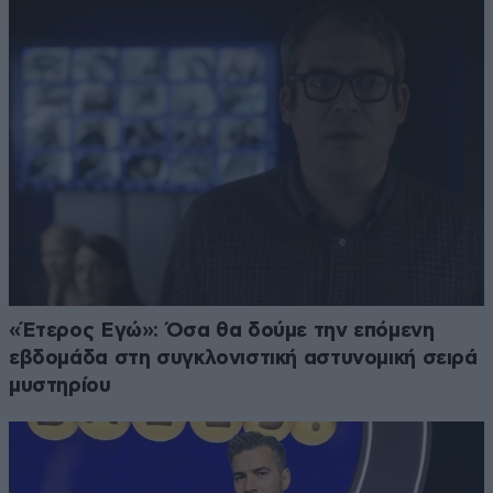
«Έτερος Εγώ»: Όσα θα δούμε την επόμενη
εβδομάδα στη συγκλονιστική αστυνομική σειρά
μυστηρίου