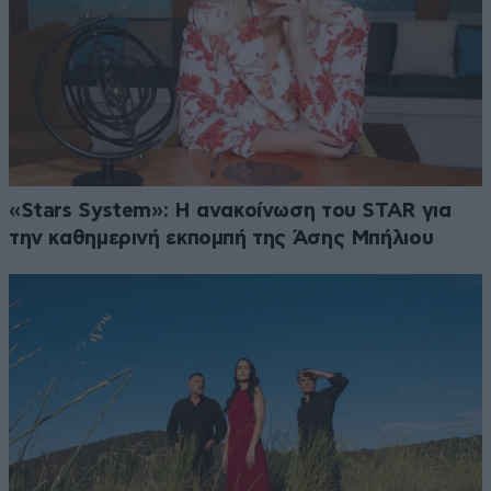
«Stars System»: Η ανακοίνωση του STAR για
την καθημερινή εκπομπή της Άσης Μπήλιου