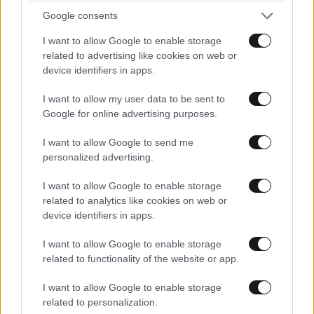
Google consents
I want to allow Google to enable storage
related to advertising like cookies on web or
ΣΧΌΛΙΑ ΑΝΑΓΝΩΣΤΏΝ
11
device identifiers in apps.
I want to allow my user data to be sent to
Google for online advertising purposes.
I want to allow Google to send me
personalized advertising.
ΠΡΟΣΘΕΣΤΕ ΤΟ ΣΧΟΛΙΟ ΣΑΣ
I want to allow Google to enable storage
related to analytics like cookies on web or
device identifiers in apps.
I want to allow Google to enable storage
related to functionality of the website or app.
I want to allow Google to enable storage
related to personalization.