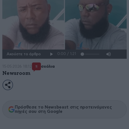
Ακούστε το άρθρο
15·05·2026 18:12
σχόλια
11
Newsroom
Πρόσθεσε το Newsbeast στις προτεινόμενες
πηγές σου στη Google