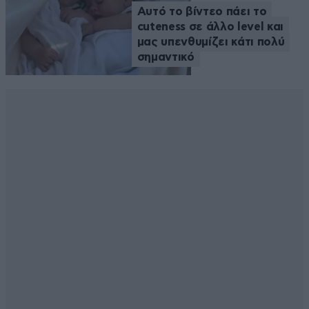
Αυτό το βίντεο πάει το
cuteness σε άλλο level και
μας υπενθυμίζει κάτι πολύ
σημαντικό