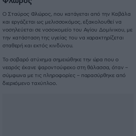
Φλώρος
Ο Σταύρος Φλώρος, που κατάγεται από την Καβάλα
και εργάζεται ως μελισσοκόμος, εξακολουθεί να
νοσηλεύεται σε νοσοκομείο του Αγίου Δομίνικου, με
την κατάσταση της υγείας του να χαρακτηρίζεται
σταθερή και εκτός κινδύνου.
Το σοβαρό ατύχημα σημειώθηκε την ώρα που ο
νεαρός έκανε ψαροντούφεκο στη θάλασσα, όταν –
σύμφωνα με τις πληροφορίες – παρασύρθηκε από
διερχόμενο ταχύπλοο.