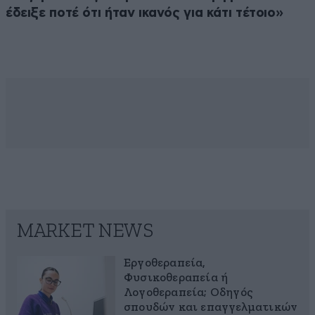
έδειξε ποτέ ότι ήταν ικανός για κάτι τέτοιο»
MARKET NEWS
Εργοθεραπεία,
Φυσικοθεραπεία ή
Λογοθεραπεία; Οδηγός
σπουδών και επαγγελματικών