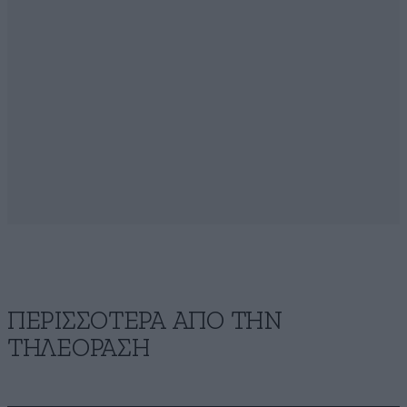
ΠΕΡΙΣΣΟΤΕΡΑ ΑΠΟ ΤΗΝ
ΤΗΛΕΟΡΑΣΗ