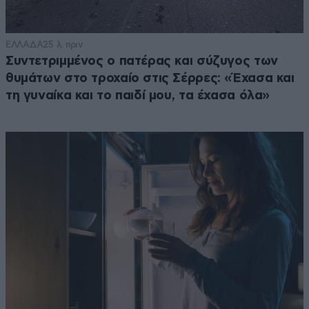
ΕΛΛΑΔΑ
25 λ. πριν
Συντετριμμένος ο πατέρας και σύζυγος των
θυμάτων στο τροχαίο στις Σέρρες: «Έχασα και
τη γυναίκα και το παιδί μου, τα έχασα όλα»