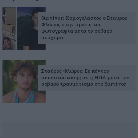
Survivor: Χαμογελαστός ο Σταύρος
Φλώρος στην πρώτη του
φωτογραφία μετά το σοβαρό
ατύχημα
Σταύρος Φλώρος: Σε κέντρο
αποκατάστασης στις ΗΠΑ μετά τον
σοβαρό τραυματισμό στο Survivor