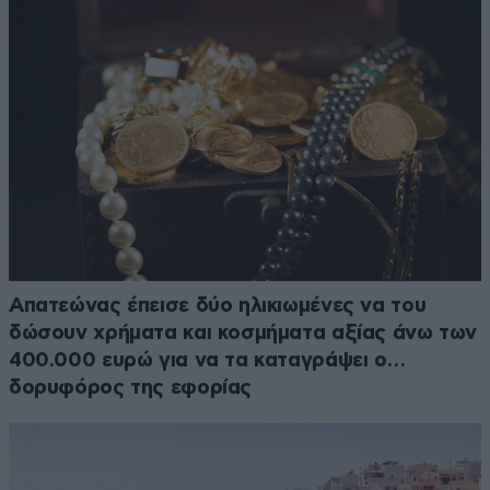
Απατεώνας έπεισε δύο ηλικιωμένες να του
δώσουν χρήματα και κοσμήματα αξίας άνω των
400.000 ευρώ για να τα καταγράψει ο…
δορυφόρος της εφορίας