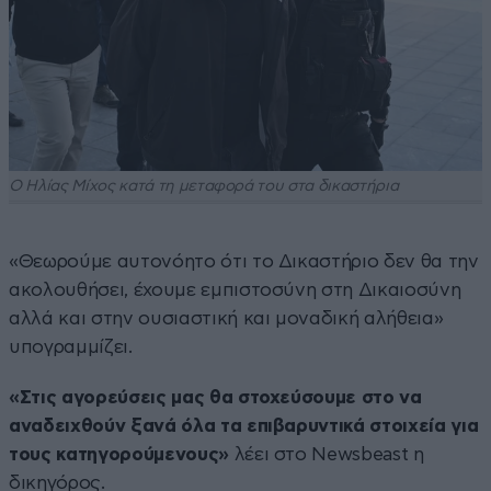
Ο Ηλίας Μίχος κατά τη μεταφορά του στα δικαστήρια
«Θεωρούμε αυτονόητο ότι το Δικαστήριο δεν θα την
ακολουθήσει, έχουμε εμπιστοσύνη στη Δικαιοσύνη
αλλά και στην ουσιαστική και μοναδική αλήθεια»
υπογραμμίζει.
«Στις αγορεύσεις μας θα στοχεύσουμε στο να
αναδειχθούν ξανά όλα τα επιβαρυντικά στοιχεία για
τους κατηγορούμενους»
λέει στo Newsbeast η
δικηγόρος.