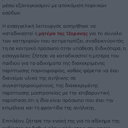
μέσω εξαναγκασμού με αποκόμιση πορνικών
εσόδων.
Η εισαγγελική λειτουργός εισηγήθηκε να
καταδικαστεί η
μητέρα της 12χρονης
για το σύνολο
των κατηγοριών που αντιμετωπίζει, αναδεικνύοντάς
τη σε κεντρικό πρόσωπο στην υπόθεση. Ειδικότερα, η
εισαγγελέας ζήτησε να καταδικαστεί η μητέρα του
παιδιού για τα αδικήματα της διακεκριμένης
περίπτωσης πορνογραφίας, καθώς φέρεται να έχει
διανείμει υλικό της ανήλικης σε
συγκατηγορούμενους, της διακεκριμένης
περίπτωσης μαστροπείας με την επιβαρυντική
περίσταση ότι η ίδια είναι πρόσωπο που έχει την
επιμέλεια και τη φροντίδα της ανήλικης.
Επιπλέον, ζήτησε την ενοχή της για το αδίκημα της