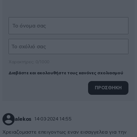
Xαρακτήρες: 0/1000
Διαβάστε και ακολουθήστε τους κανόνες σχολιασμού
ΠΡΟΣΘΗΚΗ
alekos
14·03·2024 14:55
Χρειαζομαστε επειγοντως εναν εισαγγελεα για την