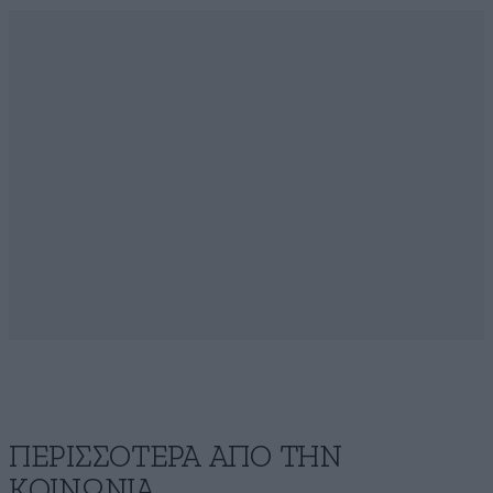
ΠΕΡΙΣΣΟΤΕΡΑ ΑΠΟ ΤΗΝ
ΚΟΙΝΩΝΙΑ