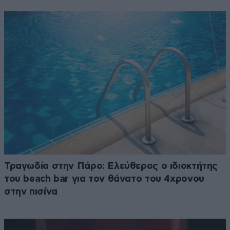
Τραγωδία στην Πάρο: Ελεύθερος ο ιδιοκτήτης
του beach bar για τον θάνατο του 4χρονου
στην πισίνα