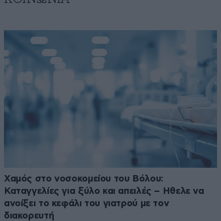
Χαμός στο νοσοκομείου του Βόλου:
Καταγγελίες για ξύλο και απειλές – Ηθελε να
ανοίξει το κεφάλι του γιατρού με τον
διακορευτή