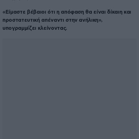
«Είμαστε βέβαιοι ότι η απόφαση θα είναι δίκαιη και
προστατευτική απέναντι στην ανήλικη»,
υπογραμμίζει κλείνοντας.