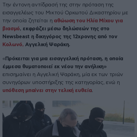
Την έντονη αντίδρασή της στην πρόταση της
εισαγγελέως του Μικτού Ορκωτού Δικαστηρίου με
την οποία ζητείται η
αθώωση του Ηλία Μίχου για
βιασμό
, εκφράζει μέσω δηλώσεών της στο
Newsbeast η δικηγόρος της 12χρονης από τον
Κολωνό,
Αγγελική Ψαράκη.
«
Πρόκειται για μια εισαγγελική πρόταση, η οποία
έμμεσα θυματοποιεί εκ νέου την ανήλικη»
επισημαίνει η Αγγελική Ψαράκη, μία εκ των τριών
συνηγόρων υποστήριξης της κατηγορίας, ενώ η
υπόθεση μπαίνει στην τελική ευθεία
.