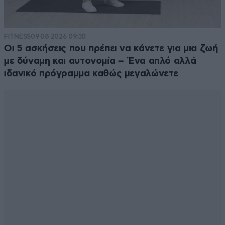
FITNESS
09·08·2026 09:30
Οι 5 ασκήσεις που πρέπει να κάνετε για μια ζωή
με δύναμη και αυτονομία – Ένα απλό αλλά
ιδανικό πρόγραμμα καθώς μεγαλώνετε