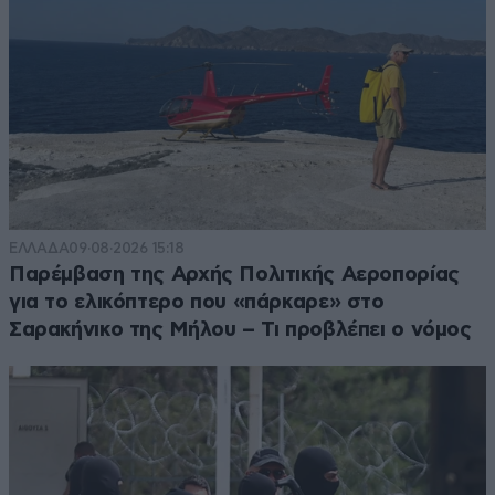
ΕΛΛΑΔΑ
09·08·2026 15:18
Παρέμβαση της Αρχής Πολιτικής Αεροπορίας
για το ελικόπτερο που «πάρκαρε» στο
Σαρακήνικο της Μήλου – Τι προβλέπει ο νόμος