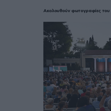
Ακολουθούν φωτογραφίες του 