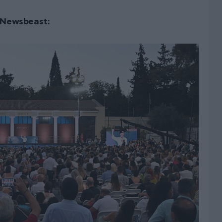
Newsbeast: