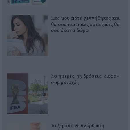
Πες μου πότε γεννήθηκες και
θα σου πω ποιες εμπειρίες θα
σου έκανα δώρο!
40 ημέρες, 33 δράσεις, 4.000+
συμμετοχές
Αυξητική & Ανόρθωση