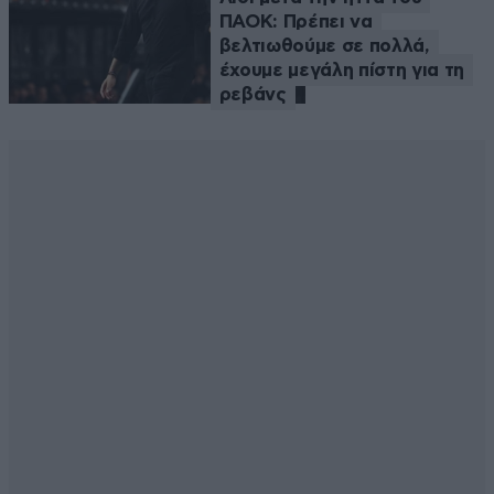
ΠΑΟΚ: Πρέπει να
βελτιωθούμε σε πολλά,
έχουμε μεγάλη πίστη για τη
ρεβάνς