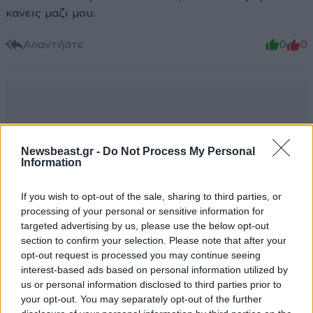
κανεις μαζι μου.
Απαντήστε
0
0
Newsbeast.gr -
Do Not Process My Personal
Information
If you wish to opt-out of the sale, sharing to third parties, or
processing of your personal or sensitive information for
targeted advertising by us, please use the below opt-out
section to confirm your selection. Please note that after your
opt-out request is processed you may continue seeing
interest-based ads based on personal information utilized by
us or personal information disclosed to third parties prior to
your opt-out. You may separately opt-out of the further