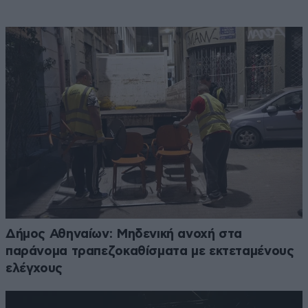
Δήμος Αθηναίων: Μηδενική ανοχή στα
παράνομα τραπεζοκαθίσματα με εκτεταμένους
ελέγχους