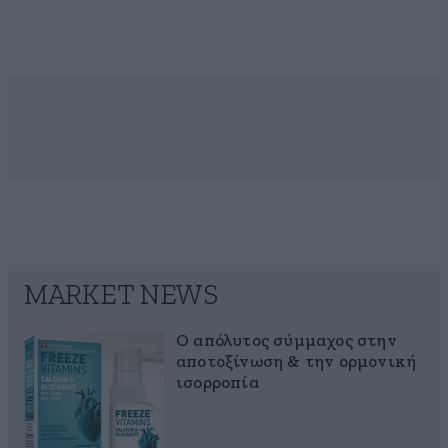
MARKET NEWS
Ο απόλυτος σύμμαχος στην
αποτοξίνωση & την ορμονική
ισορροπία