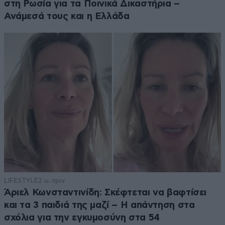
στη Ρωσία για τα Ποινικά Δικαστήρια –
Ανάμεσά τους και η Ελλάδα
LIFESTYLE
2 ω. πριν
Άριελ Κωνσταντινίδη: Σκέφτεται να βαφτίσει
και τα 3 παιδιά της μαζί – Η απάντηση στα
σχόλια για την εγκυμοσύνη στα 54