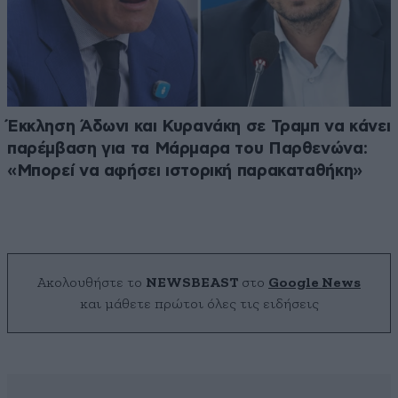
Έκκληση Άδωνι και Κυρανάκη σε Τραμπ να κάνει
παρέμβαση για τα Μάρμαρα του Παρθενώνα:
«Μπορεί να αφήσει ιστορική παρακαταθήκη»
Ακολουθήστε το
NEWSBEAST
στο
Google News
και μάθετε πρώτοι όλες τις ειδήσεις