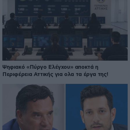
Ψηφιακό «Πύργο Ελέγχου» αποκτά η
Περιφέρεια Αττικής για ολα τα έργα της!