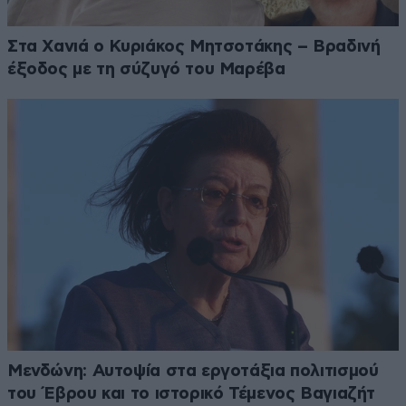
Στα Χανιά ο Κυριάκος Μητσοτάκης – Βραδινή
έξοδος με τη σύζυγό του Μαρέβα
Μενδώνη: Αυτοψία στα εργοτάξια πολιτισμού
του Έβρου και το ιστορικό Τέμενος Βαγιαζήτ