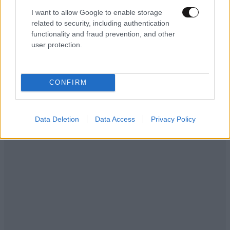
I want to allow Google to enable storage
related to security, including authentication
functionality and fraud prevention, and other
user protection.
CONFIRM
Data Deletion
Data Access
Privacy Policy