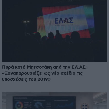
Πυρά κατά Μητσοτάκη από την ΕΛ.ΑΣ.:
«Ξαναπαρουσιάζει ως νέο σχέδιο τις
υποσχέσεις του 2019»