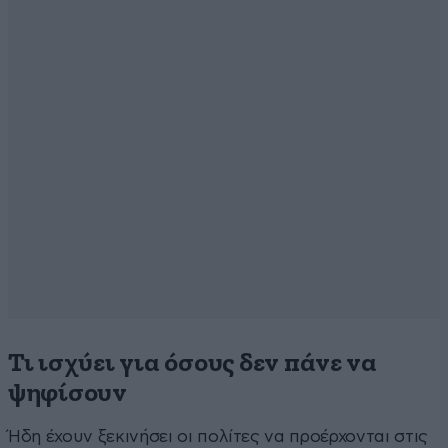
Τι ισχύει για όσους δεν πάνε να
ψηφίσουν
Ήδη έχουν ξεκινήσει οι πολίτες να προέρχονται στις