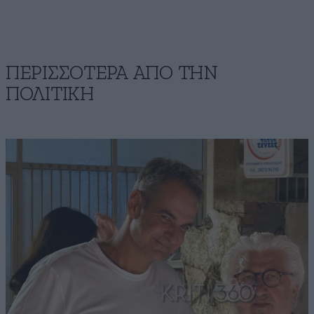
ΠΕΡΙΣΣΟΤΕΡΑ ΑΠΟ ΤΗΝ
ΠΟΛΙΤΙΚΗ