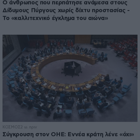
Ο άνθρωπος που περπάτησε ανάμεσα στους
Δίδυμους Πύργους χωρίς δίχτυ προστασίας -
Το «καλλιτεχνικό έγκλημα του αιώνα»
ΚΟΣΜΟΣ
2 ω. πριν
Σύγκρουση στον ΟΗΕ: Εννέα κράτη λένε «όχι»