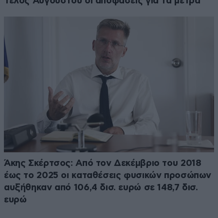
Τέλος Αυγούστου οι αποφάσεις για τα μέτρα
Άκης Σκέρτσος: Από τον Δεκέμβριο του 2018
έως το 2025 οι καταθέσεις φυσικών προσώπων
αυξήθηκαν από 106,4 δισ. ευρώ σε 148,7 δισ.
ευρώ