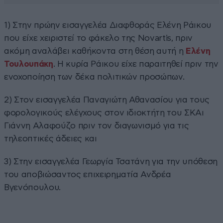
1) Στην πρώην εισαγγελέα Διαφθοράς Ελένη Ράικου
που είχε χειριστεί το φάκελο της Novartis, πριν
ακόμη αναλάβει καθήκοντα στη θέση αυτή η
Ελένη
Τουλουπάκη
. Η κυρία Ράικου είχε παραιτηθεί πριν την
ενοχοποίηση των δέκα πολιτικών προσώπων.
2) Στον εισαγγελέα Παναγιώτη Αθανασίου για τους
φορολογικούς ελέγχους στον ιδιοκτήτη του ΣΚΑι
Γιάννη Αλαφούζο πριν τον διαγωνισμό για τις
τηλεοπτικές άδειες και
3) Στην εισαγγελέα Γεωργία Τσατάνη για την υπόθεση
του αποβιώσαντος επιχειρηματία Ανδρέα
Βγενόπουλου.