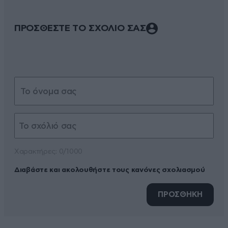
ΠΡΟΣΘΕΣΤΕ ΤΟ ΣΧΟΛΙΟ ΣΑΣ
Xαρακτήρες: 0/1000
Διαβάστε και ακολουθήστε τους κανόνες σχολιασμού
ΠΡΟΣΘΗΚΗ