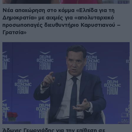
Νέα αποχώρηση στο κόμμα «Ελπίδα για τη
Δημοκρατία» με αιχμές για «απολυταρχικό
προσωποπαγές διευθυντήριο Καρυστιανού –
Γρατσία»
Άδωνις Γεωργιάδης για την επίθεση σε