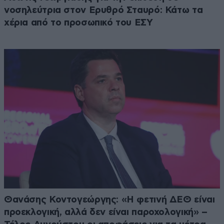
νοσηλεύτρια στον Ερυθρό Σταυρό: Κάτω τα
χέρια από το προσωπικό του ΕΣΥ
Θανάσης Κοντογεώργης: «Η φετινή ΔΕΘ είναι
προεκλογική, αλλά δεν είναι παροχολογική» –