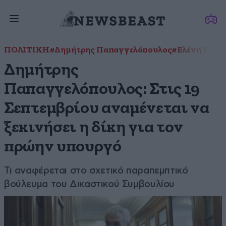
ΠΟΛΙΤΙΚΗ
#Δημήτρης Παπαγγελόπουλος
#Ελένη Τουλ
Δημήτρης
Παπαγγελόπουλος: Στις 19
Σεπτεμβρίου αναμένεται να
ξεκινήσει η δίκη για τον
πρώην υπουργό
Τι αναφέρεται στο σχετικό παραπεμπτικό
βούλευμα του Δικαστικού Συμβουλίου