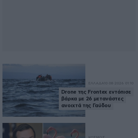
ΕΛΛΑΔΑ
10·08·2026 01:10
Drone της Frontex εντόπισε
βάρκα με 26 μετανάστες
ανοιχτά της Γαύδου
ΚΟΣΜΟΣ