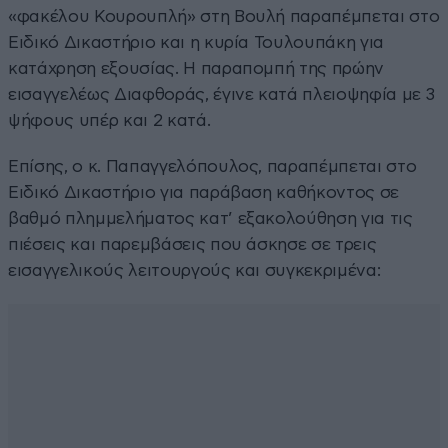
«φακέλου Κουρουπλή» στη Βουλή παραπέμπεται στο
Ειδικό Δικαστήριο και η κυρία Τουλουπάκη για
κατάχρηση εξουσίας. Η παραπομπή της πρώην
εισαγγελέως Διαφθοράς, έγινε κατά πλειοψηφία με 3
ψήφους υπέρ και 2 κατά.
Επίσης, ο κ. Παπαγγελόπουλος, παραπέμπεται στο
Ειδικό Δικαστήριο για παράβαση καθήκοντος σε
βαθμό πλημμελήματος κατ’ εξακολούθηση για τις
πιέσεις και παρεμβάσεις που άσκησε σε τρεις
εισαγγελικούς λειτουργούς και συγκεκριμένα: