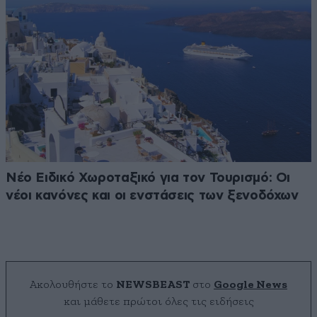
Νέο Ειδικό Χωροταξικό για τον Τουρισμό: Οι
νέοι κανόνες και οι ενστάσεις των ξενοδόχων
Ακολουθήστε το
NEWSBEAST
στο
Google News
και μάθετε πρώτοι όλες τις ειδήσεις