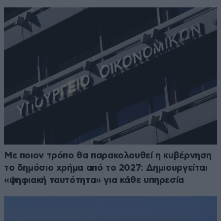
Με ποιον τρόπο θα παρακολουθεί η κυβέρνηση
το δημόσιο χρήμα από το 2027: Δημιουργείται
«ψηφιακή ταυτότητα» για κάθε υπηρεσία