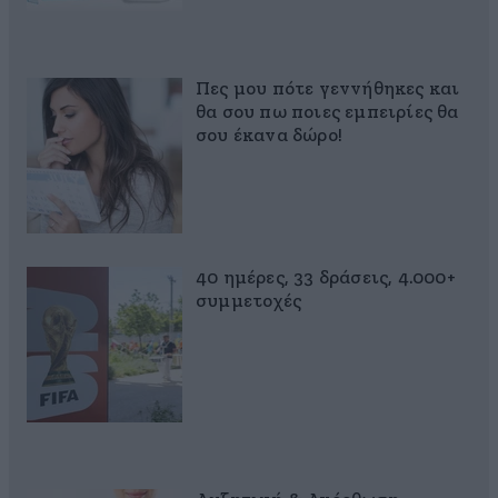
Πες μου πότε γεννήθηκες και
θα σου πω ποιες εμπειρίες θα
σου έκανα δώρο!
40 ημέρες, 33 δράσεις, 4.000+
συμμετοχές