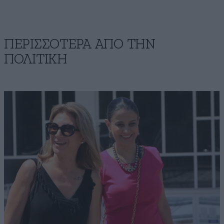
ΠΕΡΙΣΣΟΤΕΡΑ ΑΠΟ ΤΗΝ
ΠΟΛΙΤΙΚΗ