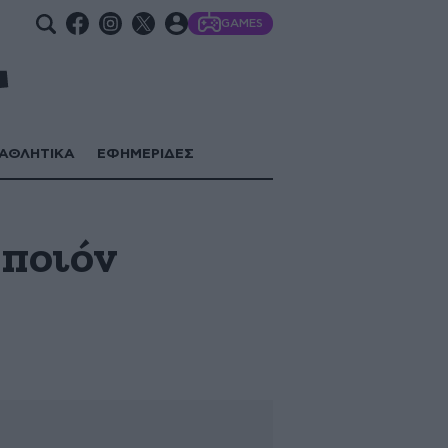
GAMES
ΑΘΛΗΤΙΚΑ
ΕΦΗΜΕΡΙΔΕΣ
 ποιόν