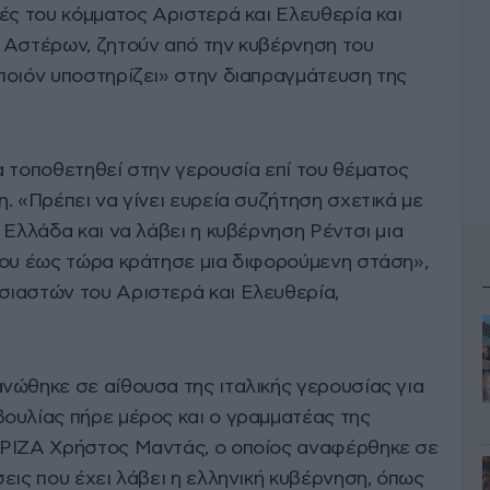
ές του κόμματος Αριστερά και Ελευθερία και
 Αστέρων, ζητούν από την κυβέρνηση του
ποιόν υποστηρίζει» στην διαπραγμάτευση της
α τοποθετηθεί στην γερουσία επί του θέματος
. «Πρέπει να γίνει ευρεία συζήτηση σχετικά με
 Ελλάδα και να λάβει η κυβέρνηση Ρέντσι μια
που έως τώρα κράτησε μια διφορούμενη στάση»,
σιαστών του Αριστερά και Ελευθερία,
νώθηκε σε αίθουσα της ιταλικής γερουσίας για
ουλίας πήρε μέρος και ο γραμματέας της
ΥΡΙΖΑ Χρήστος Μαντάς, ο οποίος αναφέρθηκε σε
εις που έχει λάβει η ελληνική κυβέρνηση, όπως