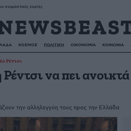
υν ονομαστικές εορτές
ΛΑΔΑ
ΚΟΣΜΟΣ
ΠΟΛΙΤΙΚΗ
ΟΙΚΟΝΟΜΙΑ
ΚΟΙΝΩΝΙΑ
έο Ρέντσι
Ρέντσι να πει ανοικτά
άζουν την αλληλεγγύη τους προς την Ελλάδα