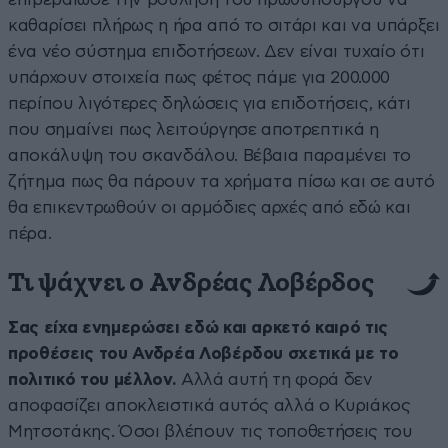
καθαρίσει πλήρως η ήρα από το σιτάρι και να υπάρξει
ένα νέο σύστημα επιδοτήσεων. Δεν είναι τυχαίο ότι
υπάρχουν στοιχεία πως φέτος πάμε για 200.000
περίπου λιγότερες δηλώσεις για επιδοτήσεις, κάτι
που σημαίνει πως λειτούργησε αποτρεπτικά η
αποκάλυψη του σκανδάλου. Βέβαια παραμένει το
ζήτημα πως θα πάρουν τα χρήματα πίσω και σε αυτό
θα επικεντρωθούν οι αρμόδιες αρχές από εδώ και
πέρα.
Τι ψάχνει ο Ανδρέας Λοβέρδος
Σας είχα ενημερώσει εδώ και αρκετό καιρό τις
προθέσεις του Ανδρέα Λοβέρδου σχετικά με το
πολιτικό του μέλλον.
Αλλά αυτή τη φορά δεν
αποφασίζει αποκλειστικά αυτός αλλά ο Κυριάκος
Μητσοτάκης. Όσοι βλέπουν τις τοποθετήσεις του