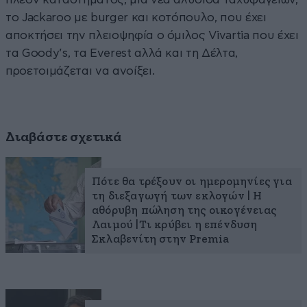
το Jackaroo με burger και κοτόπουλο, που έχει
αποκτήσει την πλειοψηφία ο όμιλος Vivartia που έχει
τα Goody’s, τα Everest αλλά και τη Δέλτα,
προετοιμάζεται να ανοίξει.
Διαβάστε σχετικά
Πότε θα τρέξουν οι ημερομηνίες για
τη διεξαγωγή των εκλογών | Η
αθόρυβη πώληση της οικογένειας
Λαιμού |Τι κρύβει η επένδυση
Σκλαβενίτη στην Premia