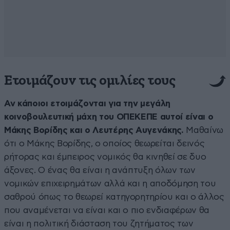
Ετοιμάζουν τις ομιλίες τους
Αν κάποιοι ετοιμάζονται για την μεγάλη
κοινοβουλευτική μάχη του ΟΠΕΚΕΠΕ αυτοί είναι ο
Μάκης Βορίδης και ο Λευτέρης Αυγενάκης.
Μαθαίνω
ότι ο Μάκης Βορίδης, ο οποίος θεωρείται δεινός
ρήτορας και έμπειρος νομικός θα κινηθεί σε δυο
άξονες. Ο ένας θα είναι η ανάπτυξη όλων των
νομικών επιχειρημάτων αλλά και η αποδόμηση του
σαθρού όπως το θεωρεί κατηγορητηρίου και ο άλλος
που αναμένεται να είναι και ο πιο ενδιαφέρων θα
είναι η πολιτική διάσταση του ζητήματος των