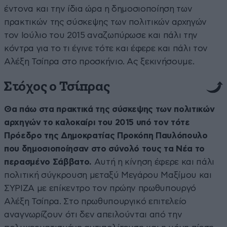
έντονα και την ίδια ώρα η δημοσιοποίηση των
πρακτικών της σύσκεψης των πολιτικών αρχηγών
τον Ιούλιο του 2015 αναζωπύρωσε και πάλι την
κόντρα για το τι έγινε τότε και έφερε και πάλι τον
Αλέξη Τσίπρα στο προσκήνιο. Ας ξεκινήσουμε.
Στόχος ο Τσίπρας
Θα πάω στα πρακτικά της σύσκεψης των πολιτικών
αρχηγών το καλοκαίρι του 2015 υπό τον τότε
Πρόεδρο της Δημοκρατίας Προκόπη Παυλόπουλο
που δημοσιοποίησαν στο σύνολό τους τα Νέα το
περασμένο Σάββατο.
Αυτή η κίνηση έφερε και πάλι
πολιτική σύγκρουση μεταξύ Μεγάρου Μαξίμου και
ΣΥΡΙΖΑ με επίκεντρο τον πρώην πρωθυπουργό
Αλέξη Τσίπρα. Στο πρωθυπουργικό επιτελείο
αναγνωρίζουν ότι δεν απειλούνται από την