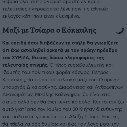
Βέβαια όλοι αυτό αναρωτιόμαστε αν και οι
τελευταίες πληροφορίες λένε πριν τις εθνικές
εκλογές κάτι που είναι κλεισμένο.
Μαζί με Τσίπρα ο Κόκκαλης
Και επειδή όσοι διαβάζουν τη στήλη θα γνωρίζετε
ότι έχω ασχοληθεί αρκετά με τον πρώην πρόεδρο
του ΣΥΡΙΖΑ, θα σας δώσω πληροφορίες της
τελευταίας στιγμής.
Ο τέως ευρωβουλευτής και
ιδρυτής του πολιτικού φορέα Κόσμος, Πέτρος
Κόκκαλης, θα πορευτεί πολιτικά μαζί του. Ο πρώην
υπουργός Δικαιοσύνης, Διαφάνειας και Ανθρωπίνων
Δικαιωμάτων, Μιχάλης Καλογήρου, θα είναι στο
σχήμα αλλά δεν θα έχει κεντρικό ρόλο. Και το τονίζω
αυτό γιατί από τον Ιούλιο του 2019 ήταν διευθυντής
του πολιτικού γραφείου του Αλέξη Τσίπρα. Επίσης,
θα ήθελα να σας θυμίσω και έχω τον λόγο μου, την