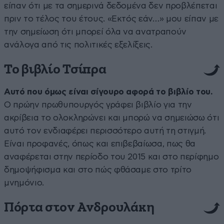
είπαν ότι με τα σημερινά δεδομένα δεν προβλέπεται
πριν το τέλος του έτους. «Εκτός εάν…» μου είπαν με
την σημείωση ότι μπορεί όλα να ανατραπούν
ανάλογα από τις πολιτικές εξελίξεις.
Το βιβλίο Τσίπρα
Αυτό που όμως είναι σίγουρο αφορά το βιβλίο του.
Ο πρώην πρωθυπουργός γράφει βιβλίο για την
ακρίβεια το ολοκληρώνει και μπορώ να σημειώσω ότι
αυτό τον ενδιαφέρει περισσότερο αυτή τη στιγμή.
Είναι προφανές, όπως και επιβεβαίωσα, πως θα
αναφέρεται στην περίοδο του 2015 και στο περίφημο
δημοψήφισμα και στο πώς φθάσαμε στο τρίτο
μνημόνιο.
Πόρτα στον Ανδρoυλάκη