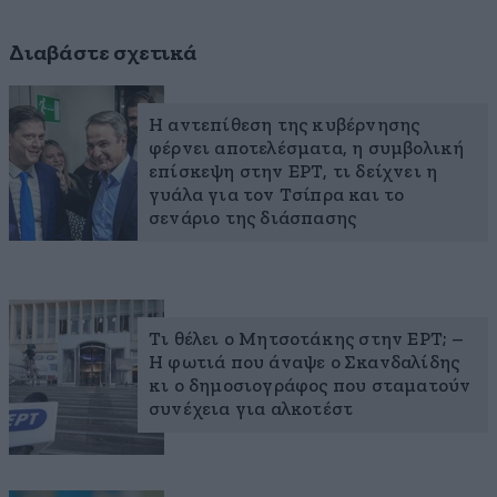
Διαβάστε σχετικά
Η αντεπίθεση της κυβέρνησης
φέρνει αποτελέσματα, η συμβολική
επίσκεψη στην ΕΡΤ, τι δείχνει η
γυάλα για τον Τσίπρα και το
σενάριο της διάσπασης
Τι θέλει ο Μητσοτάκης στην ΕΡΤ; –
Η φωτιά που άναψε ο Σκανδαλίδης
κι ο δημοσιογράφος που σταματούν
συνέχεια για αλκοτέστ