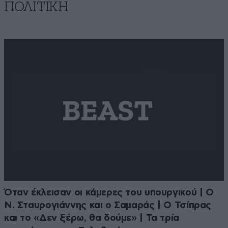
ΠΟΛΙΤΙΚΗ
Όταν έκλεισαν οι κάμερες του υπουργικού | Ο
Ν. Σταυρογιάννης και ο Σαμαράς | Ο Τσίπρας
και το «Δεν ξέρω, θα δούμε» | Τα τρία