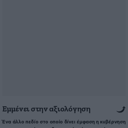
Εμμένει στην αξιολόγηση
Ένα άλλο πεδίο στο οποίο δίνει έμφαση η κυβέρνηση