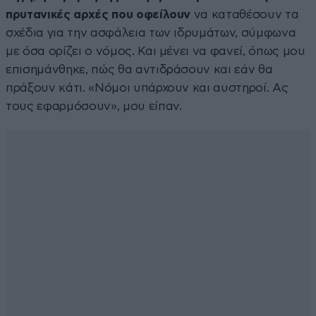
πρυτανικές αρχές που οφείλουν
να καταθέσουν τα
σχέδια για την ασφάλεια των ιδρυμάτων, σύμφωνα
με όσα ορίζει ο νόμος. Και μένει να φανεί, όπως μου
επισημάνθηκε, πώς θα αντιδράσουν και εάν θα
πράξουν κάτι. «Νόμοι υπάρχουν και αυστηροί. Ας
τους εφαρμόσουν», μου είπαν.