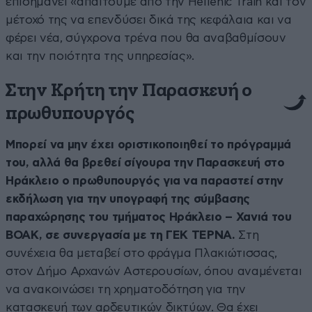
επισημάνει «απαιτούμε από την Hellenic Train και τον
μέτοχό της να επενδύσει δικά της κεφάλαια και να
φέρει νέα, σύγχρονα τρένα που θα αναβαθμίσουν
και την ποιότητα της υπηρεσίας».
Στην Κρήτη την Παρασκευή ο
πρωθυπουργός
Μπορεί να μην έχει οριστικοποιηθεί το πρόγραμμά
του, αλλά θα βρεθεί σίγουρα την Παρασκευή στο
Ηράκλειο ο πρωθυπουργός για να παραστεί στην
εκδήλωση για την υπογραφή της σύμβασης
παραχώρησης του τμήματος Ηράκλειο – Χανιά του
ΒΟΑΚ, σε συνεργασία με τη ΓΕΚ ΤΕΡΝΑ.
Στη
συνέχεια θα μεταβεί στο φράγμα Πλακιώτισσας,
στον Δήμο Αρχανών Αστερουσίων, όπου αναμένεται
να ανακοινώσει τη χρηματοδότηση για την
κατασκευή των αρδευτικών δικτύων. Θα έχει