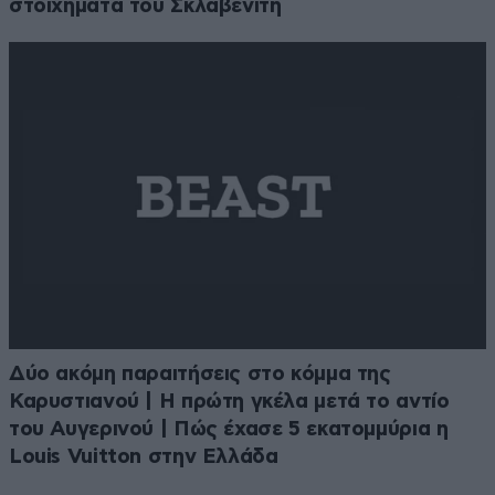
στοιχήματα του Σκλαβενίτη
Δύο ακόμη παραιτήσεις στο κόμμα της
Καρυστιανού | Η πρώτη γκέλα μετά το αντίο
του Αυγερινού | Πώς έχασε 5 εκατομμύρια η
Louis Vuitton στην Ελλάδα