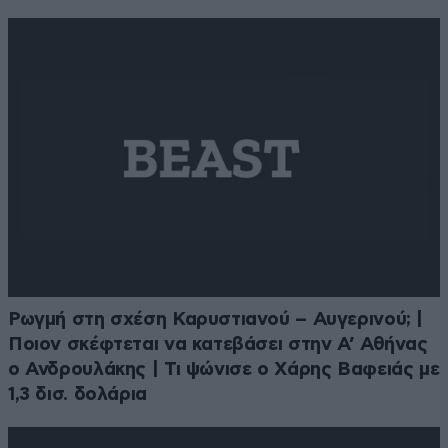
Ρωγμή στη σχέση Καρυστιανού – Αυγερινού; |
Ποιον σκέφτεται να κατεβάσει στην Α’ Αθήνας
ο Ανδρουλάκης | Τι ψώνισε ο Χάρης Βαφειάς με
1,3 δισ. δολάρια