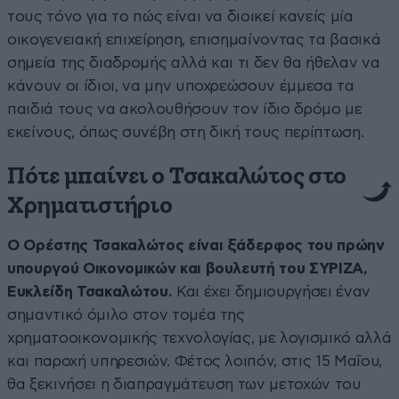
τους τόνο για το πώς είναι να διοικεί κανείς μία
οικογενειακή επιχείρηση, επισημαίνοντας τα βασικά
σημεία της διαδρομής αλλά και τι δεν θα ήθελαν να
κάνουν οι ίδιοι, να μην υποχρεώσουν έμμεσα τα
παιδιά τους να ακολουθήσουν τον ίδιο δρόμο με
εκείνους, όπως συνέβη στη δική τους περίπτωση.
Πότε μπαίνει ο Τσακαλώτος στο
Χρηματιστήριο
Ο Ορέστης Τσακαλώτος είναι ξάδερφος του πρώην
υπουργού Οικονομικών και βουλευτή του ΣΥΡΙΖΑ,
Ευκλείδη Τσακαλώτου.
Και έχει δημιουργήσει έναν
σημαντικό όμιλο στον τομέα της
χρηματοοικονομικής τεχνολογίας, με λογισμικό αλλά
και παροχή υπηρεσιών. Φέτος λοιπόν, στις 15 Μαΐου,
θα ξεκινήσει η διαπραγμάτευση των μετοχών του