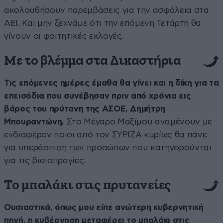
ακολουθήσουν παρεμβάσεις για την ασφάλεια στα
ΑΕΙ. Και μην ξεχνάμε ότι την επόμενη Τετάρτη θα
γίνουν οι φοιτητικές εκλογές.
Με το βλέμμα στα Δικαστήρια
Τις επόμενες ημέρες έμαθα θα γίνει και η δίκη για τα
επεισόδια που συνέβησαν πριν από χρόνια εις
βάρος του πρύτανη της ΑΣΟΕ, Δημήτρη
Μπουραντώνη.
Στο Μέγαρο Μαξίμου αναμένουν με
ενδιαφέρον ποιοι από τον ΣΥΡΙΖΑ κυρίως θα πάνε
για υπεράσπιση των προσώπων που κατηγορούνται
για τις βιαιοπραγίες.
Το μπαλάκι στις πρυτανείες
Ουσιαστικά, όπως μου είπε ανώτερη κυβερνητική
πηγή, η κυβέρνηση μεταφέρει το μπαλάκι στις