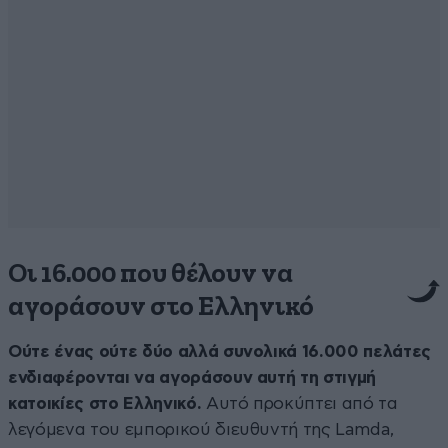
Οι 16.000 που θέλουν να
αγοράσουν στο Ελληνικό
Ούτε ένας ούτε δύο αλλά συνολικά 16.000 πελάτες
ενδιαφέρονται να αγοράσουν αυτή τη στιγμή
κατοικίες στο Ελληνικό.
Αυτό προκύπτει από τα
λεγόμενα του εμπορικού διευθυντή της Lamda,