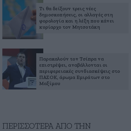
Τι θα δείξουν τρεις νέες
δημοσκοπήσεις, οι αλλαγές στη
φορολογία και η λέξη που κάνει
κυρίαρχο τον Μητσοτάκη
Παρακαλούν τον Τσίπρα να
επιστρέψει, αναβάλλονται οι
περιφερειακές συνδιασκέψεις στο
ΠΑΣΟΚ, άρωμα Εμιράτων στο
Μαξίμου
ΠΕΡΙΣΣΟΤΕΡΑ ΑΠΟ ΤΗΝ