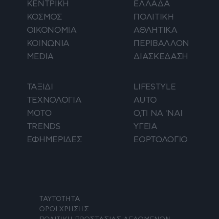
ΚΕΝΤΡΙΚΗ
ΕΛΛΑΔΑ
ΚΟΣΜΟΣ
ΠΟΛΙΤΙΚΗ
ΟΙΚΟΝΟΜΙΑ
ΑΘΛΗΤΙΚΑ
ΚΟΙΝΩΝΙΑ
ΠΕΡΙΒΑΛΛΟΝ
MEDIA
ΔΙΑΣΚΕΔΑΣΗ
ΤΑΞΙΔΙ
LIFESTYLE
ΤΕΧΝΟΛΟΓΙΑ
AUTO
ΜΟΤΟ
Ο,ΤΙ ΝΑ 'ΝΑΙ
TRENDS
ΥΓΕΙΑ
ΕΦΗΜΕΡΙΔΕΣ
ΕΟΡΤΟΛΟΓΙΟ
ΤΑΥΤΟΤΗΤΑ
ΟΡΟΙ ΧΡΗΣΗΣ