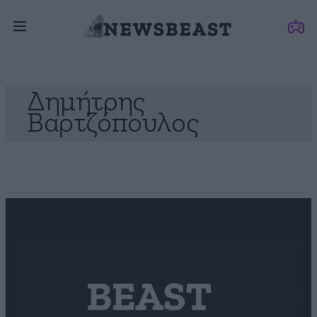
Δημήτρης
Βαρτζόπουλος