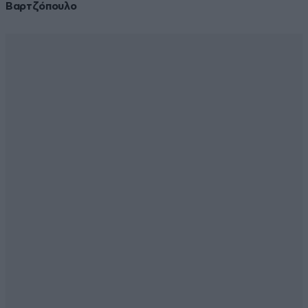
Βαρτζόπουλο