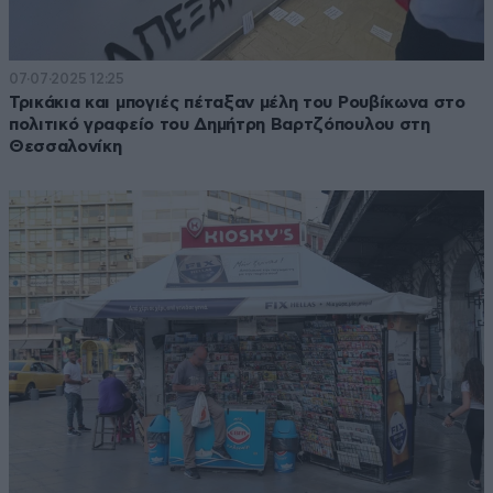
07·07·2025 12:25
Τρικάκια και μπογιές πέταξαν μέλη του Ρουβίκωνα στο
πολιτικό γραφείο του Δημήτρη Βαρτζόπουλου στη
Θεσσαλονίκη