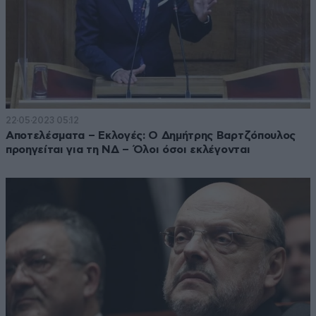
22·05·2023 05:12
Αποτελέσματα – Εκλογές: Ο Δημήτρης Βαρτζόπουλος
προηγείται για τη ΝΔ – Όλοι όσοι εκλέγονται