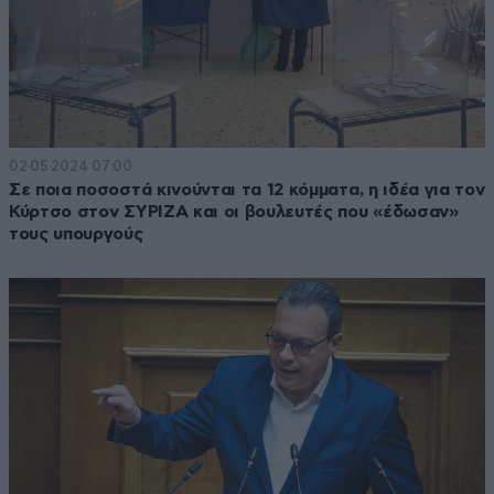
02·05·2024 07:00
Σε ποια ποσοστά κινούνται τα 12 κόμματα, η ιδέα για τον
Κύρτσο στον ΣΥΡΙΖΑ και οι βουλευτές που «έδωσαν»
τους υπουργούς