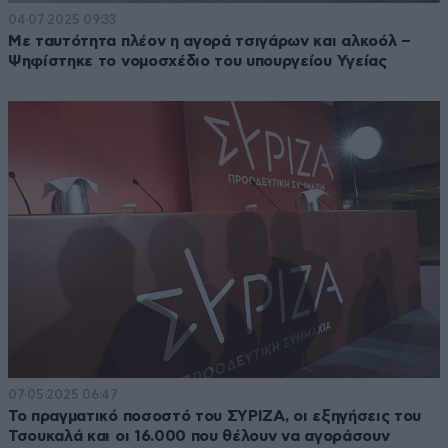
04·07·2025 09:33
Με ταυτότητα πλέον η αγορά τσιγάρων και αλκοόλ –
Ψηφίστηκε το νομοσχέδιο του υπουργείου Υγείας
07·05·2025 06:47
Το πραγματικό ποσοστό του ΣΥΡΙΖΑ, οι εξηγήσεις του
Τσουκαλά και οι 16.000 που θέλουν να αγοράσουν