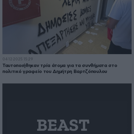
04·12·2025 15:29
Ταυτοποιήθηκαν τρία άτομα για τα συνθήματα στο
πολιτικό γραφείο του Δημήτρη Βαρτζόπουλου