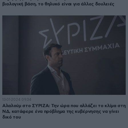
βιολογική βάση, το θηλυκό είναι για άλλες δουλειές
13·01·2024 09:34
Αλαλούμ στο ΣΥΡΙΖΑ: Την ώρα που αλλάζει το κλίμα στη
ΝΔ, κατάφερε ένα πρόβλημα της κυβέρνησης να γίνει
δικό του