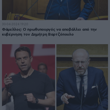
30·04·2024 19:20
Φάμελλος: Ο πρωθυπουργός να αποβάλλει από την
κυβέρνηση τον Δημήτρη Βαρτζόπουλο