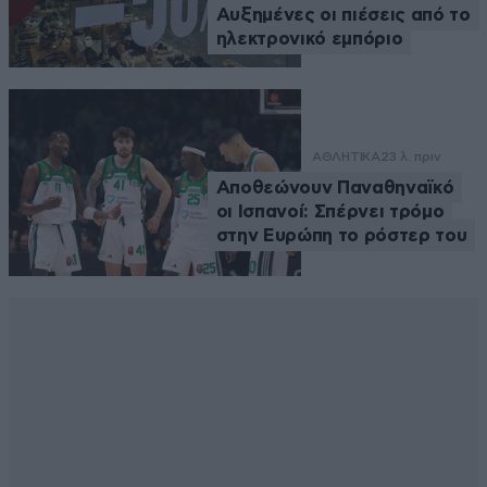
Αυξημένες οι πιέσεις από το
ηλεκτρονικό εμπόριο
ΑΘΛΗΤΙΚΑ
23 λ. πριν
Αποθεώνουν Παναθηναϊκό
οι Ισπανοί: Σπέρνει τρόμο
στην Ευρώπη το ρόστερ του