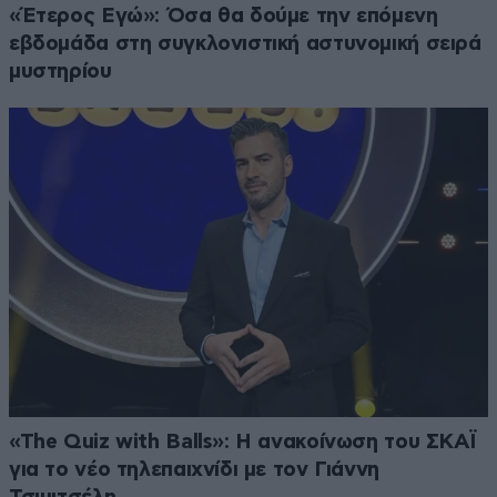
«Έτερος Εγώ»: Όσα θα δούμε την επόμενη
εβδομάδα στη συγκλονιστική αστυνομική σειρά
μυστηρίου
«The Quiz with Balls»: Η ανακοίνωση του ΣΚΑΪ
για το νέο τηλεπαιχνίδι με τον Γιάννη