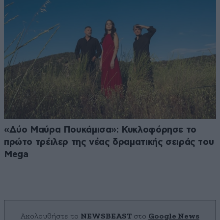
«Δύο Μαύρα Πουκάμισα»: Κυκλοφόρησε το
πρώτο τρέιλερ της νέας δραματικής σειράς του
Mega
Ακολουθήστε το
NEWSBEAST
στο
Google News