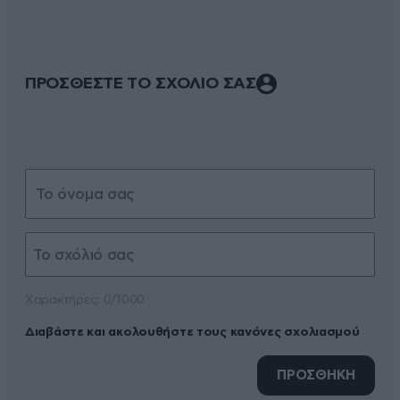
ΠΡΟΣΘΕΣΤΕ ΤΟ ΣΧΟΛΙΟ ΣΑΣ
Xαρακτήρες: 0/1000
Διαβάστε και ακολουθήστε τους κανόνες σχολιασμού
ΠΡΟΣΘΗΚΗ