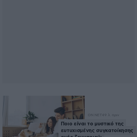
ON NET
49 λ. πριν
Ποιο είναι το μυστικό της
ευτυχισμένης συγκατοίκησης