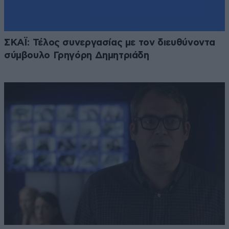
ΣΚΑΪ: Τέλος συνεργασίας με τον διευθύνοντα
σύμβουλο Γρηγόρη Δημητριάδη