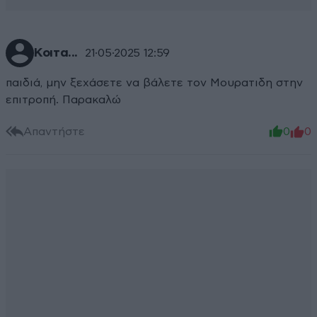
Κοιτα...
21·05·2025 12:59
παιδιά, μην ξεχάσετε να βάλετε τον Μουρατιδη στην
επιτροπή. Παρακαλώ
Απαντήστε
0
0