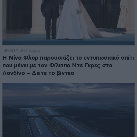
LIFESTYLE
27 λ. πριν
Η Νίνα Φλορ παρουσιάζει το εντυπωσιακό σπίτι
που μένει με τον Φίλιππο Ντε Γκρες στο
Λονδίνο – Δείτε το βίντεο