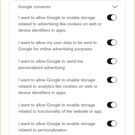
Google consents
I want to allow Google to enable storage
related to advertising like cookies on web or
device identifiers in apps.
I want to allow my user data to be sent to
Google for online advertising purposes.
I want to allow Google to send me
personalized advertising.
I want to allow Google to enable storage
related to analytics like cookies on web or
device identifiers in apps.
I want to allow Google to enable storage
related to functionality of the website or app.
I want to allow Google to enable storage
related to personalization.