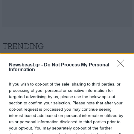
TRENDING
Newsbeast.gr -
Do Not Process My Personal
Information
If you wish to opt-out of the sale, sharing to third parties, or
processing of your personal or sensitive information for
targeted advertising by us, please use the below opt-out
section to confirm your selection. Please note that after your
opt-out request is processed you may continue seeing
interest-based ads based on personal information utilized by
us or personal information disclosed to third parties prior to
your opt-out. You may separately opt-out of the further