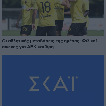
Οι αθλητικές μεταδόσεις της ημέρας: Φιλικοί
αγώνες για ΑΕΚ και Άρη