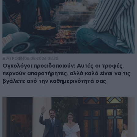
ΔΙΑΤΡΟΦΗ
08·08·2026 08:30
Ογκολόγοι προειδοποιούν: Αυτές οι τροφές,
περνούν απαρατήρητες, αλλά καλό είναι να τις
βγάλετε από την καθημερινότητά σας