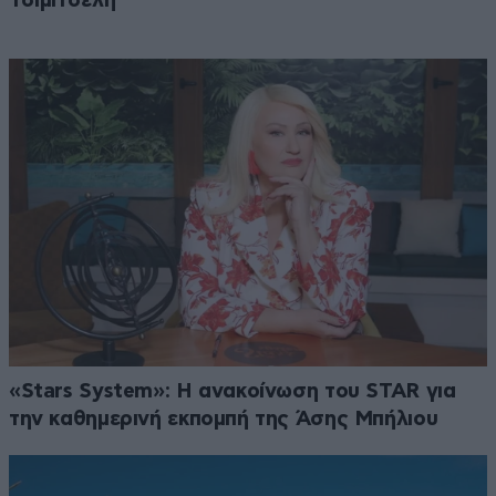
Τσιμιτσέλη
«Stars System»: Η ανακοίνωση του STAR για
την καθημερινή εκπομπή της Άσης Μπήλιου