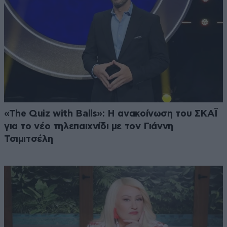
«The Quiz with Balls»: Η ανακοίνωση του ΣΚΑΪ
για το νέο τηλεπαιχνίδι με τον Γιάννη
Τσιμιτσέλη