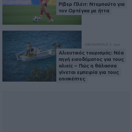
Ρίβερ Πλέιτ: Ντεμπούτο για
τον Ορτέγκα με ήττα
ΟΙΚΟΝΟΜΙΑ
21 λ. πριν
Αλιευτικός τουρισμός: Νέα
πηγή εισοδήματος για τους
αλιείς – Πώς η θάλασσα
γίνεται εμπειρία για τους
επισκέπτες