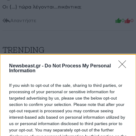
Οι {...} τώρα λέγονται...πικάντικα;
Απαντήστε
0
0
TRENDING
Newsbeast.gr -
Do Not Process My Personal
Information
If you wish to opt-out of the sale, sharing to third parties, or
processing of your personal or sensitive information for
targeted advertising by us, please use the below opt-out
section to confirm your selection. Please note that after your
opt-out request is processed you may continue seeing
interest-based ads based on personal information utilized by
us or personal information disclosed to third parties prior to
your opt-out. You may separately opt-out of the further