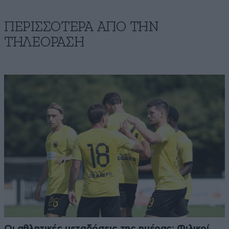
ΠΕΡΙΣΣΟΤΕΡΑ ΑΠΟ ΤΗΝ
ΤΗΛΕΟΡΑΣΗ
Οι αθλητικές μεταδόσεις της ημέρας: Φιλικοί