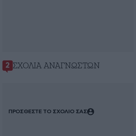
ΣΧΌΛΙΑ ΑΝΑΓΝΩΣΤΏΝ
2
ΠΡΟΣΘΕΣΤΕ ΤΟ ΣΧΟΛΙΟ ΣΑΣ