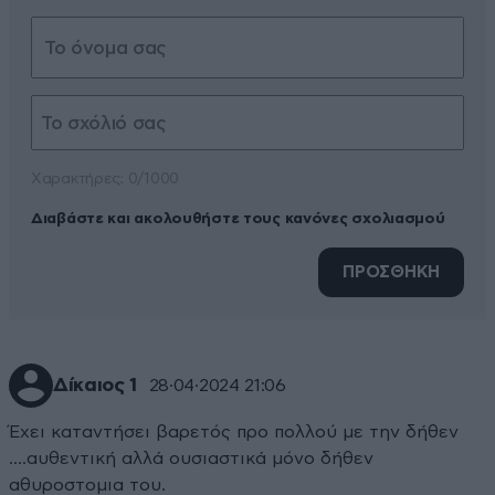
Xαρακτήρες: 0/1000
Διαβάστε και ακολουθήστε τους κανόνες σχολιασμού
ΠΡΟΣΘΗΚΗ
Δίκαιος 1
28·04·2024 21:06
Έχει καταντήσει βαρετός προ πολλού με την δήθεν
....αυθεντική αλλά ουσιαστικά μόνο δήθεν
αθυροστομια του.