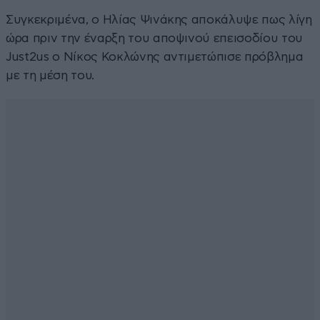
Συγκεκριμένα, ο Ηλίας Ψινάκης αποκάλυψε πως λίγη
ώρα πριν την έναρξη του αποψινού επεισοδίου του
Just2us ο Νίκος Κοκλώνης αντιμετώπισε πρόβλημα
με τη μέση του.