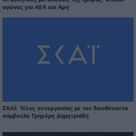
αγώνες για ΑΕΚ και Άρη
ΣΚΑΪ: Τέλος συνεργασίας με τον διευθύνοντα
σύμβουλο Γρηγόρη Δημητριάδη