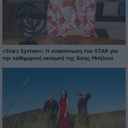
«Stars System»: Η ανακοίνωση του STAR για
την καθημερινή εκπομπή της Άσης Μπήλιου