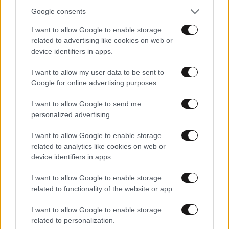
Google consents
I want to allow Google to enable storage
related to advertising like cookies on web or
device identifiers in apps.
I want to allow my user data to be sent to
Google for online advertising purposes.
I want to allow Google to send me
personalized advertising.
I want to allow Google to enable storage
related to analytics like cookies on web or
device identifiers in apps.
I want to allow Google to enable storage
related to functionality of the website or app.
I want to allow Google to enable storage
related to personalization.