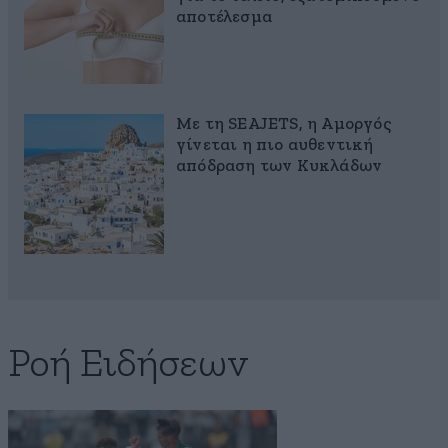
αποτέλεσμα
Με τη SEAJETS, η Αμοργός
γίνεται η πιο αυθεντική
απόδραση των Κυκλάδων
Ροή Ειδήσεων