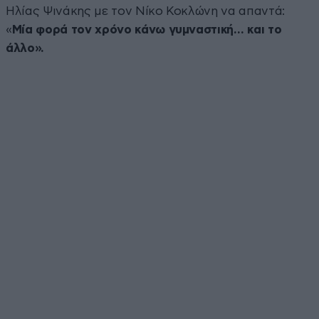
Ηλίας Ψινάκης με τον Νίκο Κοκλώνη να απαντά:
«
Μία φορά τον χρόνο κάνω γυμναστική… και το
άλλο».