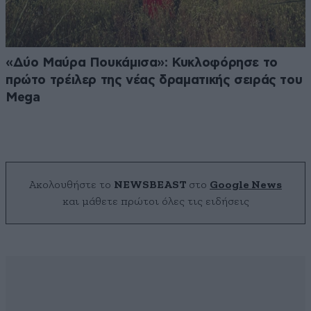
«Δύο Μαύρα Πουκάμισα»: Κυκλοφόρησε το
πρώτο τρέιλερ της νέας δραματικής σειράς του
Mega
Ακολουθήστε το
NEWSBEAST
στο
Google News
και μάθετε πρώτοι όλες τις ειδήσεις