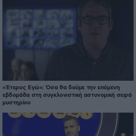
«Έτερος Εγώ»: Όσα θα δούμε την επόμενη
εβδομάδα στη συγκλονιστική αστυνομική σειρά
μυστηρίου