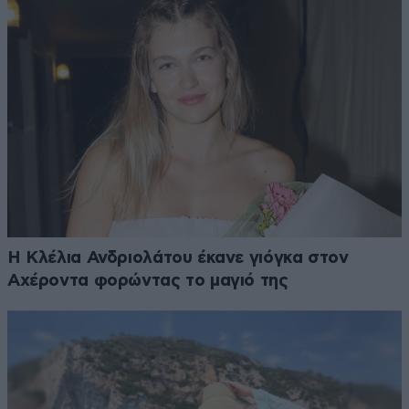
Η Κλέλια Ανδριολάτου έκανε γιόγκα στον
Αχέροντα φορώντας το μαγιό της