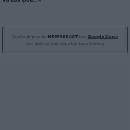
να έχω φάει…»
Ακολουθήστε το
NEWSBEAST
στο
Google News
και μάθετε πρώτοι όλες τις ειδήσεις