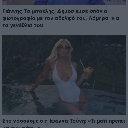
Γιάννης Τσιμιτσέλης: Δημοσίευσε σπάνια
φωτογραφία με τον αδελφό του, Λάμπρο, για
τα γενέθλιά του
Στο νοσοκομείο η Ιωάννα Τούνη: «Τι μάτι πρέπει