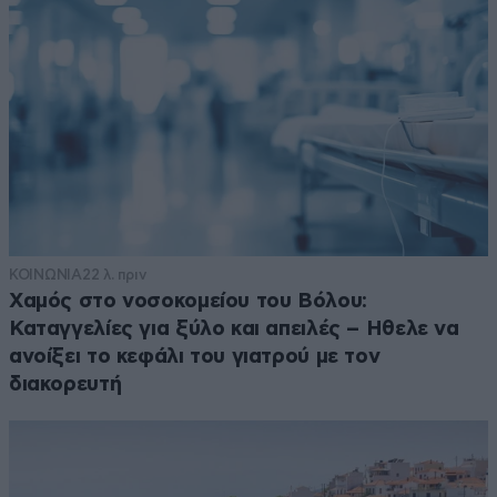
ΚΟΙΝΩΝΙΑ
22 λ. πριν
Χαμός στο νοσοκομείου του Βόλου:
Καταγγελίες για ξύλο και απειλές – Ηθελε να
ανοίξει το κεφάλι του γιατρού με τον
διακορευτή