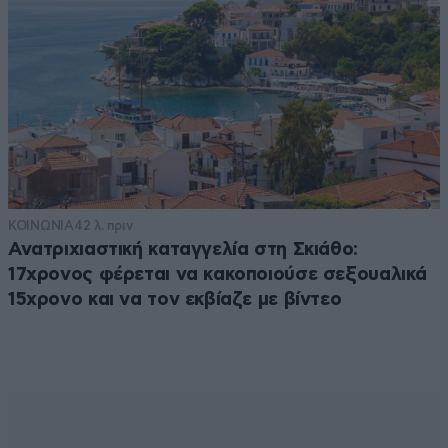
ΚΟΙΝΩΝΙΑ
42 λ. πριν
Ανατριχιαστική καταγγελία στη Σκιάθο:
17χρονος φέρεται να κακοποιούσε σεξουαλικά
15χρονο και να τον εκβίαζε με βίντεο