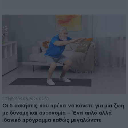
FITNESS
09·08·2026 09:30
Οι 5 ασκήσεις που πρέπει να κάνετε για μια ζωή
με δύναμη και αυτονομία – Ένα απλό αλλά
ιδανικό πρόγραμμα καθώς μεγαλώνετε