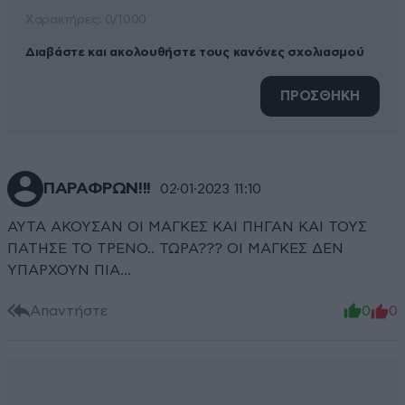
Xαρακτήρες: 0/1000
Διαβάστε και ακολουθήστε τους κανόνες σχολιασμού
ΠΡΟΣΘΗΚΗ
ΠΑΡΑΦΡΩΝ!!!
02·01·2023 11:10
ΑΥΤΑ ΑΚΟΥΣΑΝ ΟΙ ΜΑΓΚΕΣ ΚΑΙ ΠΗΓΑΝ ΚΑΙ ΤΟΥΣ
ΠΑΤΗΣΕ ΤΟ ΤΡΕΝΟ.. ΤΩΡΑ??? ΟΙ ΜΑΓΚΕΣ ΔΕΝ
ΥΠΑΡΧΟΥΝ ΠΙΑ...
Απαντήστε
0
0