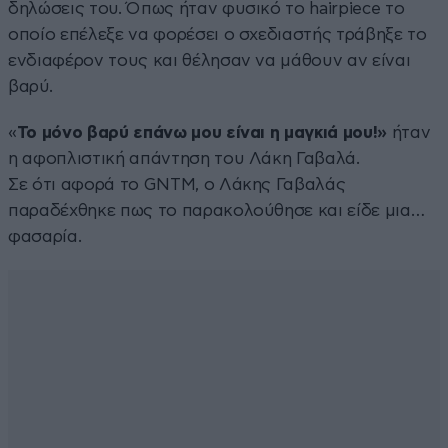
δηλώσεις του. Όπως ήταν φυσικό το hairpiece το
οποίο επέλεξε να φορέσει ο σχεδιαστής τράβηξε το
ενδιαφέρον τους και θέλησαν να μάθουν αν είναι
βαρύ.
«
Το μόνο βαρύ επάνω μου είναι η μαγκιά μου!»
ήταν
η αφοπλιστική απάντηση του Λάκη Γαβαλά.
Σε ότι αφορά το GNTM, ο Λάκης Γαβαλάς
παραδέχθηκε πως το παρακολούθησε και είδε μια…
φασαρία.