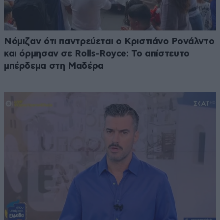
Νόμιζαν ότι παντρεύεται ο Κριστιάνο Ρονάλντο
και όρμησαν σε Rolls-Royce: Το απίστευτο
μπέρδεμα στη Μαδέρα