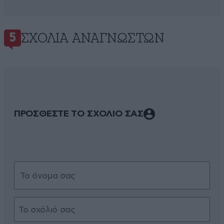
ΣΧΌΛΙΑ ΑΝΑΓΝΩΣΤΏΝ
5
ΠΡΟΣΘΕΣΤΕ ΤΟ ΣΧΟΛΙΟ ΣΑΣ