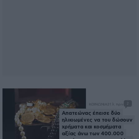
2
ΚΟΙΝΩΝΙΑ
31 λ. πριν
Απατεώνας έπεισε δύο
ηλικιωμένες να του δώσουν
χρήματα και κοσμήματα
αξίας άνω των 400.000