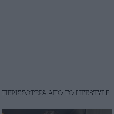
ΠΕΡΙΣΣΟΤΕΡΑ ΑΠΟ ΤΟ LIFESTYLE