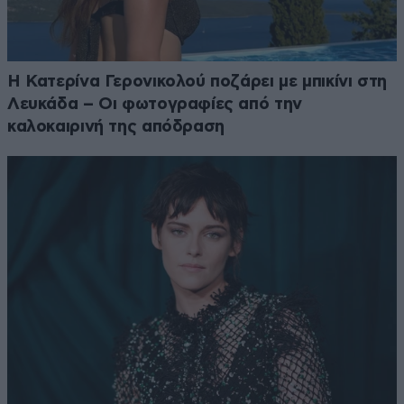
Η Κατερίνα Γερονικολού ποζάρει με μπικίνι στη
Λευκάδα – Οι φωτογραφίες από την
καλοκαιρινή της απόδραση