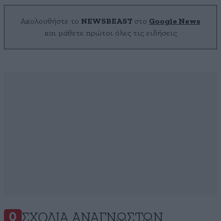
Ακολουθήστε το
NEWSBEAST
στο
Google News
και μάθετε πρώτοι όλες τις ειδήσεις
ΣΧΌΛΙΑ ΑΝΑΓΝΩΣΤΏΝ
0