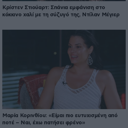
Κρίστεν Στιούαρτ: Σπάνια εμφάνιση στο
κόκκινο χαλί με τη σύζυγό της, Ντίλαν Μέγιερ
Μαρία Κορινθίου: «Είμαι πιο ευτυχισμένη από
ποτέ – Ναι, έχω πατήσει φρένο»