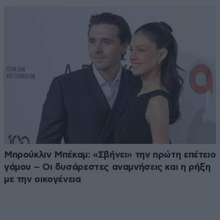
Μπρούκλιν Μπέκαμ: «Σβήνει» την πρώτη επέτειο
γάμου – Οι δυσάρεστες αναμνήσεις και η ρήξη
με την οικογένεια