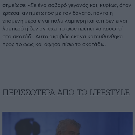
σημείωσε: «Σε ένα σοβαρό γεγονός και, κυρίως, όταν
έρχεσαι αντιμέτωπος με τον θάνατο, πάντα η
επόμενη μέρα είναι πολύ λαμπερή και ό,τι δεν είναι
λαμπερό ή δεν αντέχει το φως πρέπει να κρυφτεί
στο σκοτάδι. Αυτό ακριβώς έκανα κατευθύνθηκα
προς το φως και άφησα πίσω το σκοτάδι».
ΠΕΡΙΣΣΟΤΕΡΑ ΑΠΟ ΤΟ LIFESTYLE