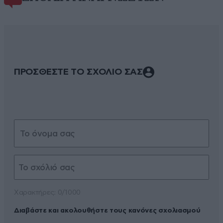
ΠΡΟΣΘΕΣΤΕ ΤΟ ΣΧΟΛΙΟ ΣΑΣ
Xαρακτήρες: 0/1000
Διαβάστε και ακολουθήστε τους κανόνες σχολιασμού