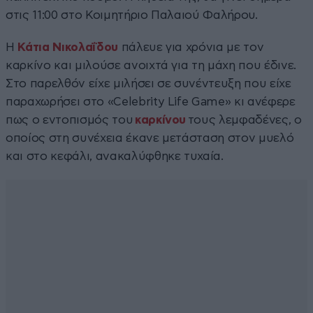
στις 11:00 στο Κοιμητήριο Παλαιού Φαλήρου.
Η
Κάτια Νικολαΐδου
πάλευε για χρόνια με τον
καρκίνο και μιλούσε ανοιχτά για τη μάχη που έδινε.
Στο παρελθόν είχε μιλήσει σε συνέντευξη που είχε
παραχωρήσει στο «Celebrity Life Game» κι ανέφερε
πως ο εντοπισμός του
καρκίνου
τους λεμφαδένες, ο
οποίος στη συνέχεια έκανε μετάσταση στον μυελό
και στο κεφάλι, ανακαλύφθηκε τυχαία.