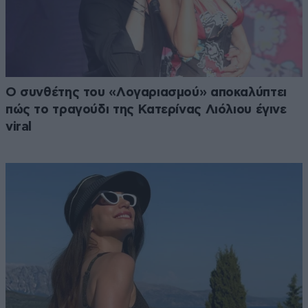
Ο συνθέτης του «Λογαριασμού» αποκαλύπτει
πώς το τραγούδι της Κατερίνας Λιόλιου έγινε
viral