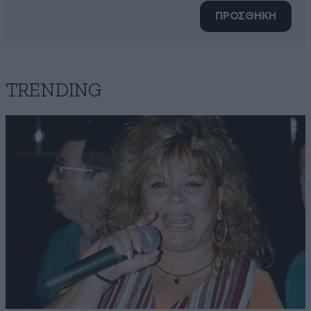
ΠΡΟΣΘΗΚΗ
TRENDING