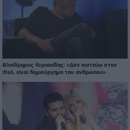
Βλαδίμηρος Κυριακίδης: «Δεν πιστεύω στον
Θεό, είναι δημιούργημα του ανθρώπου»