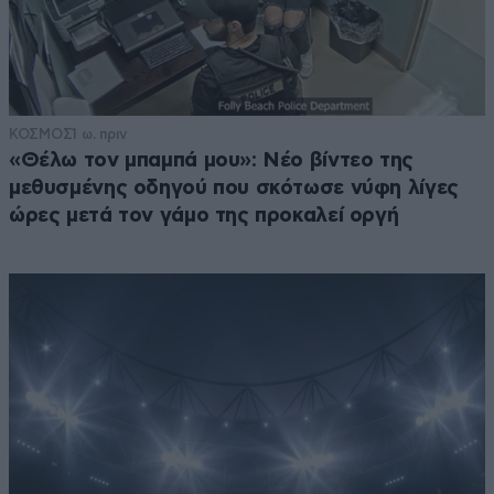
ΚΟΣΜΟΣ
1 ω. πριν
«Θέλω τον μπαμπά μου»: Νέο βίντεο της
μεθυσμένης οδηγού που σκότωσε νύφη λίγες
ώρες μετά τον γάμο της προκαλεί οργή