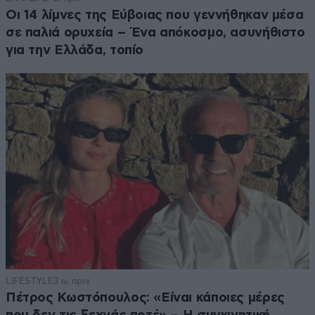
Οι 14 λίμνες της Εύβοιας που γεννήθηκαν μέσα
σε παλιά ορυχεία – Ένα απόκοσμο, ασυνήθιστο
για την Ελλάδα, τοπίο
LIFESTYLE
3 ω. πριν
Πέτρος Κωστόπουλος: «Είναι κάποιες μέρες