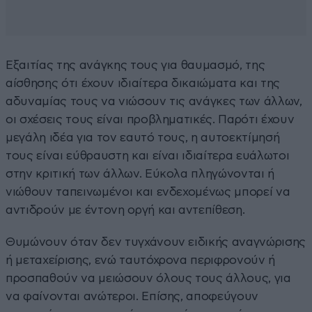
Εξαιτίας της ανάγκης τους για θαυμασμό, της
αίσθησης ότι έχουν ιδιαίτερα δικαιώματα και της
αδυναμίας τους να νιώσουν τις ανάγκες των άλλων,
οι σχέσεις τους είναι προβληματικές. Παρότι έχουν
μεγάλη ιδέα για τον εαυτό τους, η αυτοεκτίμησή
τους είναι εύθραυστη και είναι ιδιαίτερα ευάλωτοι
στην κριτική των άλλων. Εύκολα πληγώνονται ή
νιώθουν ταπεινωμένοι και ενδεχομένως μπορεί να
αντιδρούν με έντονη οργή και αντεπίθεση.
Θυμώνουν όταν δεν τυγχάνουν ειδικής αναγνώρισης
ή μεταχείρισης, ενώ ταυτόχρονα περιφρονούν ή
προσπαθούν να μειώσουν όλους τους άλλους, για
να φαίνονται ανώτεροι. Επίσης, αποφεύγουν