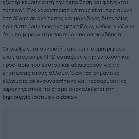
εξωτερικεύουν αυτή την πεποίθηση και φαίνονται
ταπεινοί. Ένα χαρακτηριστικό τους είναι πως συχνά
εστιάζουν σε ανείπωτες και μοναδικές δυσκολίες
που πιστεύουν πως αντιμετωπίζουν, καθώς νιώθουν
ότι υποφέρουν περισσότερο από οποιονδήποτε.
Οι σκέψεις, τα συναισθήματα και η συμπεριφορά
ενός ατόμου με NPD εστιάζουν στην ενίσχυση και
προστασία του εαυτού και αδιαφορούν για τις
επιπτώσεις στους άλλους. Έχοντας σημαντικά
ελλείματα σε ενσυναισθητικά και προσαρμοστικά
χαρακτηριστικά, το άτομο δυσκολεύεται στη
δημιουργία ισότιμων σχέσεων.