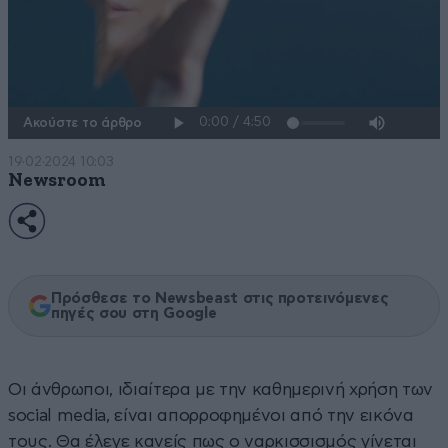
Ακούστε το άρθρο
19·02·2024 10:03
Newsroom
Πρόσθεσε το Newsbeast στις προτεινόμενες
πηγές σου στη Google
Οι άνθρωποι, ιδιαίτερα με την καθημερινή χρήση των
social media, είναι απορροφημένοι από την εικόνα
τους. Θα έλεγε κανείς πως ο ναρκισσισμός γίνεται