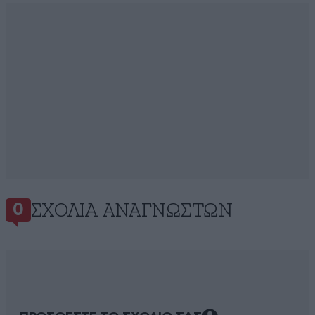
ΣΧΌΛΙΑ ΑΝΑΓΝΩΣΤΏΝ
0