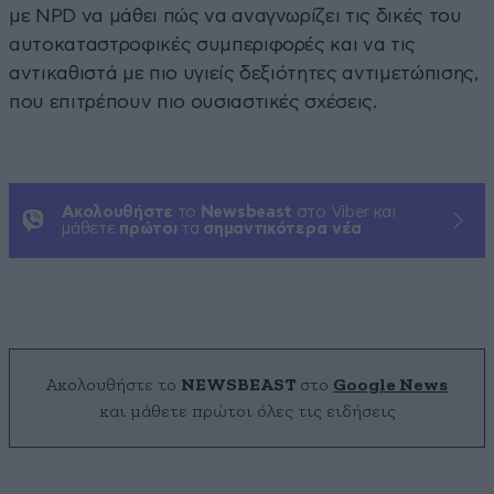
με NPD να μάθει πώς να αναγνωρίζει τις δικές του
αυτοκαταστροφικές συμπεριφορές και να τις
αντικαθιστά με πιο υγιείς δεξιότητες αντιμετώπισης,
που επιτρέπουν πιο ουσιαστικές σχέσεις.
Ακολουθήστε
το
Newsbeast
στο Viber και
μάθετε
πρώτοι
τα
σημαντικότερα νέα
Ακολουθήστε το
NEWSBEAST
στο
Google News
και μάθετε πρώτοι όλες τις ειδήσεις