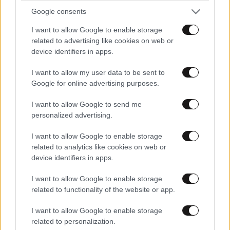
Google consents
I want to allow Google to enable storage
related to advertising like cookies on web or
device identifiers in apps.
I want to allow my user data to be sent to
Google for online advertising purposes.
I want to allow Google to send me
personalized advertising.
I want to allow Google to enable storage
related to analytics like cookies on web or
device identifiers in apps.
I want to allow Google to enable storage
related to functionality of the website or app.
I want to allow Google to enable storage
related to personalization.