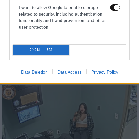
I want to allow Google to enable storage
related to security, including authentication
functionality and fraud prevention, and other
user protection.
CONFIRM
Data Deletion
Data Access
Privacy Policy