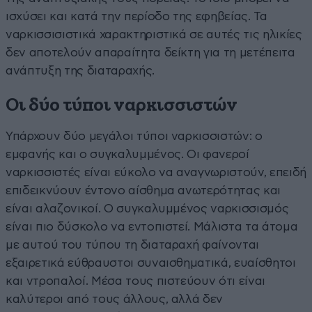
ισχύσει και κατά την περίοδο της εφηβείας. Τα
ναρκισσισιστικά χαρακτηριστικά σε αυτές τις ηλικίες
δεν αποτελούν απαραίτητα δείκτη για τη μετέπειτα
ανάπτυξη της διαταραχής.
Οι δύο τύποι ναρκισσιστών
Υπάρχουν δύο μεγάλοι τύποι ναρκισσιστών: ο
εμφανής και ο συγκαλυμμένος. Οι φανεροί
ναρκισσιστές είναι εύκολο να αναγνωριστούν, επειδή
επιδεικνύουν έντονο αίσθημα ανωτερότητας και
είναι αλαζονικοί. Ο συγκαλυμμένος ναρκισσισμός
είναι πιο δύσκολο να εντοπιστεί. Μάλιστα τα άτομα
με αυτού του τύπου τη διαταραχή φαίνονται
εξαιρετικά εύθραυστοι συναισθηματικά, ευαίσθητοι
και ντροπαλοί. Μέσα τους πιστεύουν ότι είναι
καλύτεροι από τους άλλους, αλλά δεν